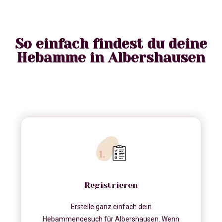
So einfach findest du deine
Hebamme in Albershausen
Registrieren
Erstelle ganz einfach dein
Hebammengesuch für Albershausen. Wenn