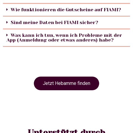
Wie funktionieren die Gutscheine auf FIAMI?
Sind meine Daten bei FIAMI sicher?
Was kann ich tun, wenn ich Probleme mit der
App (Anmeldung oder etwas anderes) habe?
Jetzt Hebamme finden
Unterstützt durch