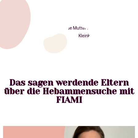
Das sagen werdende Eltern
über die Hebammensuche mit
FIAMI