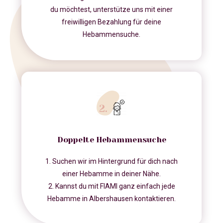
du möchtest, unterstütze uns mit einer
freiwilligen Bezahlung für deine
Hebammensuche.
Doppelte Hebammensuche
1. Suchen wir im Hintergrund für dich nach
einer Hebamme in deiner Nähe.
2. Kannst du mit FIAMI ganz einfach jede
Hebamme in Albershausen kontaktieren.