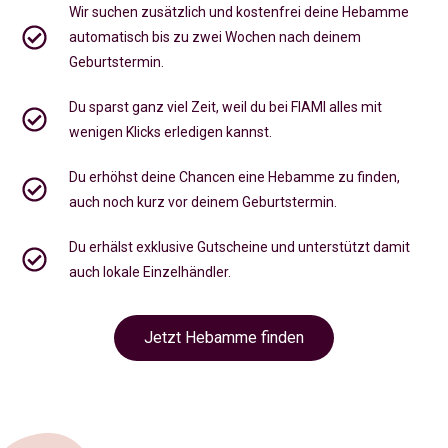
Wir suchen zusätzlich und kostenfrei deine Hebamme
automatisch bis zu zwei Wochen nach deinem
Geburtstermin.
Du sparst ganz viel Zeit, weil du bei FIAMI alles mit
wenigen Klicks erledigen kannst.
Du erhöhst deine Chancen eine Hebamme zu finden,
auch noch kurz vor deinem Geburtstermin
.
Du erhälst exklusive Gutscheine und unterstützt damit
auch lokale Einzelhändler.
Jetzt Hebamme finden