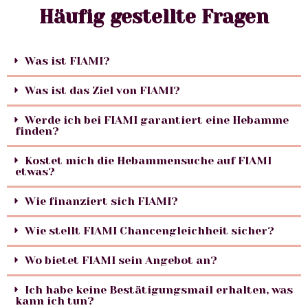
Häufig gestellte Fragen
Was ist FIAMI?
Was ist das Ziel von FIAMI?
Werde ich bei FIAMI garantiert eine Hebamme
finden?
Kostet mich die Hebammensuche auf FIAMI
etwas?
Wie finanziert sich FIAMI?
Wie stellt FIAMI Chancengleichheit sicher?
Wo bietet FIAMI sein Angebot an?
Ich habe keine Bestätigungsmail erhalten, was
kann ich tun?