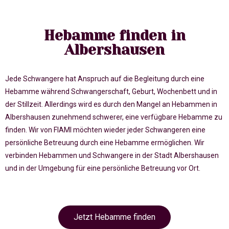
Hebamme finden in
Albershausen
Jede Schwangere hat Anspruch auf die Begleitung durch eine
Hebamme während Schwangerschaft, Geburt, Wochenbett und in
der Stillzeit. Allerdings wird es durch den Mangel an Hebammen in
Albershausen zunehmend schwerer, eine verfügbare Hebamme zu
finden. Wir von FIAMI möchten wieder jeder Schwangeren eine
persönliche Betreuung durch eine Hebamme ermöglichen. Wir
verbinden Hebammen und Schwangere in der Stadt Albershausen
und in der Umgebung für eine persönliche Betreuung vor Ort.
Jetzt Hebamme finden