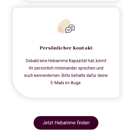
Persönlicher Kontakt
Sobald eine Hebamme Kapazität hat, könnt
ihr persönlich miteinander sprechen und
euch kennenlernen. Bitte behalte dafür deine
E-Mails im Auge.
Jetzt Hebamme finden