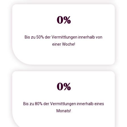
0
%
Bis zu 50% der Vermittlungen innerhalb von
einer Woche!
0
%
Bis zu 80% der Vermittlungen innerhalb eines
Monats!