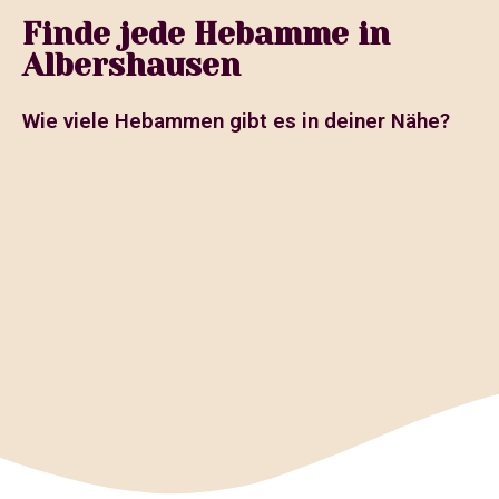
Finde jede Hebamme in
Albershausen
Wie viele Hebammen gibt es in deiner Nähe?