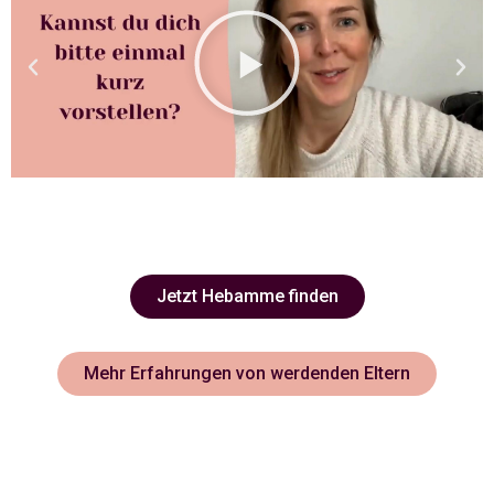
Jetzt Hebamme finden
Mehr Erfahrungen von werdenden Eltern