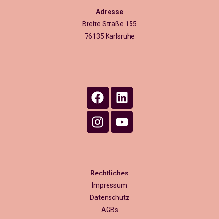
Adresse
Breite Straße 155
76135 Karlsruhe
Rechtliches
Impressum
Datenschutz
AGBs