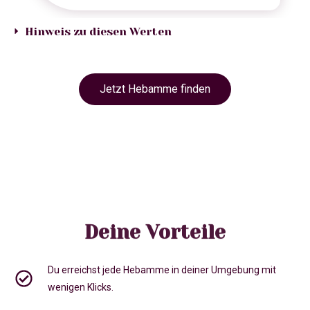
Hinweis zu diesen Werten
Jetzt Hebamme finden
Deine Vorteile
Du erreichst jede Hebamme in deiner Umgebung mit
wenigen Klicks.