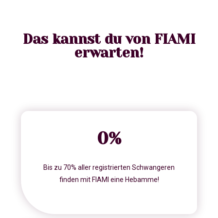
Das kannst du von FIAMI
erwarten!
0
%
Bis zu 70% aller registrierten Schwangeren
finden mit FIAMI eine Hebamme!