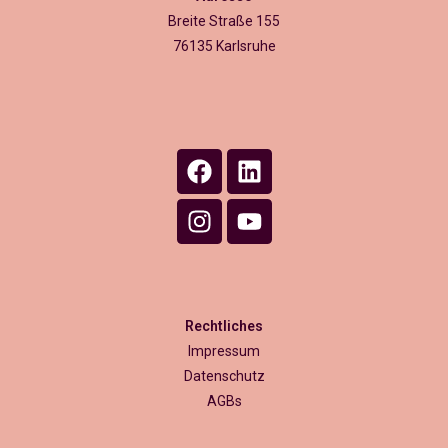
Breite Straße 155
76135 Karlsruhe
Rechtliches
Impressum
Datenschutz
AGBs