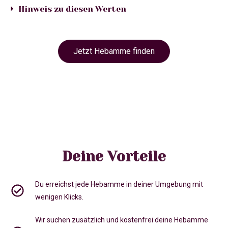
Hinweis zu diesen Werten
Jetzt Hebamme finden
Deine Vorteile
Du erreichst jede Hebamme in deiner Umgebung mit
wenigen Klicks.
Wir suchen zusätzlich und kostenfrei deine Hebamme