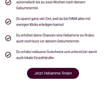
automatisch bis zu zwei Wochen nach deinem
Geburtstermin.
Du sparst ganz viel Zeit, weil du bei FIAMI alles mit
wenigen Klicks erledigen kannst.
Du erhöhst deine Chancen eine Hebamme zu finden,
auch noch kurz vor deinem Geburtstermin
.
Du erhälst exklusive Gutscheine und unterstützt damit
auch lokale Einzelhändler.
Jetzt Hebamme finden