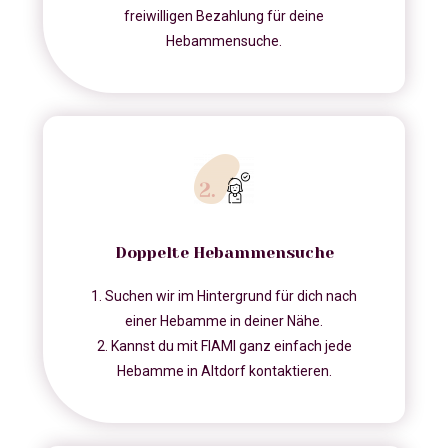
freiwilligen Bezahlung für deine
Hebammensuche.
Doppelte Hebammensuche
1. Suchen wir im Hintergrund für dich nach
einer Hebamme in deiner Nähe.
2. Kannst du mit FIAMI ganz einfach jede
Hebamme in Altdorf kontaktieren.