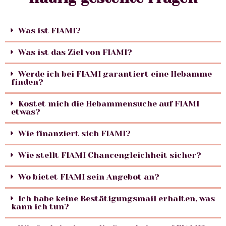
Was ist FIAMI?
Was ist das Ziel von FIAMI?
Werde ich bei FIAMI garantiert eine Hebamme
finden?
Kostet mich die Hebammensuche auf FIAMI
etwas?
Wie finanziert sich FIAMI?
Wie stellt FIAMI Chancengleichheit sicher?
Wo bietet FIAMI sein Angebot an?
Ich habe keine Bestätigungsmail erhalten, was
kann ich tun?