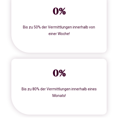
0
%
Bis zu 50% der Vermittlungen innerhalb von
einer Woche!
0
%
Bis zu 80% der Vermittlungen innerhalb eines
Monats!