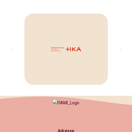
Adresse