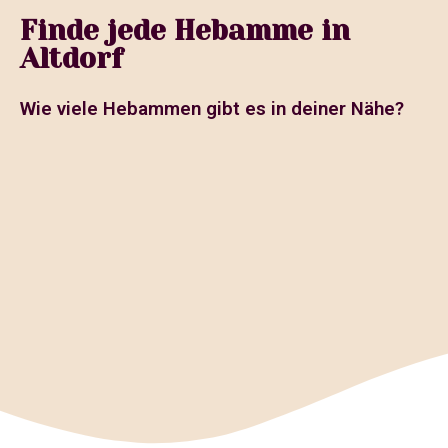
Finde jede Hebamme in
Altdorf
Wie viele Hebammen gibt es in deiner Nähe?