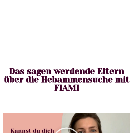
Das sagen werdende Eltern
über die Hebammensuche mit
FIAMI