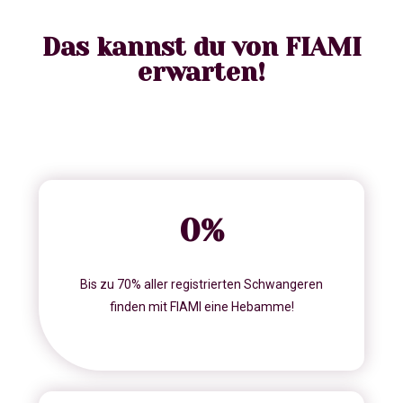
Das kannst du von FIAMI
erwarten!
0
%
Bis zu 70% aller registrierten Schwangeren
finden mit FIAMI eine Hebamme!