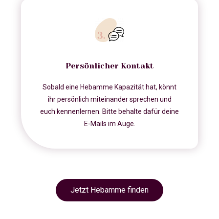
Persönlicher Kontakt
Sobald eine Hebamme Kapazität hat, könnt
ihr persönlich miteinander sprechen und
euch kennenlernen. Bitte behalte dafür deine
E-Mails im Auge.
Jetzt Hebamme finden