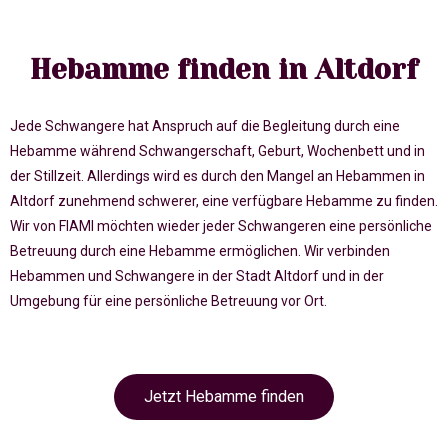
Hebamme finden in Altdorf
Jede Schwangere hat Anspruch auf die Begleitung durch eine
Hebamme während Schwangerschaft, Geburt, Wochenbett und in
der Stillzeit. Allerdings wird es durch den Mangel an Hebammen in
Altdorf zunehmend schwerer, eine verfügbare Hebamme zu finden.
Wir von FIAMI möchten wieder jeder Schwangeren eine persönliche
Betreuung durch eine Hebamme ermöglichen. Wir verbinden
Hebammen und Schwangere in der Stadt Altdorf und in der
Umgebung für eine persönliche Betreuung vor Ort.
Jetzt Hebamme finden