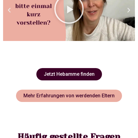
Jetzt Hebamme finden
Mehr Erfahrungen von werdenden Eltern
Häufig gestellte Fragen