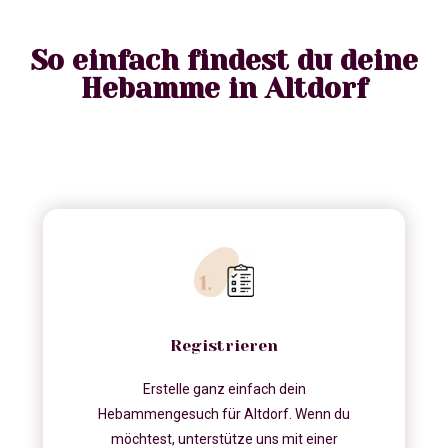
So einfach findest du deine
Hebamme in Altdorf
Registrieren
Erstelle ganz einfach dein
Hebammengesuch für Altdorf. Wenn du
möchtest, unterstütze uns mit einer