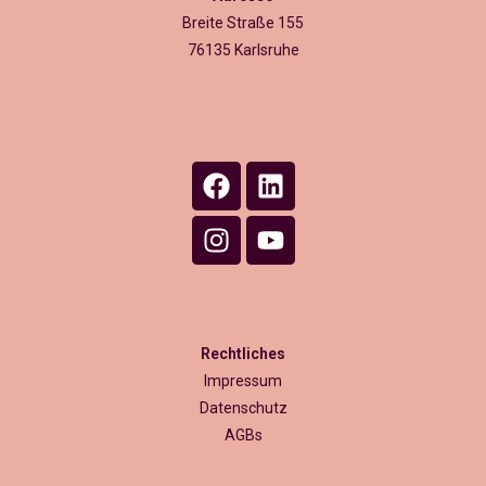
Breite Straße 155
76135 Karlsruhe
Rechtliches
Impressum
Datenschutz
AGBs