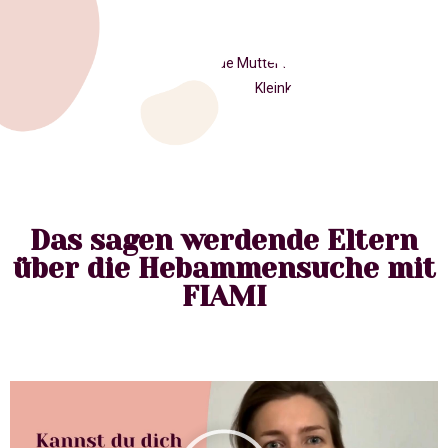
Das sagen werdende Eltern
über die Hebammensuche mit
FIAMI