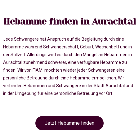
Hebamme finden in Aurachtal
Jede Schwangere hat Anspruch auf die Begleitung durch eine
Hebamme während Schwangerschaft, Geburt, Wochenbett und in
der Stillzeit. Allerdings wird es durch den Mangel an Hebammen in
Aurachtal zunehmend schwerer, eine verfügbare Hebamme zu
finden. Wir von FIAMI möchten wieder jeder Schwangeren eine
persönliche Betreuung durch eine Hebamme ermöglichen. Wir
verbinden Hebammen und Schwangere in der Stadt Aurachtal und
in der Umgebung für eine persönliche Betreuung vor Ort.
Jetzt Hebamme finden