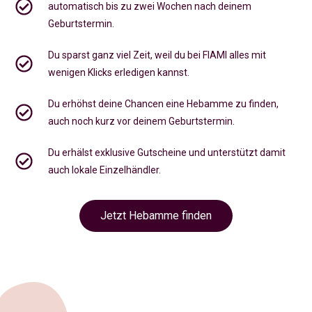
automatisch bis zu zwei Wochen nach deinem
Geburtstermin.
Du sparst ganz viel Zeit, weil du bei FIAMI alles mit
wenigen Klicks erledigen kannst.
Du erhöhst deine Chancen eine Hebamme zu finden,
auch noch kurz vor deinem Geburtstermin
.
Du erhälst exklusive Gutscheine und unterstützt damit
auch lokale Einzelhändler.
Jetzt Hebamme finden