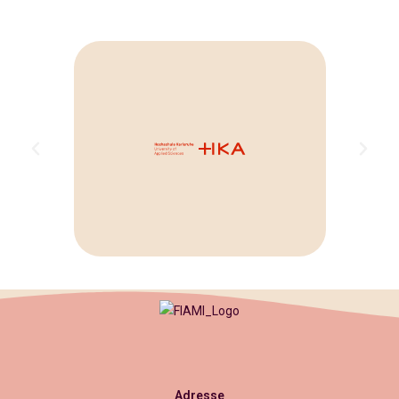
Adresse