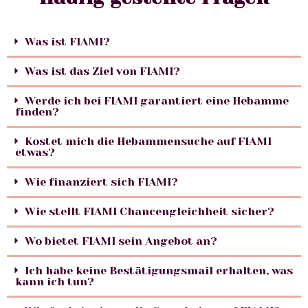
Was ist FIAMI?
Was ist das Ziel von FIAMI?
Werde ich bei FIAMI garantiert eine Hebamme
finden?
Kostet mich die Hebammensuche auf FIAMI
etwas?
Wie finanziert sich FIAMI?
Wie stellt FIAMI Chancengleichheit sicher?
Wo bietet FIAMI sein Angebot an?
Ich habe keine Bestätigungsmail erhalten, was
kann ich tun?