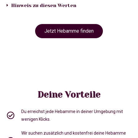
Hinweis zu diesen Werten
Jetzt Hebamme finden
Deine Vorteile
Du erreichst jede Hebamme in deiner Umgebung mit
wenigen Klicks.
Wir suchen zusätzlich und kostenfrei deine Hebamme