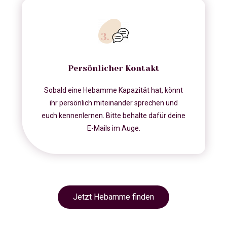
Persönlicher Kontakt
Sobald eine Hebamme Kapazität hat, könnt
ihr persönlich miteinander sprechen und
euch kennenlernen. Bitte behalte dafür deine
E-Mails im Auge.
Jetzt Hebamme finden