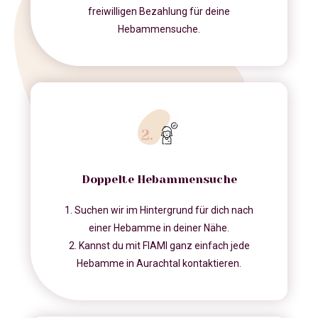
freiwilligen Bezahlung für deine
Hebammensuche.
Doppelte Hebammensuche
1. Suchen wir im Hintergrund für dich nach
einer Hebamme in deiner Nähe.
2. Kannst du mit FIAMI ganz einfach jede
Hebamme in Aurachtal kontaktieren.