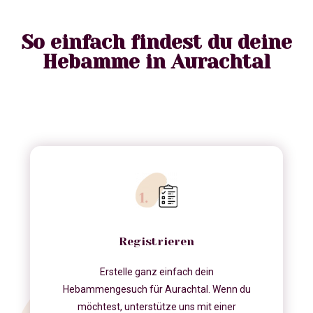
So einfach findest du deine
Hebamme in Aurachtal
Registrieren
Erstelle ganz einfach dein
Hebammengesuch für Aurachtal. Wenn du
möchtest, unterstütze uns mit einer