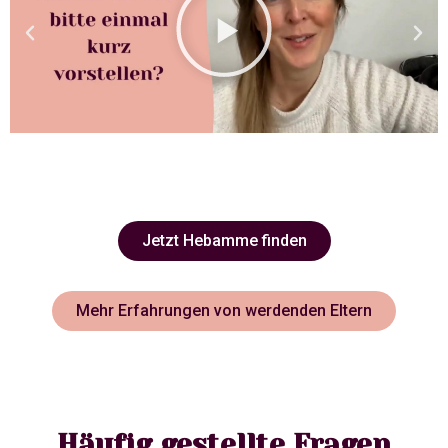
Jetzt Hebamme finden
Mehr Erfahrungen von werdenden Eltern
Häufig gestellte Fragen