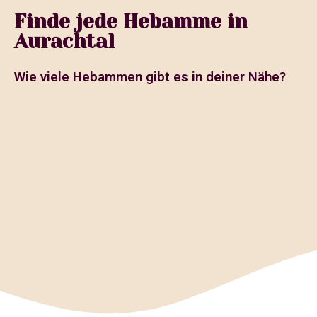
Finde jede Hebamme in
Aurachtal
Wie viele Hebammen gibt es in deiner Nähe?