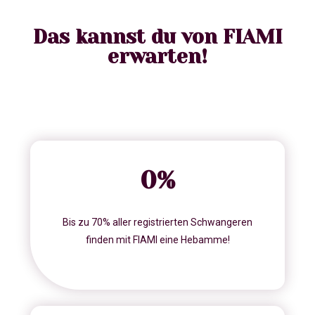
Das kannst du von FIAMI
erwarten!
0
%
Bis zu 70% aller registrierten Schwangeren
finden mit FIAMI eine Hebamme!