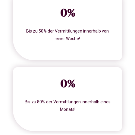
0
%
Bis zu 50% der Vermittlungen innerhalb von
einer Woche!
0
%
Bis zu 80% der Vermittlungen innerhalb eines
Monats!