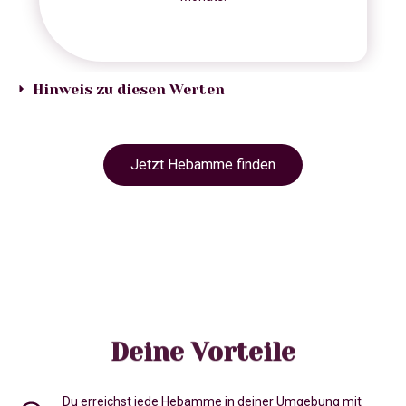
Hinweis zu diesen Werten
Jetzt Hebamme finden
Deine Vorteile
Du erreichst jede Hebamme in deiner Umgebung mit