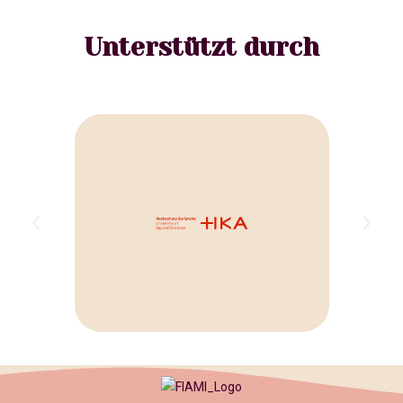
Unterstützt durch