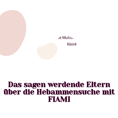
Das sagen werdende Eltern
über die Hebammensuche mit
FIAMI