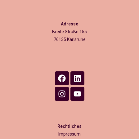
Adresse
Breite Straße 155
76135 Karlsruhe
Rechtliches
Impressum