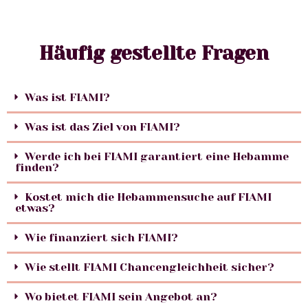
Häufig gestellte Fragen
Was ist FIAMI?
Was ist das Ziel von FIAMI?
Werde ich bei FIAMI garantiert eine Hebamme
finden?
Kostet mich die Hebammensuche auf FIAMI
etwas?
Wie finanziert sich FIAMI?
Wie stellt FIAMI Chancengleichheit sicher?
Wo bietet FIAMI sein Angebot an?