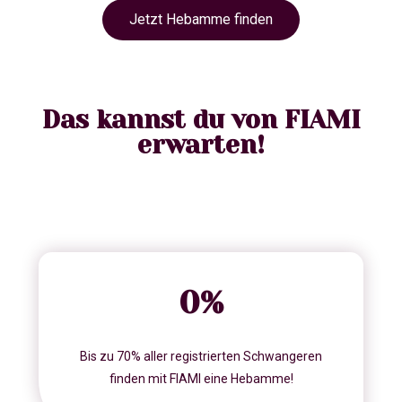
Jetzt Hebamme finden
Das kannst du von FIAMI
erwarten!
0
%
Bis zu 70% aller registrierten Schwangeren
finden mit FIAMI eine Hebamme!