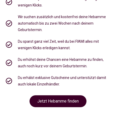
wenigen Klicks.
Wir suchen zusätzlich und kostenfrei deine Hebamme
automatisch bis zu zwei Wochen nach deinem
Geburtstermin.
Du sparst ganz viel Zeit, weil du bei FIAMI alles mit
wenigen Klicks erledigen kannst.
Du erhöhst deine Chancen eine Hebamme zu finden,
auch noch kurz vor deinem Geburtstermin
.
Du erhälst exklusive Gutscheine und unterstützt damit
auch lokale Einzelhändler.
Jetzt Hebamme finden