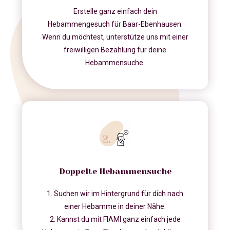
Erstelle ganz einfach dein
Hebammengesuch für Baar-Ebenhausen.
Wenn du möchtest, unterstütze uns mit einer
freiwilligen Bezahlung für deine
Hebammensuche.
Doppelte Hebammensuche
1. Suchen wir im Hintergrund für dich nach
einer Hebamme in deiner Nähe.
2. Kannst du mit FIAMI ganz einfach jede