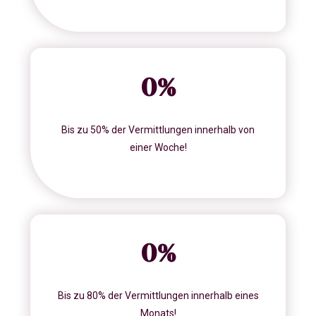
0
%
Bis zu 50% der Vermittlungen innerhalb von
einer Woche!
0
%
Bis zu 80% der Vermittlungen innerhalb eines
Monats!