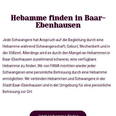
Hebamme finden in Baar-
Ebenhausen
Jede Schwangere hat Anspruch auf die Begleitung durch eine
Hebamme während Schwangerschaft, Geburt, Wochenbett und in
der Stillzeit. Allerdings wird es durch den Mangel an Hebammen in
Baar-Ebenhausen zunehmend schwerer, eine verfügbare
Hebamme zu finden. Wir von FIAMI möchten wieder jeder
Schwangeren eine persönliche Betreuung durch eine Hebamme
ermöglichen. Wir verbinden Hebammen und Schwangere in der
Stadt Baar-Ebenhausen und in der Umgebung für eine persönliche
Betreuung vor Ort.