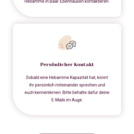
Hebamme in Baar-Ebenhausen kontaktieren.
Persönlicher Kontakt
Sobald eine Hebamme Kapazität hat, könnt
ihr persönlich miteinander sprechen und
euch kennenlernen. Bitte behalte dafür deine
E-Mails im Auge.