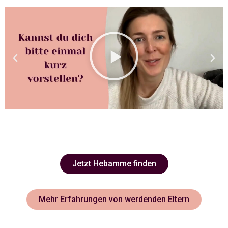
Jetzt Hebamme finden
Mehr Erfahrungen von werdenden Eltern