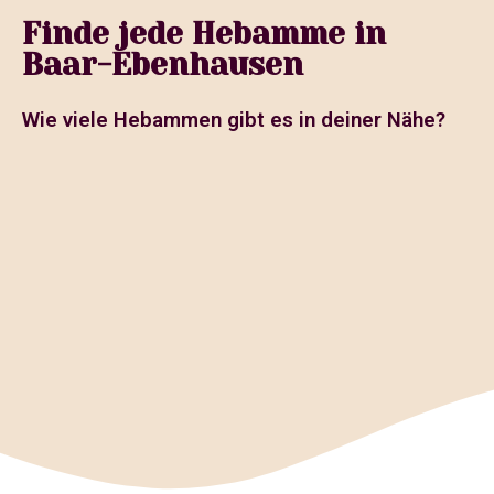
Finde jede Hebamme in
Baar-Ebenhausen
Wie viele Hebammen gibt es in deiner Nähe?