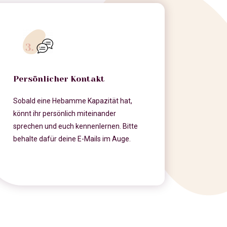
Persönlicher Kontakt
Sobald eine Hebamme Kapazität hat,
könnt ihr persönlich miteinander
sprechen und euch kennenlernen. Bitte
behalte dafür deine E-Mails im Auge.