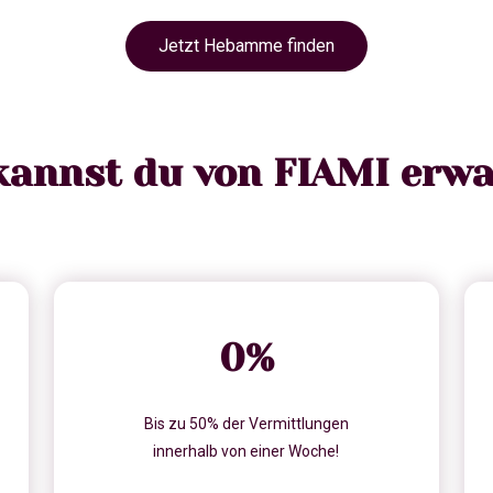
Jetzt Hebamme finden
kannst du von FIAMI erwa
0
%
Bis zu 50% der Vermittlungen
innerhalb von einer Woche!