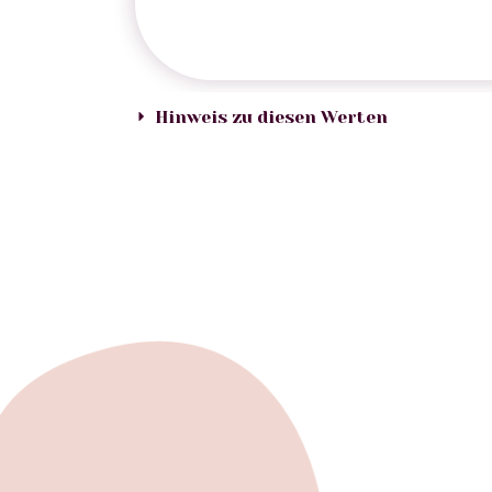
Hinweis zu diesen Werten