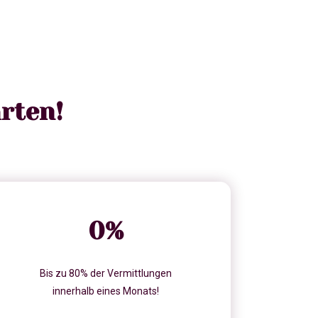
rten!
0
%
Bis zu 80% der Vermittlungen
innerhalb eines Monats!