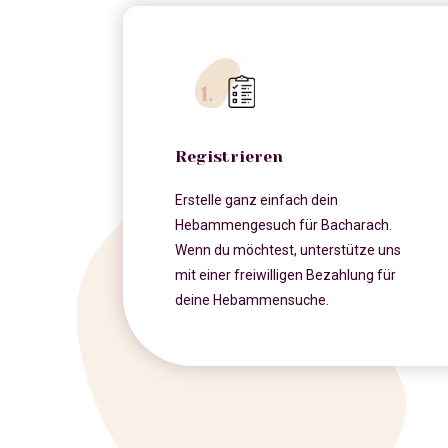
Registrieren
Erstelle ganz einfach dein
Hebammengesuch für Bacharach.
Wenn du möchtest, unterstütze uns
mit einer freiwilligen Bezahlung für
deine Hebammensuche.