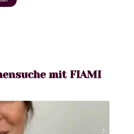
mensuche mit FIAMI