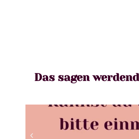
Das sagen werdend