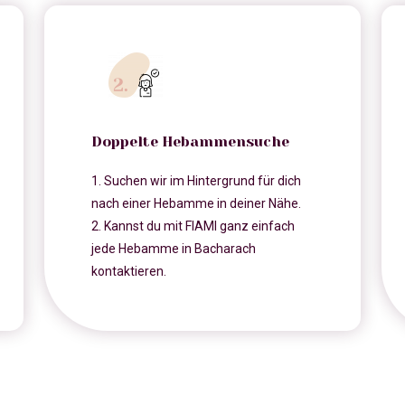
Doppelte Hebammensuche
1. Suchen wir im Hintergrund für dich
nach einer Hebamme in deiner Nähe.
2. Kannst du mit FIAMI ganz einfach
jede Hebamme in Bacharach
kontaktieren.