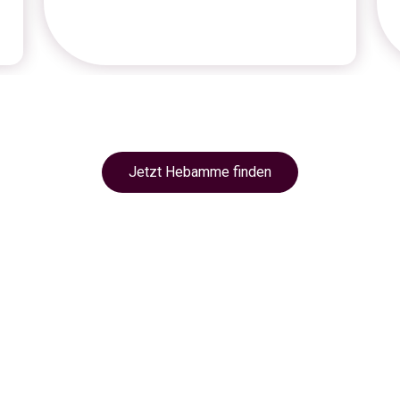
Jetzt Hebamme finden