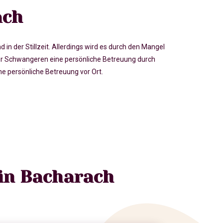
ach
der Stillzeit. Allerdings wird es durch den Mangel
r Schwangeren eine persönliche Betreuung durch
 persönliche Betreuung vor Ort.
 in Bacharach