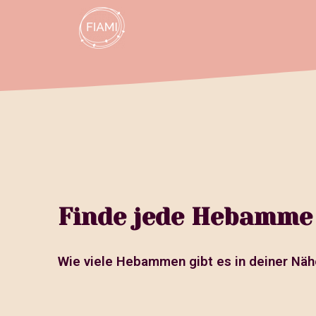
Finde jede Hebamme
Wie viele Hebammen gibt es in deiner Näh