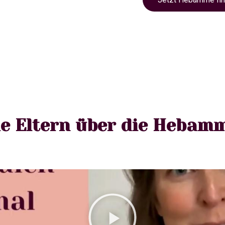
e Eltern über die Hebam