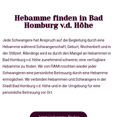
Hebamme finden in Bad
Homburg v.d. Höhe
Jede Schwangere hat Anspruch auf die Begleitung durch eine
Hebamme während Schwangerschaft, Geburt, Wochenbett und in
der Stillzeit. Allerdings wird es durch den Mangel an Hebammen in
Bad Homburg v.d. Höhe zunehmend schwerer, eine verfügbare
Hebamme zu finden. Wir von FIAMI möchten wieder jeder
Schwangeren eine persönliche Betreuung durch eine Hebamme
ermöglichen. Wir verbinden Hebammen und Schwangere in der
Stadt Bad Homburg v.d. Höhe und in der Umgebung für eine
persönliche Betreuung vor Ort.