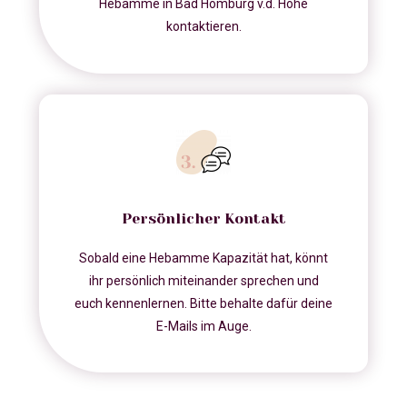
Hebamme in Bad Homburg v.d. Höhe
kontaktieren.
Persönlicher Kontakt
Sobald eine Hebamme Kapazität hat, könnt
ihr persönlich miteinander sprechen und
euch kennenlernen. Bitte behalte dafür deine
E-Mails im Auge.