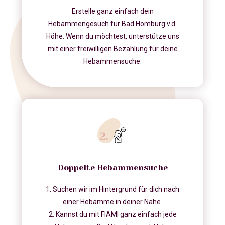
Erstelle ganz einfach dein
Hebammengesuch für Bad Homburg v.d.
Höhe. Wenn du möchtest, unterstütze uns
mit einer freiwilligen Bezahlung für deine
Hebammensuche.
Doppelte Hebammensuche
1. Suchen wir im Hintergrund für dich nach
einer Hebamme in deiner Nähe.
2. Kannst du mit FIAMI ganz einfach jede