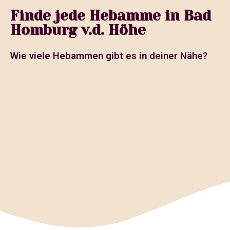
Finde jede Hebamme in Bad
Homburg v.d. Höhe
Wie viele Hebammen gibt es in deiner Nähe?