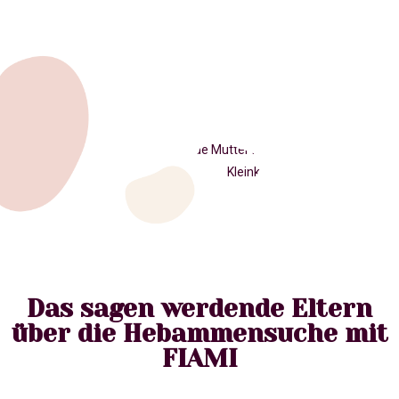
Das sagen werdende Eltern
über die Hebammensuche mit
FIAMI