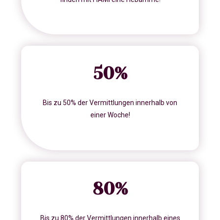
50
%
Bis zu 50% der Vermittlungen innerhalb von
einer Woche!
80
%
Bis zu 80% der Vermittlungen innerhalb eines