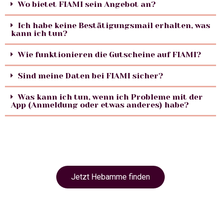
Wo bietet FIAMI sein Angebot an?
Ich habe keine Bestätigungsmail erhalten, was
kann ich tun?
Wie funktionieren die Gutscheine auf FIAMI?
Sind meine Daten bei FIAMI sicher?
Was kann ich tun, wenn ich Probleme mit der
App (Anmeldung oder etwas anderes) habe?
Jetzt Hebamme finden