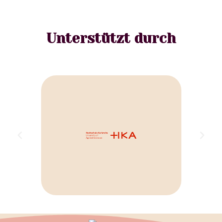
Unterstützt durch