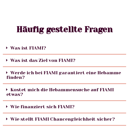
Häufig gestellte Fragen
Was ist FIAMI?
Was ist das Ziel von FIAMI?
Werde ich bei FIAMI garantiert eine Hebamme
finden?
Kostet mich die Hebammensuche auf FIAMI
etwas?
Wie finanziert sich FIAMI?
Wie stellt FIAMI Chancengleichheit sicher?