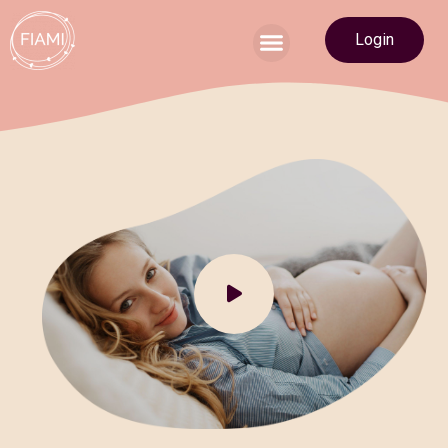
Login