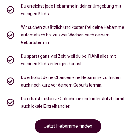
Du erreichst jede Hebamme in deiner Umgebung mit
wenigen Klicks.
Wir suchen zusätzlich und kostenfrei deine Hebamme
automatisch bis zu zwei Wochen nach deinem
Geburtstermin.
Du sparst ganz viel Zeit, weil du bei FIAMI alles mit
wenigen Klicks erledigen kannst.
Du erhöhst deine Chancen eine Hebamme zu finden,
auch noch kurz vor deinem Geburtstermin
.
Du erhälst exklusive Gutscheine und unterstützt damit
auch lokale Einzelhändler.
Jetzt Hebamme finden