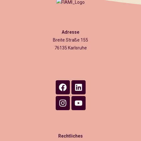
Adresse
Breite Straße 155
76135 Karlsruhe
Rechtliches