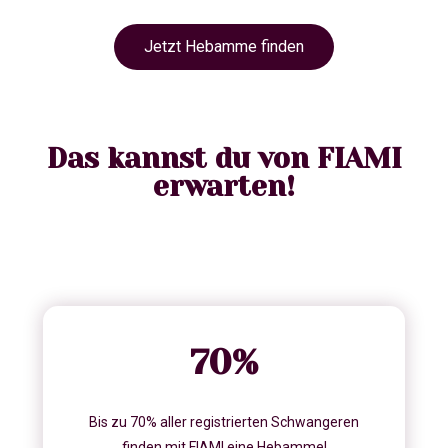
Jetzt Hebamme finden
Das kannst du von FIAMI
erwarten!
70
%
Bis zu 70% aller registrierten Schwangeren
finden mit FIAMI eine Hebamme!