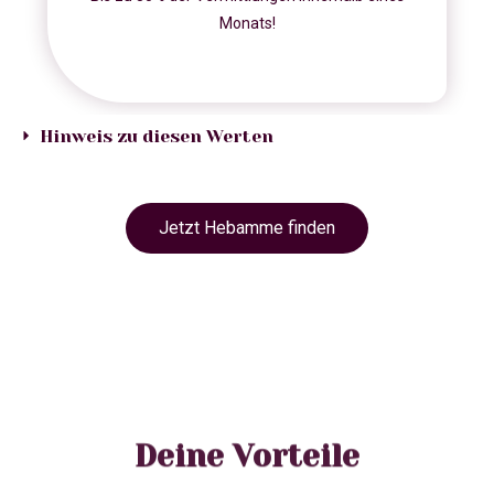
Monats!
Hinweis zu diesen Werten
Jetzt Hebamme finden
Deine Vorteile