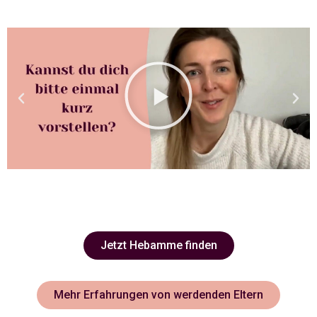
Jetzt Hebamme finden
Mehr Erfahrungen von werdenden Eltern