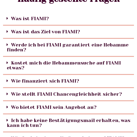
Was ist FIAMI?
Was ist das Ziel von FIAMI?
Werde ich bei FIAMI garantiert eine Hebamme
finden?
Kostet mich die Hebammensuche auf FIAMI
etwas?
Wie finanziert sich FIAMI?
Wie stellt FIAMI Chancengleichheit sicher?
Wo bietet FIAMI sein Angebot an?
Ich habe keine Bestätigungsmail erhalten, was
kann ich tun?