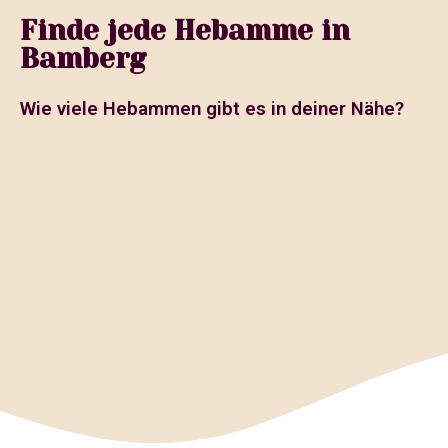
Finde jede Hebamme in
Bamberg
Wie viele Hebammen gibt es in deiner Nähe?