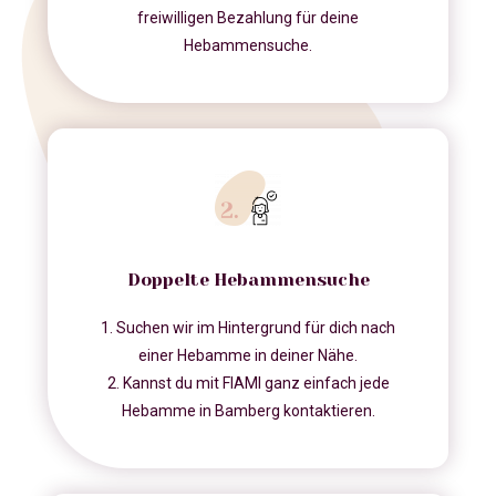
freiwilligen Bezahlung für deine
Hebammensuche.
Doppelte Hebammensuche
1. Suchen wir im Hintergrund für dich nach
einer Hebamme in deiner Nähe.
2. Kannst du mit FIAMI ganz einfach jede
Hebamme in Bamberg kontaktieren.