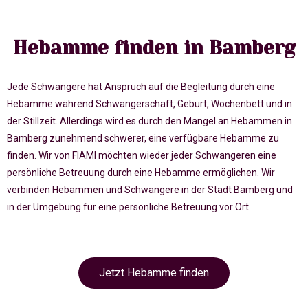
Hebamme finden in Bamberg
Jede Schwangere hat Anspruch auf die Begleitung durch eine
Hebamme während Schwangerschaft, Geburt, Wochenbett und in
der Stillzeit. Allerdings wird es durch den Mangel an Hebammen in
Bamberg zunehmend schwerer, eine verfügbare Hebamme zu
finden. Wir von FIAMI möchten wieder jeder Schwangeren eine
persönliche Betreuung durch eine Hebamme ermöglichen. Wir
verbinden Hebammen und Schwangere in der Stadt Bamberg und
in der Umgebung für eine persönliche Betreuung vor Ort.
Jetzt Hebamme finden