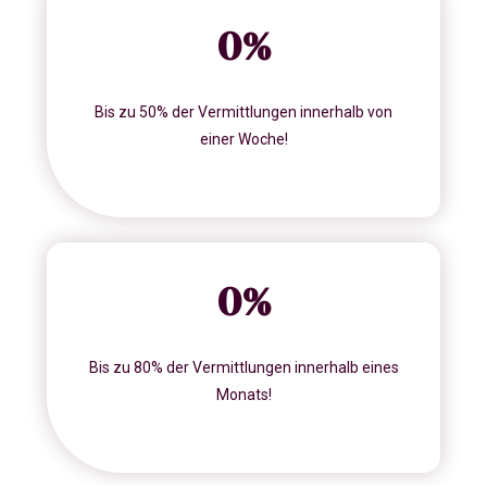
0
%
Bis zu 50% der Vermittlungen innerhalb von
einer Woche!
0
%
Bis zu 80% der Vermittlungen innerhalb eines
Monats!