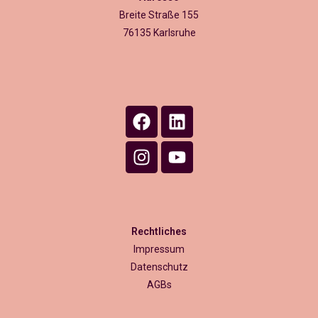
Breite Straße 155
76135 Karlsruhe
Rechtliches
Impressum
Datenschutz
AGBs