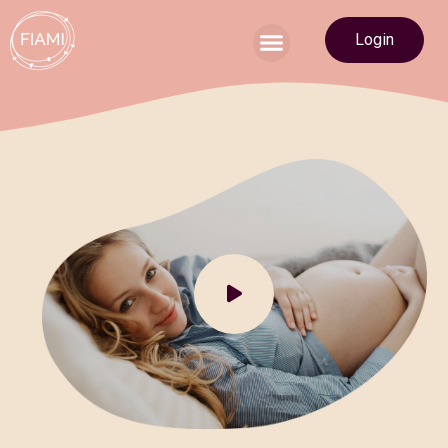
Login