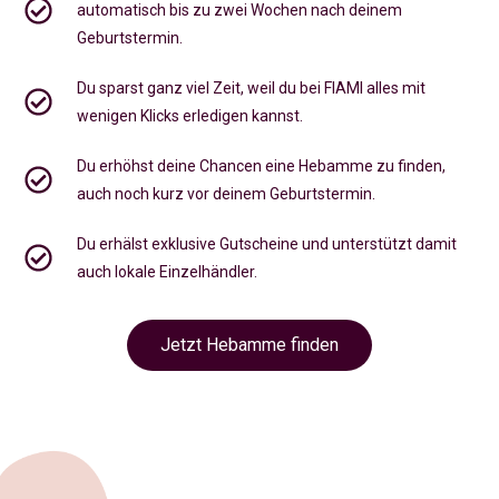
automatisch bis zu zwei Wochen nach deinem
Geburtstermin.
Du sparst ganz viel Zeit, weil du bei FIAMI alles mit
wenigen Klicks erledigen kannst.
Du erhöhst deine Chancen eine Hebamme zu finden,
auch noch kurz vor deinem Geburtstermin
.
Du erhälst exklusive Gutscheine und unterstützt damit
auch lokale Einzelhändler.
Jetzt Hebamme finden