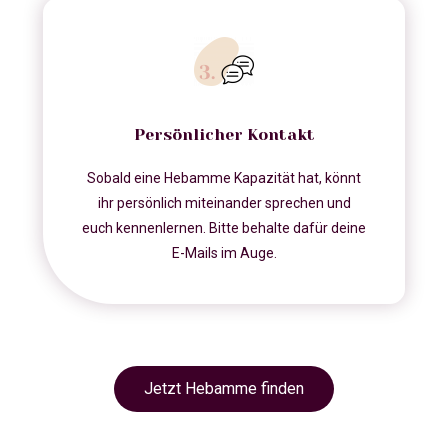
Persönlicher Kontakt
Sobald eine Hebamme Kapazität hat, könnt
ihr persönlich miteinander sprechen und
euch kennenlernen. Bitte behalte dafür deine
E-Mails im Auge.
Jetzt Hebamme finden