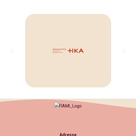
Adresse