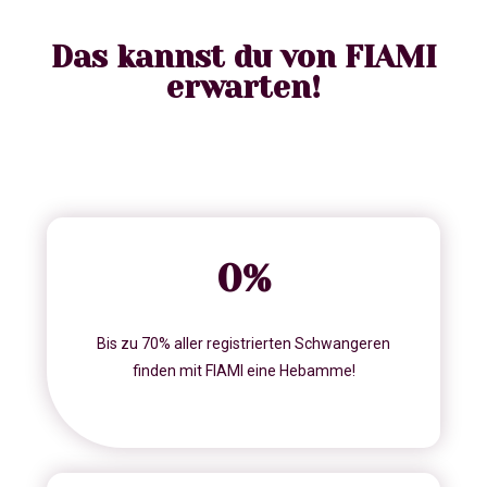
Das kannst du von FIAMI
erwarten!
0
%
Bis zu 70% aller registrierten Schwangeren
finden mit FIAMI eine Hebamme!