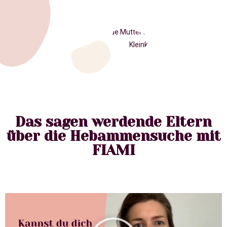
Das sagen werdende Eltern
über die Hebammensuche mit
FIAMI