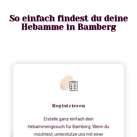
So einfach findest du deine
Hebamme in Bamberg
Registrieren
Erstelle ganz einfach dein
Hebammengesuch für Bamberg. Wenn du
möchtest, unterstütze uns mit einer