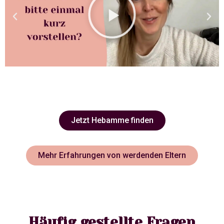
Jetzt Hebamme finden
Mehr Erfahrungen von werdenden Eltern
Häufig gestellte Fragen