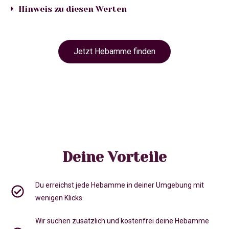
Hinweis zu diesen Werten
Jetzt Hebamme finden
Deine Vorteile
Du erreichst jede Hebamme in deiner Umgebung mit
wenigen Klicks.
Wir suchen zusätzlich und kostenfrei deine Hebamme