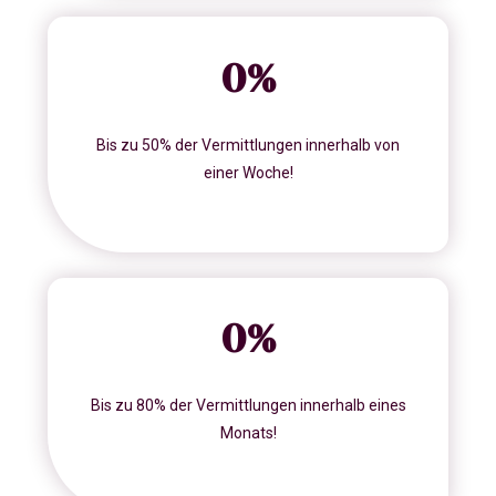
0
%
Bis zu 50% der Vermittlungen innerhalb von
einer Woche!
0
%
Bis zu 80% der Vermittlungen innerhalb eines
Monats!