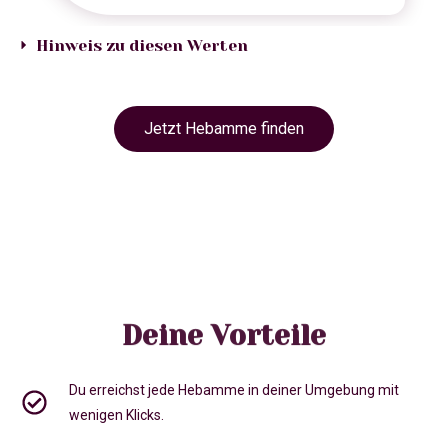
Hinweis zu diesen Werten
Jetzt Hebamme finden
Deine Vorteile
Du erreichst jede Hebamme in deiner Umgebung mit
wenigen Klicks.