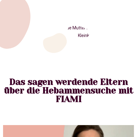
Das sagen werdende Eltern
über die Hebammensuche mit
FIAMI