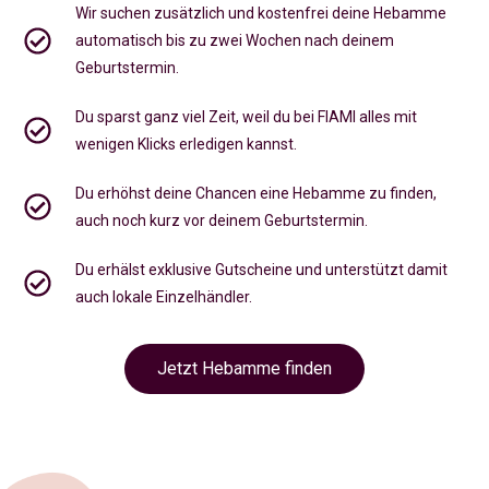
Wir suchen zusätzlich und kostenfrei deine Hebamme
automatisch bis zu zwei Wochen nach deinem
Geburtstermin.
Du sparst ganz viel Zeit, weil du bei FIAMI alles mit
wenigen Klicks erledigen kannst.
Du erhöhst deine Chancen eine Hebamme zu finden,
auch noch kurz vor deinem Geburtstermin
.
Du erhälst exklusive Gutscheine und unterstützt damit
auch lokale Einzelhändler.
Jetzt Hebamme finden