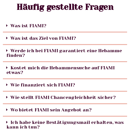
Häufig gestellte Fragen
Was ist FIAMI?
Was ist das Ziel von FIAMI?
Werde ich bei FIAMI garantiert eine Hebamme
finden?
Kostet mich die Hebammensuche auf FIAMI
etwas?
Wie finanziert sich FIAMI?
Wie stellt FIAMI Chancengleichheit sicher?
Wo bietet FIAMI sein Angebot an?
Ich habe keine Bestätigungsmail erhalten, was
kann ich tun?