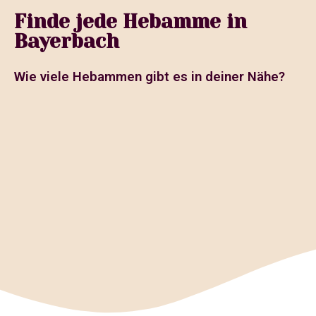
Finde jede Hebamme in
Bayerbach
Wie viele Hebammen gibt es in deiner Nähe?