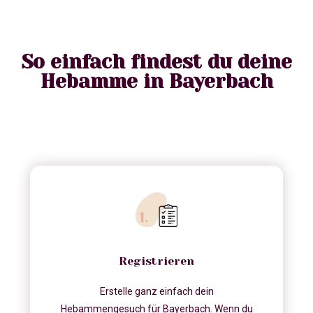
So einfach findest du deine
Hebamme in Bayerbach
Registrieren
Erstelle ganz einfach dein
Hebammengesuch für Bayerbach. Wenn du