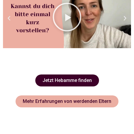
Jetzt Hebamme finden
Mehr Erfahrungen von werdenden Eltern