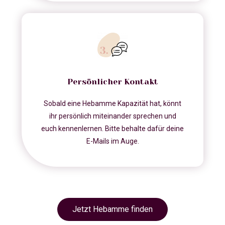
Persönlicher Kontakt
Sobald eine Hebamme Kapazität hat, könnt
ihr persönlich miteinander sprechen und
euch kennenlernen. Bitte behalte dafür deine
E-Mails im Auge.
Jetzt Hebamme finden