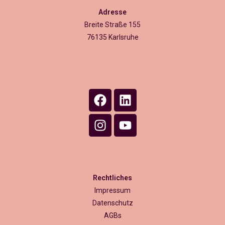
Adresse
Breite Straße 155
76135 Karlsruhe
Rechtliches
Impressum
Datenschutz
AGBs