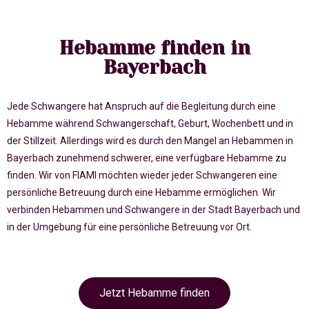
Hebamme finden in
Bayerbach
Jede Schwangere hat Anspruch auf die Begleitung durch eine
Hebamme während Schwangerschaft, Geburt, Wochenbett und in
der Stillzeit. Allerdings wird es durch den Mangel an Hebammen in
Bayerbach zunehmend schwerer, eine verfügbare Hebamme zu
finden. Wir von FIAMI möchten wieder jeder Schwangeren eine
persönliche Betreuung durch eine Hebamme ermöglichen. Wir
verbinden Hebammen und Schwangere in der Stadt Bayerbach und
in der Umgebung für eine persönliche Betreuung vor Ort.
Jetzt Hebamme finden