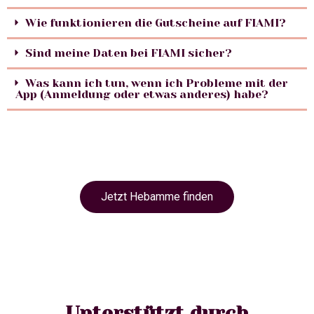
Wie funktionieren die Gutscheine auf FIAMI?
Sind meine Daten bei FIAMI sicher?
Was kann ich tun, wenn ich Probleme mit der
App (Anmeldung oder etwas anderes) habe?
Jetzt Hebamme finden
Unterstützt durch