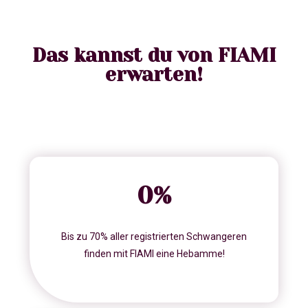
Das kannst du von FIAMI
erwarten!
0
%
Bis zu 70% aller registrierten Schwangeren
finden mit FIAMI eine Hebamme!