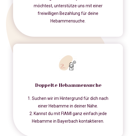
möchtest, unterstütze uns mit einer
freiwilligen Bezahlung für deine
Hebammensuche.
Doppelte Hebammensuche
1. Suchen wir im Hintergrund für dich nach
einer Hebamme in deiner Nähe.
2. Kannst du mit FIAMI ganz einfach jede
Hebamme in Bayerbach kontaktieren.