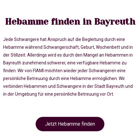
Hebamme finden in Bayreuth
Jede Schwangere hat Anspruch auf die Begleitung durch eine
Hebamme während Schwangerschaft, Geburt, Wochenbett und in
der Stillzeit. Allerdings wird es durch den Mangel an Hebammen in
Bayreuth zunehmend schwerer, eine verfügbare Hebamme zu
finden. Wir von FIAMI möchten wieder jeder Schwangeren eine
persönliche Betreuung durch eine Hebamme ermöglichen. Wir
verbinden Hebammen und Schwangere in der Stadt Bayreuth und
in der Umgebung für eine persönliche Betreuung vor Ort.
Jetzt Hebamme finden