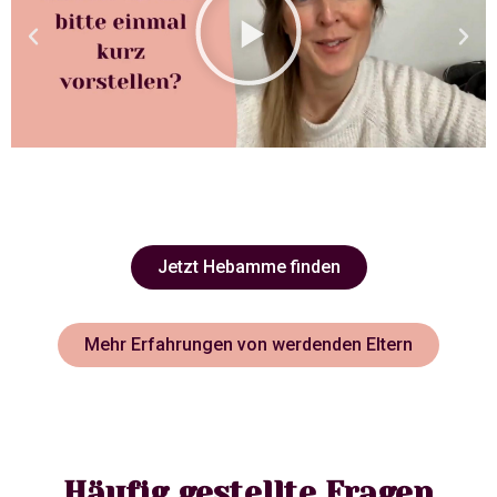
Jetzt Hebamme finden
Mehr Erfahrungen von werdenden Eltern
Häufig gestellte Fragen