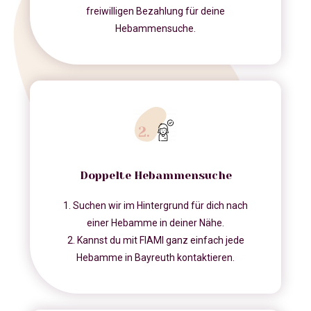
freiwilligen Bezahlung für deine
Hebammensuche.
Doppelte Hebammensuche
1. Suchen wir im Hintergrund für dich nach
einer Hebamme in deiner Nähe.
2. Kannst du mit FIAMI ganz einfach jede
Hebamme in Bayreuth kontaktieren.