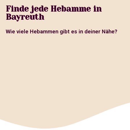
Finde jede Hebamme in
Bayreuth
Wie viele Hebammen gibt es in deiner Nähe?