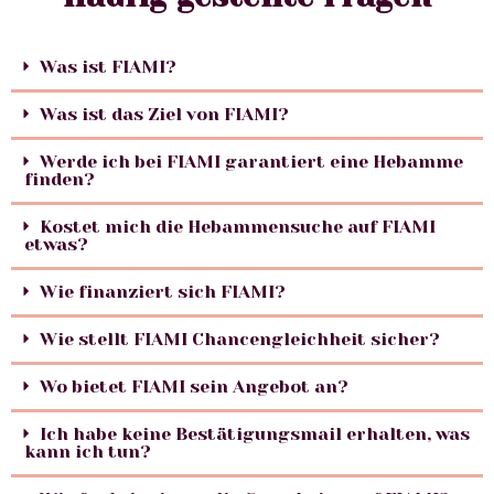
Was ist FIAMI?
Was ist das Ziel von FIAMI?
Werde ich bei FIAMI garantiert eine Hebamme
finden?
Kostet mich die Hebammensuche auf FIAMI
etwas?
Wie finanziert sich FIAMI?
Wie stellt FIAMI Chancengleichheit sicher?
Wo bietet FIAMI sein Angebot an?
Ich habe keine Bestätigungsmail erhalten, was
kann ich tun?