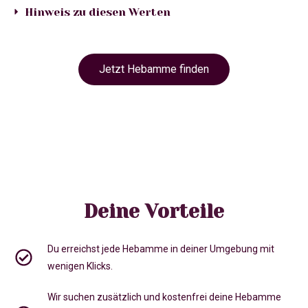
Hinweis zu diesen Werten
Jetzt Hebamme finden
Deine Vorteile
Du erreichst jede Hebamme in deiner Umgebung mit
wenigen Klicks.
Wir suchen zusätzlich und kostenfrei deine Hebamme