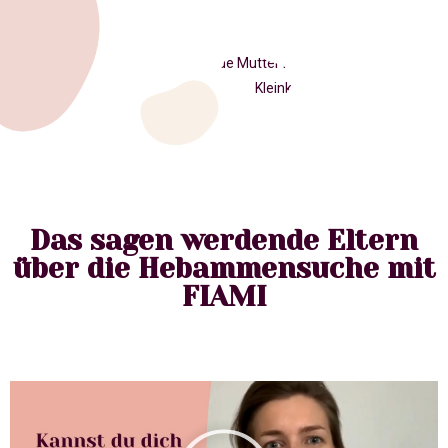
Das sagen werdende Eltern
über die Hebammensuche mit
FIAMI