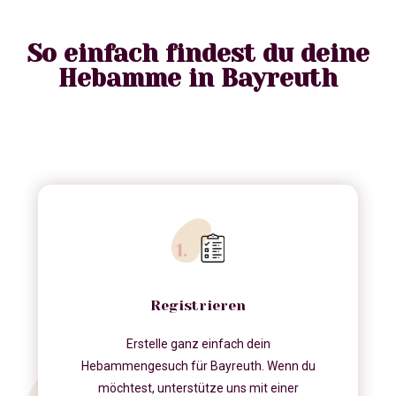
So einfach findest du deine
Hebamme in Bayreuth
Registrieren
Erstelle ganz einfach dein
Hebammengesuch für Bayreuth. Wenn du
möchtest, unterstütze uns mit einer