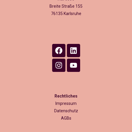
Breite Straße 155
76135 Karlsruhe
Rechtliches
Impressum
Datenschutz
AGBs