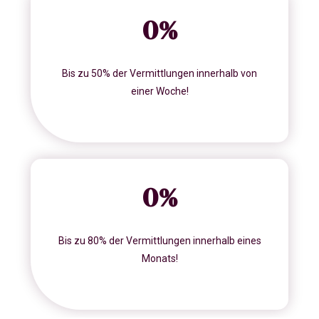
0
%
Bis zu 50% der Vermittlungen innerhalb von
einer Woche!
0
%
Bis zu 80% der Vermittlungen innerhalb eines
Monats!