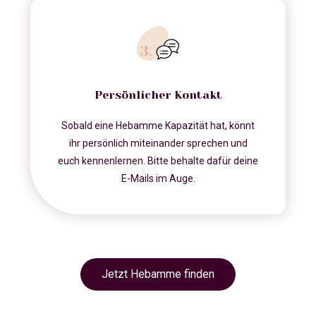
Persönlicher Kontakt
Sobald eine Hebamme Kapazität hat, könnt
ihr persönlich miteinander sprechen und
euch kennenlernen. Bitte behalte dafür deine
E-Mails im Auge.
Jetzt Hebamme finden