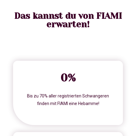
Das kannst du von FIAMI
erwarten!
0
%
Bis zu 70% aller registrierten Schwangeren
finden mit FIAMI eine Hebamme!