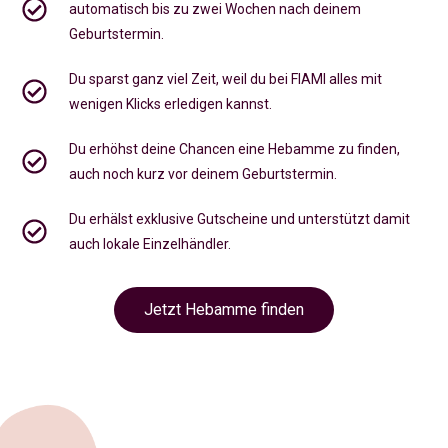
automatisch bis zu zwei Wochen nach deinem
Geburtstermin.
Du sparst ganz viel Zeit, weil du bei FIAMI alles mit
wenigen Klicks erledigen kannst.
Du erhöhst deine Chancen eine Hebamme zu finden,
auch noch kurz vor deinem Geburtstermin
.
Du erhälst exklusive Gutscheine und unterstützt damit
auch lokale Einzelhändler.
Jetzt Hebamme finden