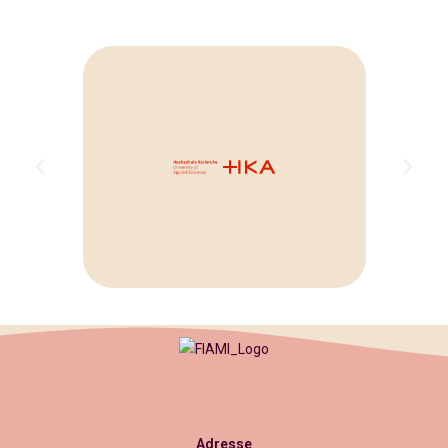
Adresse