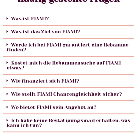
Was ist FIAMI?
Was ist das Ziel von FIAMI?
Werde ich bei FIAMI garantiert eine Hebamme
finden?
Kostet mich die Hebammensuche auf FIAMI
etwas?
Wie finanziert sich FIAMI?
Wie stellt FIAMI Chancengleichheit sicher?
Wo bietet FIAMI sein Angebot an?
Ich habe keine Bestätigungsmail erhalten, was
kann ich tun?