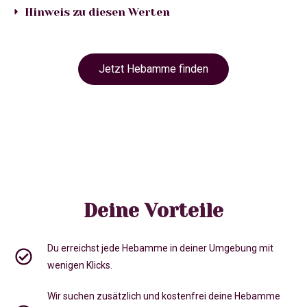
Hinweis zu diesen Werten
Jetzt Hebamme finden
Deine Vorteile
Du erreichst jede Hebamme in deiner Umgebung mit
wenigen Klicks.
Wir suchen zusätzlich und kostenfrei deine Hebamme