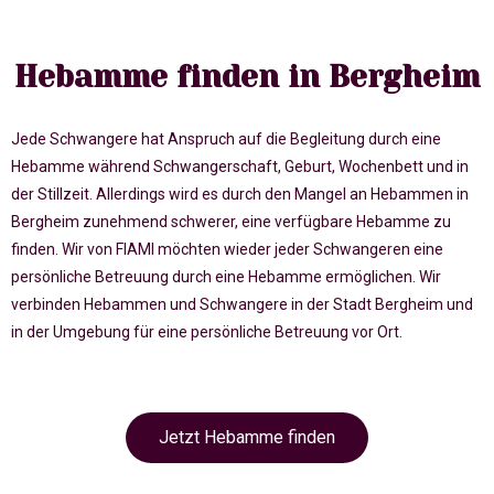
Hebamme finden in Bergheim
Jede Schwangere hat Anspruch auf die Begleitung durch eine
Hebamme während Schwangerschaft, Geburt, Wochenbett und in
der Stillzeit. Allerdings wird es durch den Mangel an Hebammen in
Bergheim zunehmend schwerer, eine verfügbare Hebamme zu
finden. Wir von FIAMI möchten wieder jeder Schwangeren eine
persönliche Betreuung durch eine Hebamme ermöglichen. Wir
verbinden Hebammen und Schwangere in der Stadt Bergheim und
in der Umgebung für eine persönliche Betreuung vor Ort.
Jetzt Hebamme finden