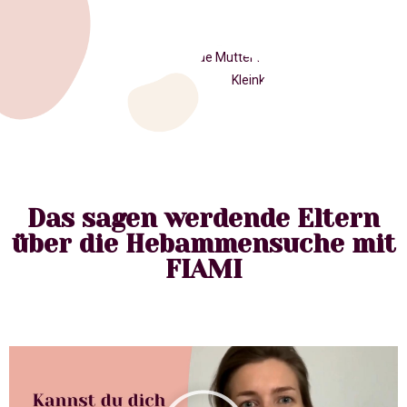
Das sagen werdende Eltern
über die Hebammensuche mit
FIAMI