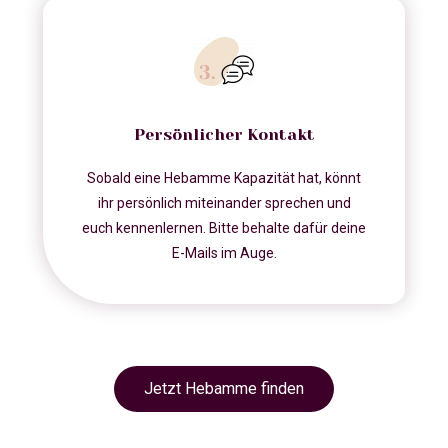
Persönlicher Kontakt
Sobald eine Hebamme Kapazität hat, könnt
ihr persönlich miteinander sprechen und
euch kennenlernen. Bitte behalte dafür deine
E-Mails im Auge.
Jetzt Hebamme finden