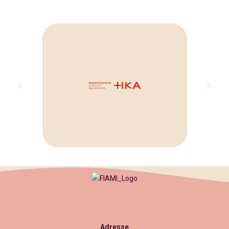
Adresse