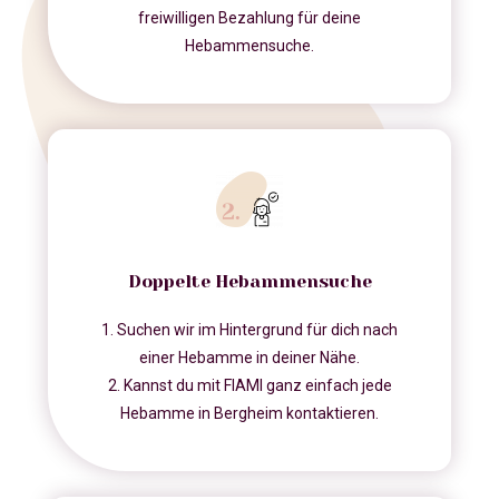
freiwilligen Bezahlung für deine
Hebammensuche.
Doppelte Hebammensuche
1. Suchen wir im Hintergrund für dich nach
einer Hebamme in deiner Nähe.
2. Kannst du mit FIAMI ganz einfach jede
Hebamme in Bergheim kontaktieren.