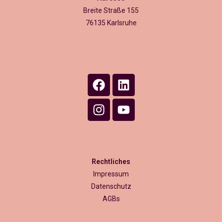
Breite Straße 155
76135 Karlsruhe
Rechtliches
Impressum
Datenschutz
AGBs