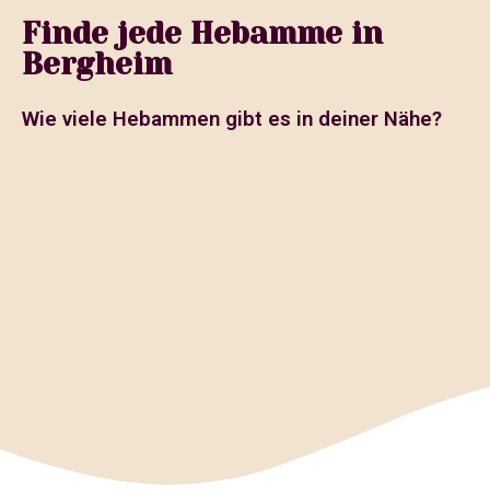
Finde jede Hebamme in
Bergheim
Wie viele Hebammen gibt es in deiner Nähe?