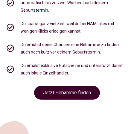
automatisch bis zu zwei Wochen nach deinem
Geburtstermin.
Du sparst ganz viel Zeit, weil du bei FIAMI alles mit
wenigen Klicks erledigen kannst.
Du erhöhst deine Chancen eine Hebamme zu finden,
auch noch kurz vor deinem Geburtstermin
.
Du erhälst exklusive Gutscheine und unterstützt damit
auch lokale Einzelhändler.
Jetzt Hebamme finden