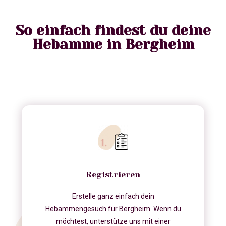
So einfach findest du deine
Hebamme in Bergheim
Registrieren
Erstelle ganz einfach dein
Hebammengesuch für Bergheim. Wenn du
möchtest, unterstütze uns mit einer