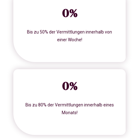
0
%
Bis zu 50% der Vermittlungen innerhalb von
einer Woche!
0
%
Bis zu 80% der Vermittlungen innerhalb eines
Monats!