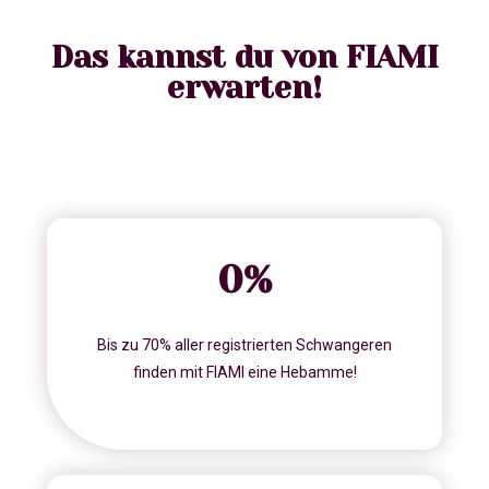
Das kannst du von FIAMI
erwarten!
0
%
Bis zu 70% aller registrierten Schwangeren
finden mit FIAMI eine Hebamme!