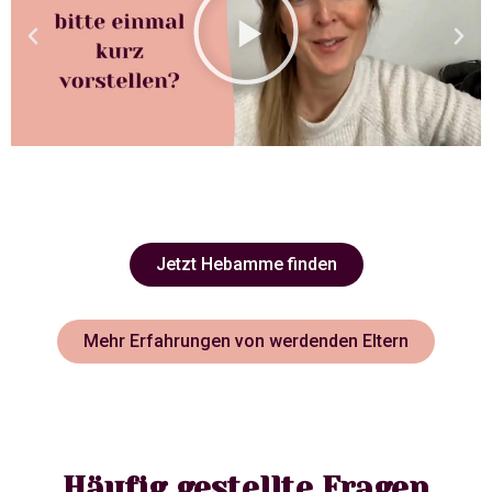
Jetzt Hebamme finden
Mehr Erfahrungen von werdenden Eltern
Häufig gestellte Fragen