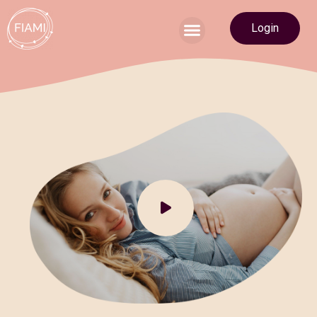
Login