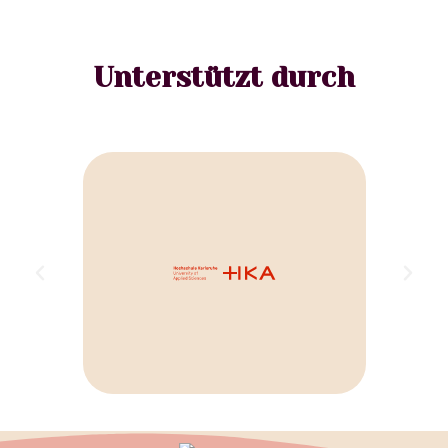
Unterstützt durch