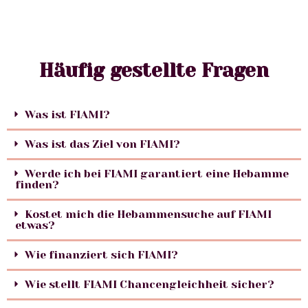
Häufig gestellte Fragen
Was ist FIAMI?
Was ist das Ziel von FIAMI?
Werde ich bei FIAMI garantiert eine Hebamme
finden?
Kostet mich die Hebammensuche auf FIAMI
etwas?
Wie finanziert sich FIAMI?
Wie stellt FIAMI Chancengleichheit sicher?