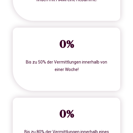
0
%
Bis zu 50% der Vermittlungen innerhalb von
einer Woche!
0
%
Bis zu 80% der Vermittlungen innerhalb eines