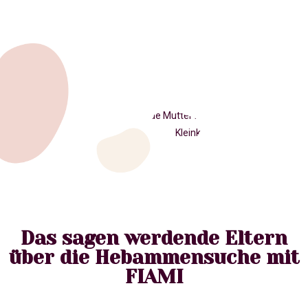
Das sagen werdende Eltern
über die Hebammensuche mit
FIAMI