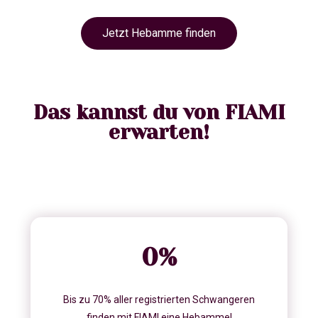
Jetzt Hebamme finden
Das kannst du von FIAMI
erwarten!
0
%
Bis zu 70% aller registrierten Schwangeren
finden mit FIAMI eine Hebamme!