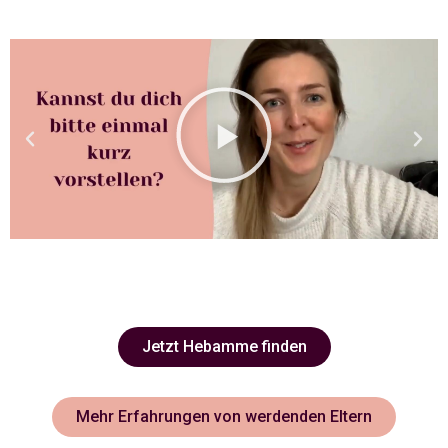
Jetzt Hebamme finden
Mehr Erfahrungen von werdenden Eltern