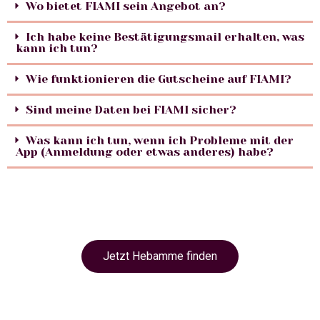
Wo bietet FIAMI sein Angebot an?
Ich habe keine Bestätigungsmail erhalten, was
kann ich tun?
Wie funktionieren die Gutscheine auf FIAMI?
Sind meine Daten bei FIAMI sicher?
Was kann ich tun, wenn ich Probleme mit der
App (Anmeldung oder etwas anderes) habe?
Jetzt Hebamme finden