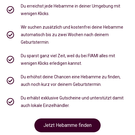
Du erreichst jede Hebamme in deiner Umgebung mit
wenigen Klicks.
Wir suchen zusätzlich und kostenfrei deine Hebamme
automatisch bis zu zwei Wochen nach deinem
Geburtstermin.
Du sparst ganz viel Zeit, weil du bei FIAMI alles mit
wenigen Klicks erledigen kannst.
Du erhöhst deine Chancen eine Hebamme zu finden,
auch noch kurz vor deinem Geburtstermin
.
Du erhälst exklusive Gutscheine und unterstützt damit
auch lokale Einzelhändler.
Jetzt Hebamme finden