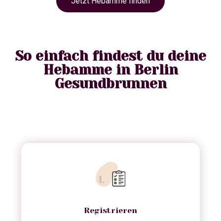
Jetzt Hebamme finden
So einfach findest du deine
Hebamme in Berlin
Gesundbrunnen
Registrieren