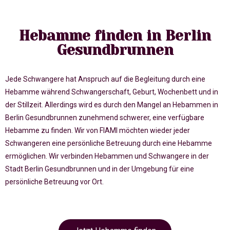
Hebamme finden in Berlin
Gesundbrunnen
Jede Schwangere hat Anspruch auf die Begleitung durch eine
Hebamme während Schwangerschaft, Geburt, Wochenbett und in
der Stillzeit. Allerdings wird es durch den Mangel an Hebammen in
Berlin Gesundbrunnen zunehmend schwerer, eine verfügbare
Hebamme zu finden. Wir von FIAMI möchten wieder jeder
Schwangeren eine persönliche Betreuung durch eine Hebamme
ermöglichen. Wir verbinden Hebammen und Schwangere in der
Stadt Berlin Gesundbrunnen und in der Umgebung für eine
persönliche Betreuung vor Ort.