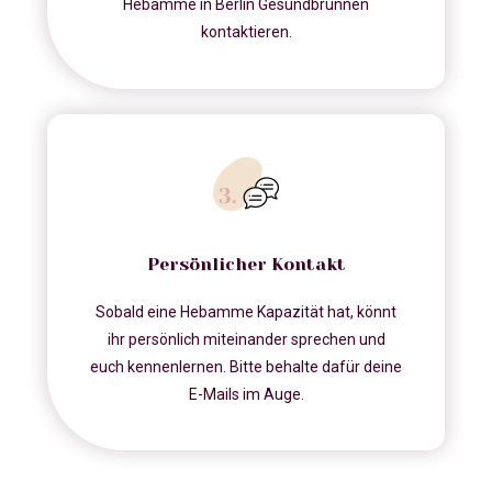
Hebamme in Berlin Gesundbrunnen
kontaktieren.
Persönlicher Kontakt
Sobald eine Hebamme Kapazität hat, könnt
ihr persönlich miteinander sprechen und
euch kennenlernen. Bitte behalte dafür deine
E-Mails im Auge.