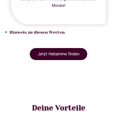
Monats!
Hinweis zu diesen Werten
Jetzt Hebamme finden
Deine Vorteile