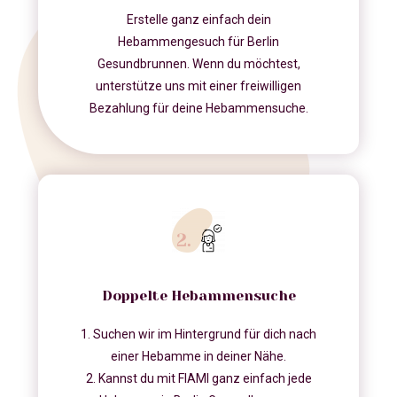
Erstelle ganz einfach dein
Hebammengesuch für Berlin
Gesundbrunnen. Wenn du möchtest,
unterstütze uns mit einer freiwilligen
Bezahlung für deine Hebammensuche.
Doppelte Hebammensuche
1. Suchen wir im Hintergrund für dich nach
einer Hebamme in deiner Nähe.
2. Kannst du mit FIAMI ganz einfach jede