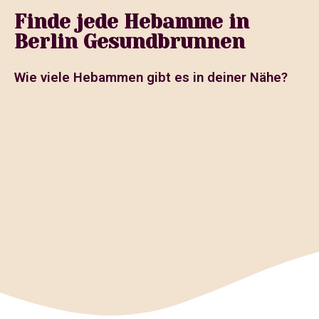
Finde jede Hebamme in
Berlin Gesundbrunnen
Wie viele Hebammen gibt es in deiner Nähe?