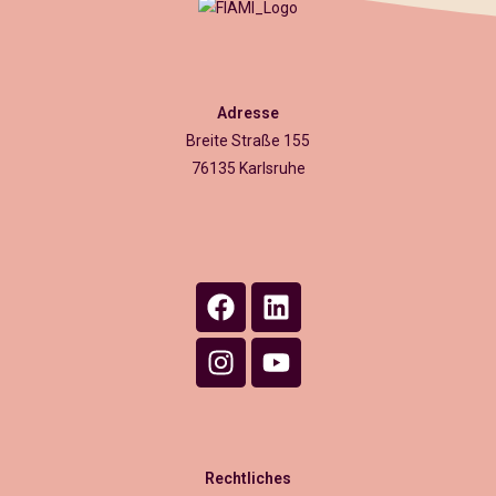
Adresse
Breite Straße 155
76135 Karlsruhe
Rechtliches