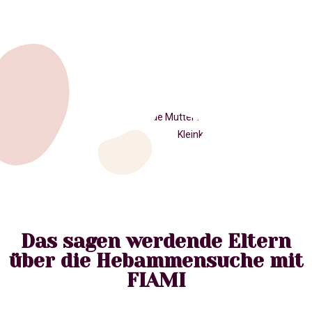
Das sagen werdende Eltern
über die Hebammensuche mit
FIAMI