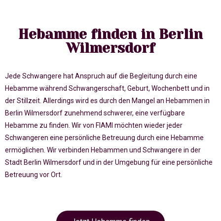
Hebamme finden in Berlin
Wilmersdorf
Jede Schwangere hat Anspruch auf die Begleitung durch eine
Hebamme während Schwangerschaft, Geburt, Wochenbett und in
der Stillzeit. Allerdings wird es durch den Mangel an Hebammen in
Berlin Wilmersdorf zunehmend schwerer, eine verfügbare
Hebamme zu finden. Wir von FIAMI möchten wieder jeder
Schwangeren eine persönliche Betreuung durch eine Hebamme
ermöglichen. Wir verbinden Hebammen und Schwangere in der
Stadt Berlin Wilmersdorf und in der Umgebung für eine persönliche
Betreuung vor Ort.