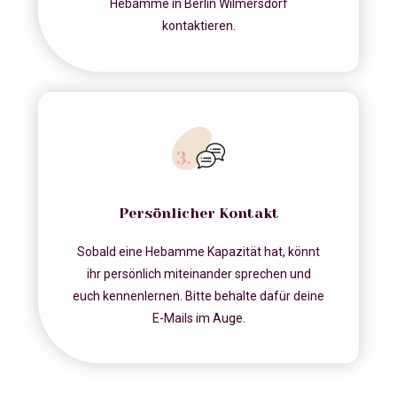
Hebamme in Berlin Wilmersdorf
kontaktieren.
Persönlicher Kontakt
Sobald eine Hebamme Kapazität hat, könnt
ihr persönlich miteinander sprechen und
euch kennenlernen. Bitte behalte dafür deine
E-Mails im Auge.