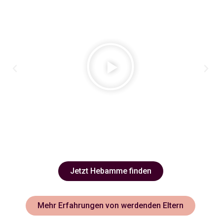
Jetzt Hebamme finden
Mehr Erfahrungen von werdenden Eltern