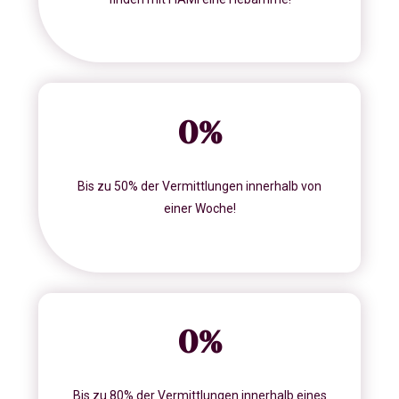
0
%
Bis zu 50% der Vermittlungen innerhalb von
einer Woche!
0
%
Bis zu 80% der Vermittlungen innerhalb eines