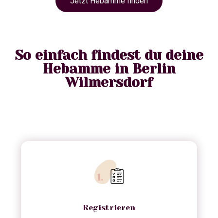
Jetzt Hebamme finden
So einfach findest du deine
Hebamme in Berlin
Wilmersdorf
Registrieren