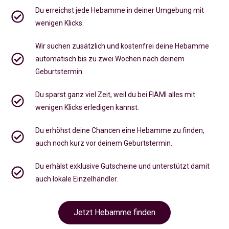
Du erreichst jede Hebamme in deiner Umgebung mit
wenigen Klicks.
Wir suchen zusätzlich und kostenfrei deine Hebamme
automatisch bis zu zwei Wochen nach deinem
Geburtstermin.
Du sparst ganz viel Zeit, weil du bei FIAMI alles mit
wenigen Klicks erledigen kannst.
Du erhöhst deine Chancen eine Hebamme zu finden,
auch noch kurz vor deinem Geburtstermin
.
Du erhälst exklusive Gutscheine und unterstützt damit
auch lokale Einzelhändler.
Jetzt Hebamme finden