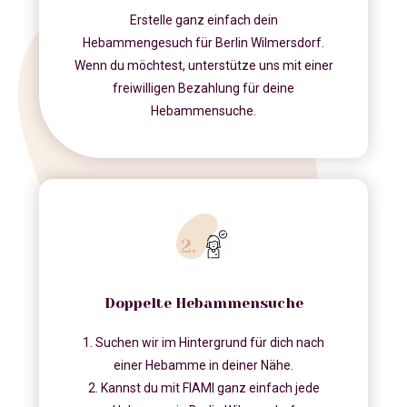
Erstelle ganz einfach dein
Hebammengesuch für Berlin Wilmersdorf.
Wenn du möchtest, unterstütze uns mit einer
freiwilligen Bezahlung für deine
Hebammensuche.
Doppelte Hebammensuche
1. Suchen wir im Hintergrund für dich nach
einer Hebamme in deiner Nähe.
2. Kannst du mit FIAMI ganz einfach jede