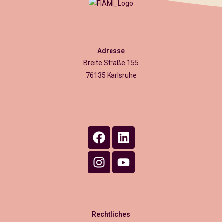
Adresse
Breite Straße 155
76135 Karlsruhe
Rechtliches