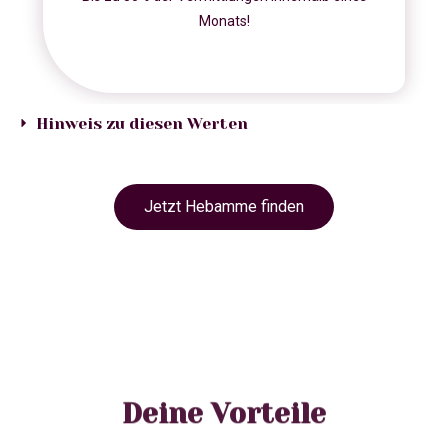
Monats!
Hinweis zu diesen Werten
Jetzt Hebamme finden
Deine Vorteile