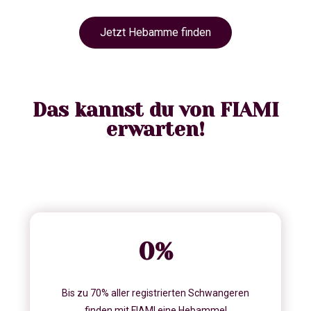
Jetzt Hebamme finden
Das kannst du von FIAMI
erwarten!
0
%
Bis zu 70% aller registrierten Schwangeren
finden mit FIAMI eine Hebamme!