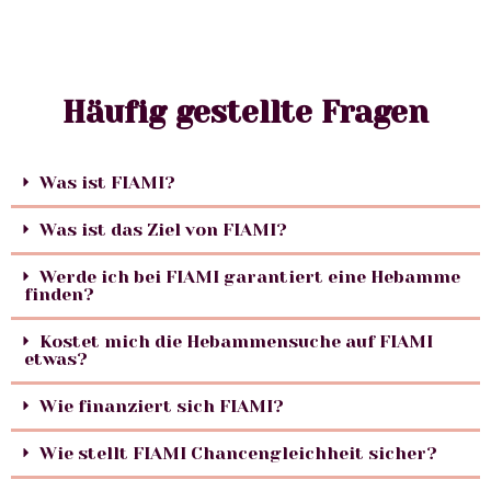
Häufig gestellte Fragen
Was ist FIAMI?
Was ist das Ziel von FIAMI?
Werde ich bei FIAMI garantiert eine Hebamme
finden?
Kostet mich die Hebammensuche auf FIAMI
etwas?
Wie finanziert sich FIAMI?
Wie stellt FIAMI Chancengleichheit sicher?