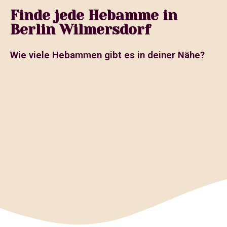
Finde jede Hebamme in
Berlin Wilmersdorf
Wie viele Hebammen gibt es in deiner Nähe?