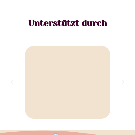
Unterstützt durch