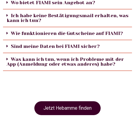
Wo bietet FIAMI sein Angebot an?
Ich habe keine Bestätigungsmail erhalten, was
kann ich tun?
Wie funktionieren die Gutscheine auf FIAMI?
Sind meine Daten bei FIAMI sicher?
Was kann ich tun, wenn ich Probleme mit der
App (Anmeldung oder etwas anderes) habe?
Jetzt Hebamme finden