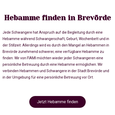
Hebamme finden in Brevörde
Jede Schwangere hat Anspruch auf die Begleitung durch eine
Hebamme während Schwangerschaft, Geburt, Wochenbett und in
der Stillzeit. Allerdings wird es durch den Mangel an Hebammen in
Brevörde zunehmend schwerer, eine verfügbare Hebamme zu
finden. Wir von FIAMI möchten wieder jeder Schwangeren eine
persönliche Betreuung durch eine Hebamme ermöglichen. Wir
verbinden Hebammen und Schwangere in der Stadt Brevörde und
in der Umgebung für eine persönliche Betreuung vor Ort.
Jetzt Hebamme finden