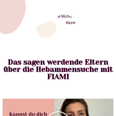
Das sagen werdende Eltern
über die Hebammensuche mit
FIAMI