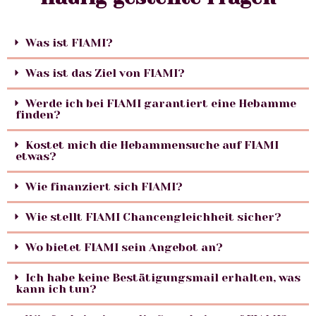
Was ist FIAMI?
Was ist das Ziel von FIAMI?
Werde ich bei FIAMI garantiert eine Hebamme
finden?
Kostet mich die Hebammensuche auf FIAMI
etwas?
Wie finanziert sich FIAMI?
Wie stellt FIAMI Chancengleichheit sicher?
Wo bietet FIAMI sein Angebot an?
Ich habe keine Bestätigungsmail erhalten, was
kann ich tun?