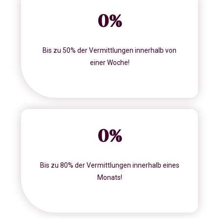
0
%
Bis zu 50% der Vermittlungen innerhalb von
einer Woche!
0
%
Bis zu 80% der Vermittlungen innerhalb eines
Monats!