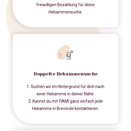
freiwilligen Bezahlung für deine
Hebammensuche.
Doppelte Hebammensuche
1. Suchen wir im Hintergrund für dich nach
einer Hebamme in deiner Nähe.
2. Kannst du mit FIAMI ganz einfach jede
Hebamme in Brevörde kontaktieren.