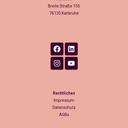
Breite Straße 155
76135 Karlsruhe
Rechtliches
Impressum
Datenschutz
AGBs