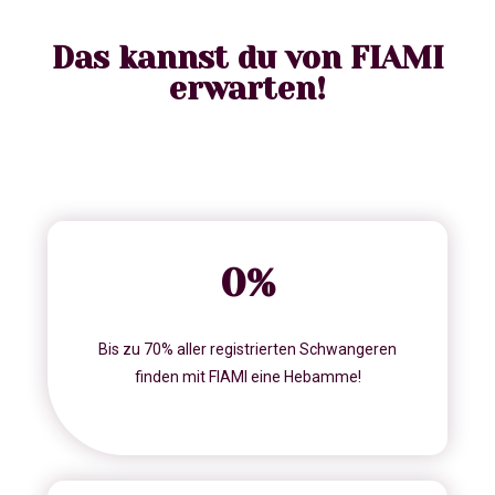
Das kannst du von FIAMI
erwarten!
0
%
Bis zu 70% aller registrierten Schwangeren
finden mit FIAMI eine Hebamme!