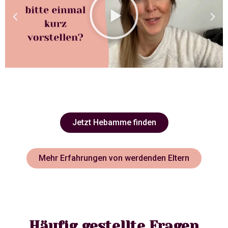
Jetzt Hebamme finden
Mehr Erfahrungen von werdenden Eltern
Häufig gestellte Fragen