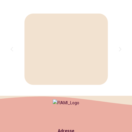
Adresse