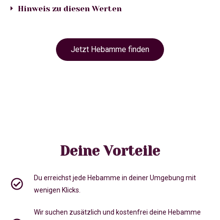
Hinweis zu diesen Werten
Jetzt Hebamme finden
Deine Vorteile
Du erreichst jede Hebamme in deiner Umgebung mit
wenigen Klicks.
Wir suchen zusätzlich und kostenfrei deine Hebamme