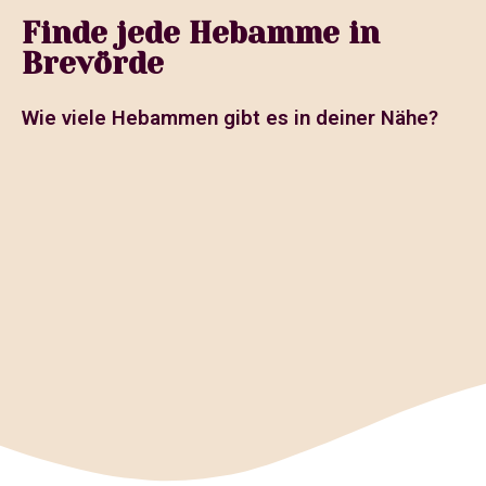
Finde jede Hebamme in
Brevörde
Wie viele Hebammen gibt es in deiner Nähe?