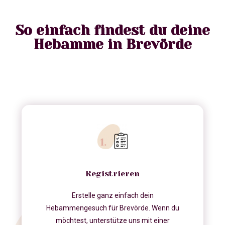
So einfach findest du deine
Hebamme in Brevörde
Registrieren
Erstelle ganz einfach dein
Hebammengesuch für Brevörde. Wenn du
möchtest, unterstütze uns mit einer