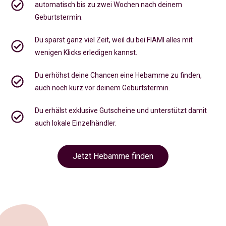
automatisch bis zu zwei Wochen nach deinem
Geburtstermin.
Du sparst ganz viel Zeit, weil du bei FIAMI alles mit
wenigen Klicks erledigen kannst.
Du erhöhst deine Chancen eine Hebamme zu finden,
auch noch kurz vor deinem Geburtstermin
.
Du erhälst exklusive Gutscheine und unterstützt damit
auch lokale Einzelhändler.
Jetzt Hebamme finden