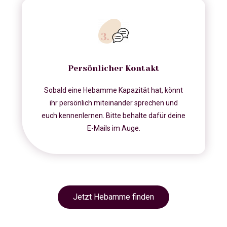
Persönlicher Kontakt
Sobald eine Hebamme Kapazität hat, könnt
ihr persönlich miteinander sprechen und
euch kennenlernen. Bitte behalte dafür deine
E-Mails im Auge.
Jetzt Hebamme finden