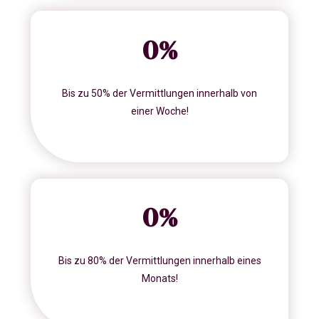
0
%
Bis zu 50% der Vermittlungen innerhalb von
einer Woche!
0
%
Bis zu 80% der Vermittlungen innerhalb eines
Monats!