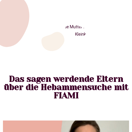
Das sagen werdende Eltern
über die Hebammensuche mit
FIAMI