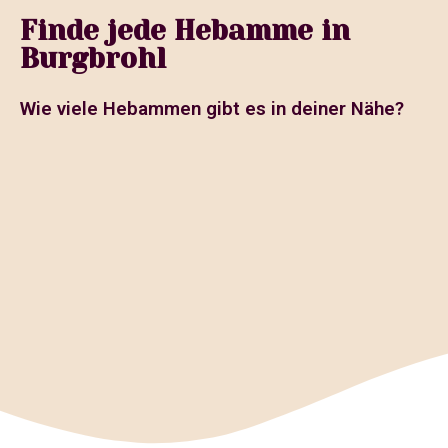
Finde jede Hebamme in
Burgbrohl
Wie viele Hebammen gibt es in deiner Nähe?