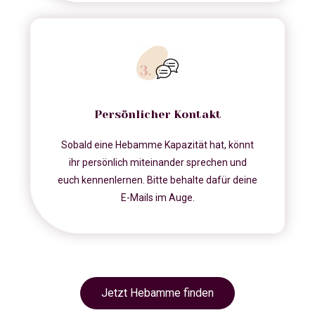
Persönlicher Kontakt
Sobald eine Hebamme Kapazität hat, könnt
ihr persönlich miteinander sprechen und
euch kennenlernen. Bitte behalte dafür deine
E-Mails im Auge.
Jetzt Hebamme finden