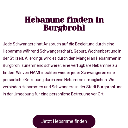
Hebamme finden in
Burgbrohl
Jede Schwangere hat Anspruch auf die Begleitung durch eine
Hebamme während Schwangerschaft, Geburt, Wochenbett und in
der Stillzeit. Allerdings wird es durch den Mangel an Hebammen in
Burgbrohl zunehmend schwerer, eine verfügbare Hebamme zu
finden. Wir von FIAMI möchten wieder jeder Schwangeren eine
persönliche Betreuung durch eine Hebamme ermöglichen. Wir
verbinden Hebammen und Schwangere in der Stadt Burgbrohl und
in der Umgebung für eine persönliche Betreuung vor Ort.
Jetzt Hebamme finden