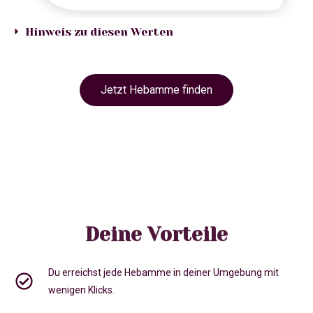
Hinweis zu diesen Werten
Jetzt Hebamme finden
Deine Vorteile
Du erreichst jede Hebamme in deiner Umgebung mit
wenigen Klicks.