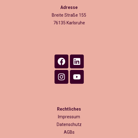
Adresse
Breite Straße 155
76135 Karlsruhe
Rechtliches
Impressum
Datenschutz
AGBs