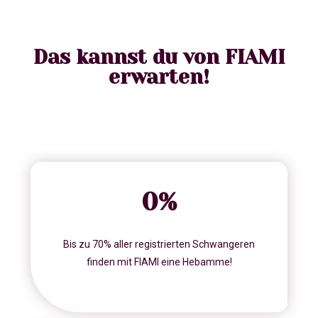
Das kannst du von FIAMI
erwarten!
0
%
Bis zu 70% aller registrierten Schwangeren
finden mit FIAMI eine Hebamme!