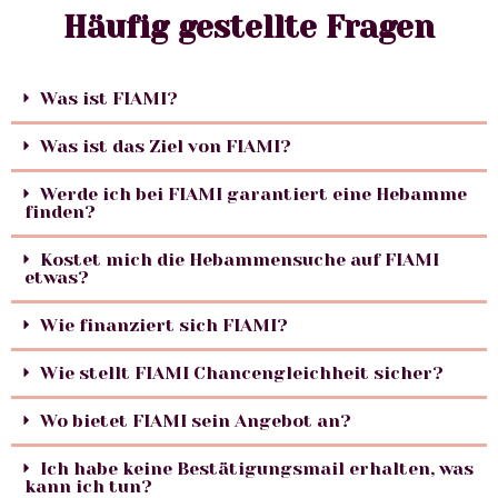
Häufig gestellte Fragen
Was ist FIAMI?
Was ist das Ziel von FIAMI?
Werde ich bei FIAMI garantiert eine Hebamme
finden?
Kostet mich die Hebammensuche auf FIAMI
etwas?
Wie finanziert sich FIAMI?
Wie stellt FIAMI Chancengleichheit sicher?
Wo bietet FIAMI sein Angebot an?
Ich habe keine Bestätigungsmail erhalten, was
kann ich tun?