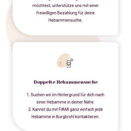
möchtest, unterstütze uns mit einer
freiwilligen Bezahlung für deine
Hebammensuche.
Doppelte Hebammensuche
1. Suchen wir im Hintergrund für dich nach
einer Hebamme in deiner Nähe.
2. Kannst du mit FIAMI ganz einfach jede
Hebamme in Burgbrohl kontaktieren.