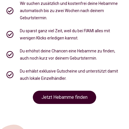
Wir suchen zusätzlich und kostenfrei deine Hebamme
automatisch bis zu zwei Wochen nach deinem
Geburtstermin.
Du sparst ganz viel Zeit, weil du bei FIAMI alles mit
wenigen Klicks erledigen kannst.
Du erhöhst deine Chancen eine Hebamme zu finden,
auch noch kurz vor deinem Geburtstermin
.
Du erhälst exklusive Gutscheine und unterstützt damit
auch lokale Einzelhändler.
Jetzt Hebamme finden