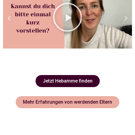
Jetzt Hebamme finden
Mehr Erfahrungen von werdenden Eltern