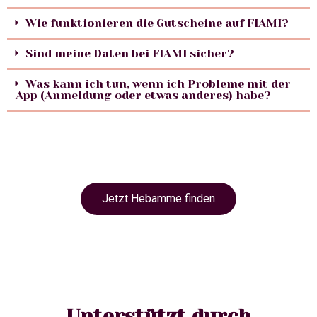
Wie funktionieren die Gutscheine auf FIAMI?
Sind meine Daten bei FIAMI sicher?
Was kann ich tun, wenn ich Probleme mit der
App (Anmeldung oder etwas anderes) habe?
Jetzt Hebamme finden
Unterstützt durch