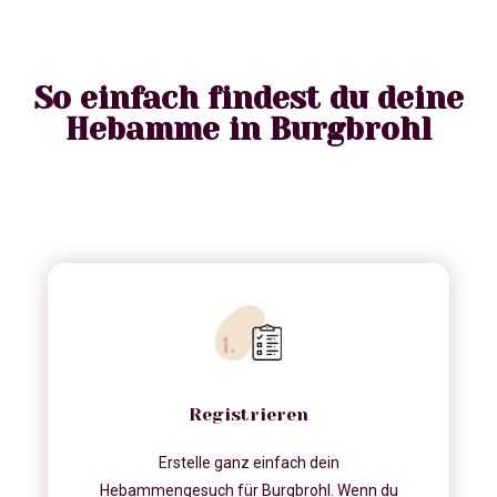
So einfach findest du deine
Hebamme in Burgbrohl
Registrieren
Erstelle ganz einfach dein
Hebammengesuch für Burgbrohl. Wenn du