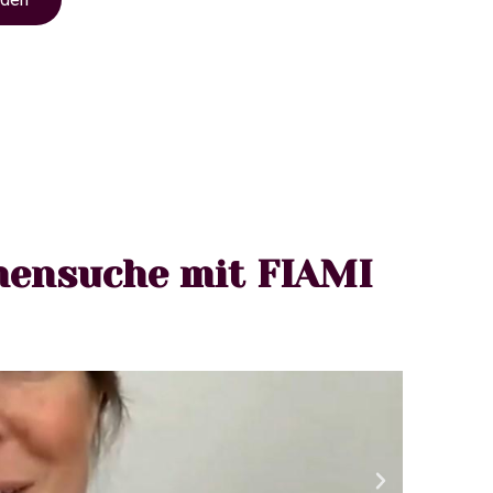
mensuche mit FIAMI