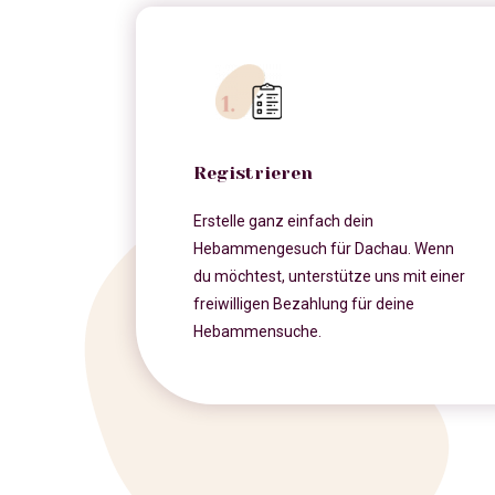
Registrieren
Erstelle ganz einfach dein
Hebammengesuch für Dachau. Wenn
du möchtest, unterstütze uns mit einer
freiwilligen Bezahlung für deine
Hebammensuche.