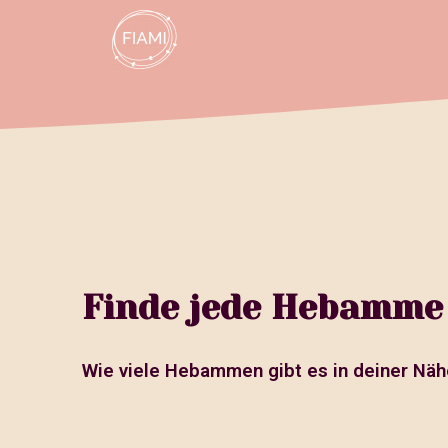
Finde jede Hebamme
Wie viele Hebammen gibt es in deiner Näh