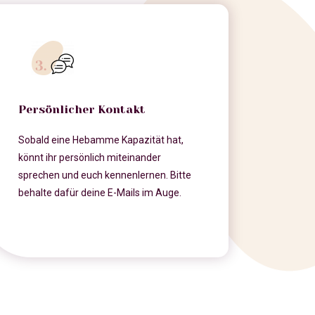
Persönlicher Kontakt
Sobald eine Hebamme Kapazität hat,
könnt ihr persönlich miteinander
sprechen und euch kennenlernen. Bitte
behalte dafür deine E-Mails im Auge.