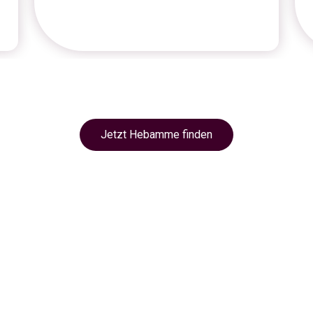
Jetzt Hebamme finden