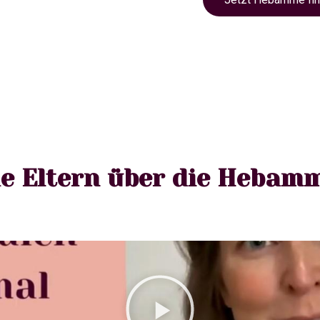
e Eltern über die Hebam