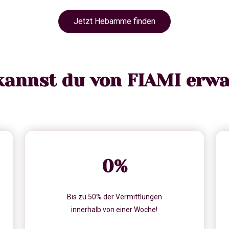
Jetzt Hebamme finden
kannst du von FIAMI erwa
0
%
Bis zu 50% der Vermittlungen
innerhalb von einer Woche!