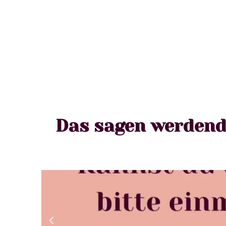
Das sagen werdend