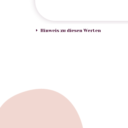
Hinweis zu diesen Werten