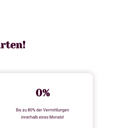
rten!
0
%
Bis zu 80% der Vermittlungen
innerhalb eines Monats!