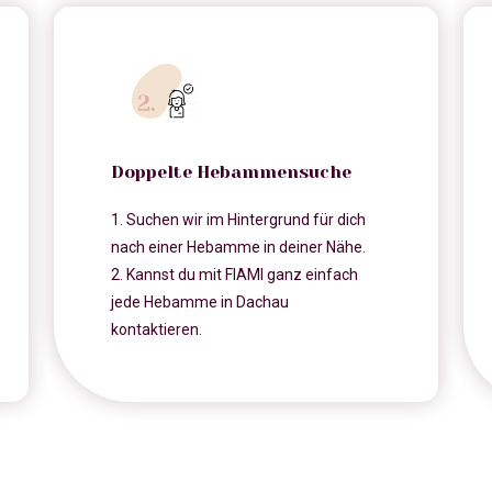
Doppelte Hebammensuche
1. Suchen wir im Hintergrund für dich
nach einer Hebamme in deiner Nähe.
2. Kannst du mit FIAMI ganz einfach
jede Hebamme in Dachau
kontaktieren.