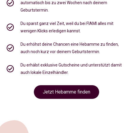
automatisch bis zu zwei Wochen nach deinem
Geburtstermin.
Du sparst ganz viel Zeit, weil du bei FIAMI alles mit
wenigen Klicks erledigen kannst.
Du erhöhst deine Chancen eine Hebamme zu finden,
auch noch kurz vor deinem Geburtstermin
.
Du erhälst exklusive Gutscheine und unterstützt damit
auch lokale Einzelhändler.
Jetzt Hebamme finden