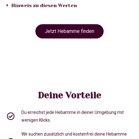
Hinweis zu diesen Werten
Jetzt Hebamme finden
Deine Vorteile
Du erreichst jede Hebamme in deiner Umgebung mit
wenigen Klicks.
Wir suchen zusätzlich und kostenfrei deine Hebamme