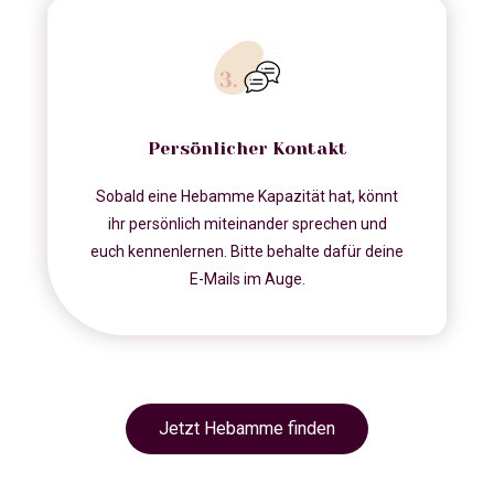
Persönlicher Kontakt
Sobald eine Hebamme Kapazität hat, könnt
ihr persönlich miteinander sprechen und
euch kennenlernen. Bitte behalte dafür deine
E-Mails im Auge.
Jetzt Hebamme finden