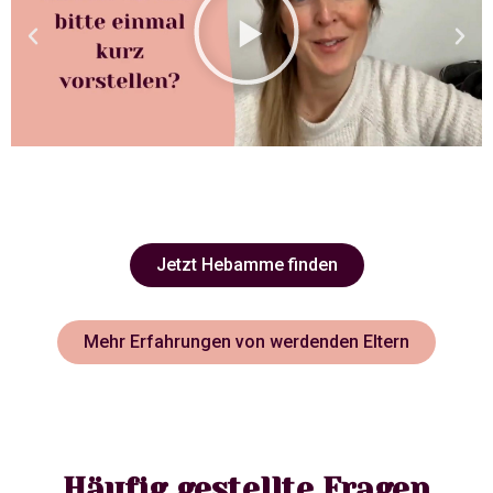
Jetzt Hebamme finden
Mehr Erfahrungen von werdenden Eltern
Häufig gestellte Fragen