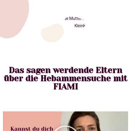
Das sagen werdende Eltern
über die Hebammensuche mit
FIAMI