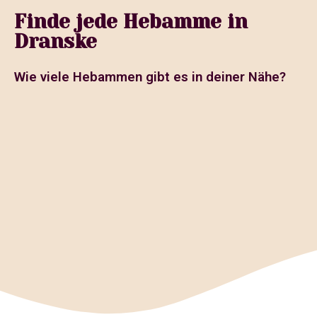
Finde jede Hebamme in
Dranske
Wie viele Hebammen gibt es in deiner Nähe?