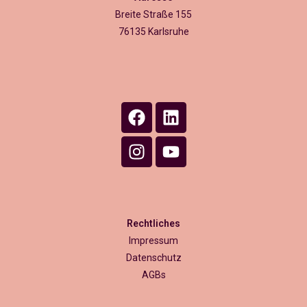
Breite Straße 155
76135 Karlsruhe
Rechtliches
Impressum
Datenschutz
AGBs