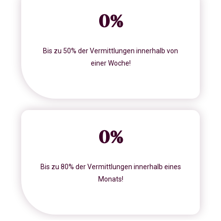
0
%
Bis zu 50% der Vermittlungen innerhalb von
einer Woche!
0
%
Bis zu 80% der Vermittlungen innerhalb eines
Monats!