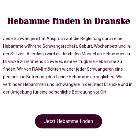
Hebamme finden in Dranske
Jede Schwangere hat Anspruch auf die Begleitung durch eine
Hebamme während Schwangerschaft, Geburt, Wochenbett und in
der Stillzeit. Allerdings wird es durch den Mangel an Hebammen in
Dranske zunehmend schwerer, eine verfügbare Hebamme zu
finden. Wir von FIAMI möchten wieder jeder Schwangeren eine
persönliche Betreuung durch eine Hebamme ermöglichen. Wir
verbinden Hebammen und Schwangere in der Stadt Dranske und in
der Umgebung für eine persönliche Betreuung vor Ort.
Jetzt Hebamme finden