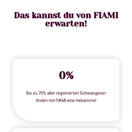
Das kannst du von FIAMI
erwarten!
0
%
Bis zu 70% aller registrierten Schwangeren
finden mit FIAMI eine Hebamme!