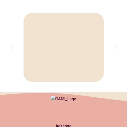
Adresse