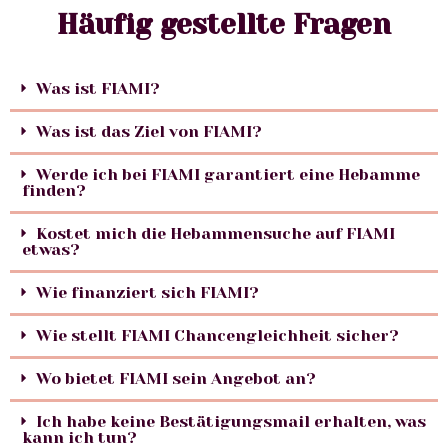
Häufig gestellte Fragen
Was ist FIAMI?
Was ist das Ziel von FIAMI?
Werde ich bei FIAMI garantiert eine Hebamme
finden?
Kostet mich die Hebammensuche auf FIAMI
etwas?
Wie finanziert sich FIAMI?
Wie stellt FIAMI Chancengleichheit sicher?
Wo bietet FIAMI sein Angebot an?
Ich habe keine Bestätigungsmail erhalten, was
kann ich tun?