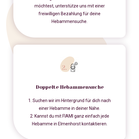
möchtest, unterstütze uns mit einer
freiwilligen Bezahlung für deine
Hebammensuche.
Doppelte Hebammensuche
1. Suchen wir im Hintergrund für dich nach
einer Hebamme in deiner Nähe.
2. Kannst du mit FIAMI ganz einfach jede
Hebamme in Elmenhorst kontaktieren.