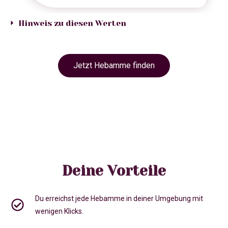
Hinweis zu diesen Werten
Jetzt Hebamme finden
Deine Vorteile
Du erreichst jede Hebamme in deiner Umgebung mit
wenigen Klicks.