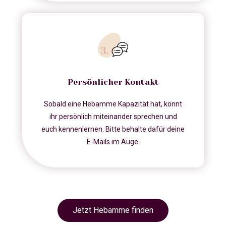
Persönlicher Kontakt
Sobald eine Hebamme Kapazität hat, könnt
ihr persönlich miteinander sprechen und
euch kennenlernen. Bitte behalte dafür deine
E-Mails im Auge.
Jetzt Hebamme finden