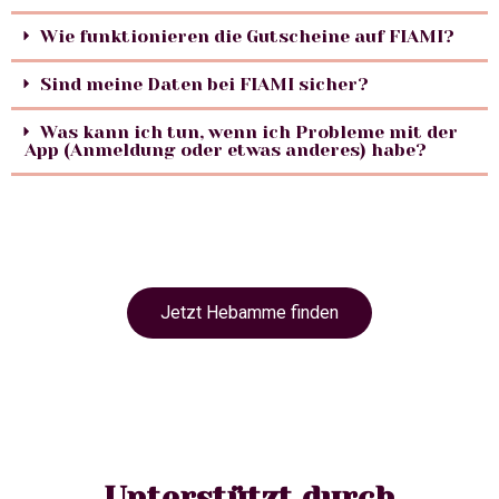
Wie funktionieren die Gutscheine auf FIAMI?
Sind meine Daten bei FIAMI sicher?
Was kann ich tun, wenn ich Probleme mit der
App (Anmeldung oder etwas anderes) habe?
Jetzt Hebamme finden
Unterstützt durch