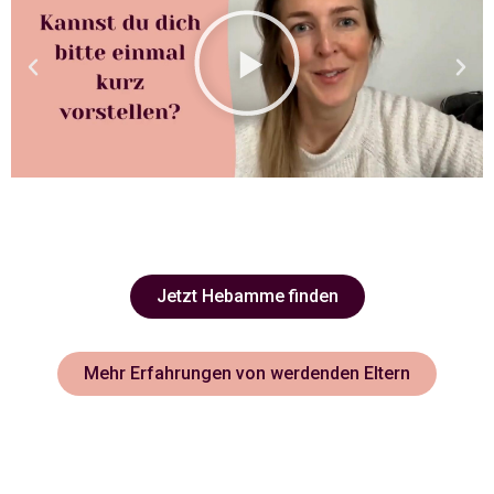
Jetzt Hebamme finden
Mehr Erfahrungen von werdenden Eltern