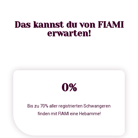
Das kannst du von FIAMI
erwarten!
0
%
Bis zu 70% aller registrierten Schwangeren
finden mit FIAMI eine Hebamme!