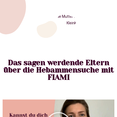
Das sagen werdende Eltern
über die Hebammensuche mit
FIAMI