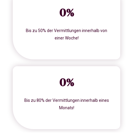
0
%
Bis zu 50% der Vermittlungen innerhalb von
einer Woche!
0
%
Bis zu 80% der Vermittlungen innerhalb eines
Monats!