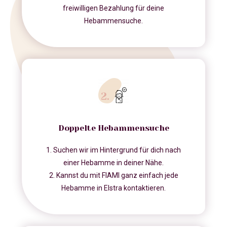
freiwilligen Bezahlung für deine
Hebammensuche.
Doppelte Hebammensuche
1. Suchen wir im Hintergrund für dich nach
einer Hebamme in deiner Nähe.
2. Kannst du mit FIAMI ganz einfach jede
Hebamme in Elstra kontaktieren.