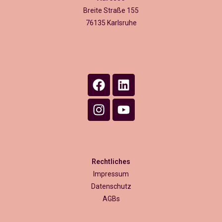
Breite Straße 155
76135 Karlsruhe
Rechtliches
Impressum
Datenschutz
AGBs