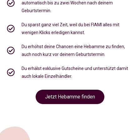
automatisch bis zu zwei Wochen nach deinem
Geburtstermin.
Du sparst ganz viel Zeit, weil du bei FIAMI alles mit
wenigen Klicks erledigen kannst.
Du erhöhst deine Chancen eine Hebamme zu finden,
auch noch kurz vor deinem Geburtstermin
.
Du erhälst exklusive Gutscheine und unterstützt damit
auch lokale Einzelhändler.
Jetzt Hebamme finden