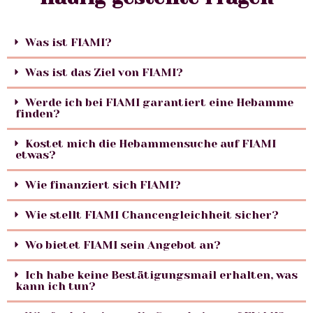
Was ist FIAMI?
Was ist das Ziel von FIAMI?
Werde ich bei FIAMI garantiert eine Hebamme
finden?
Kostet mich die Hebammensuche auf FIAMI
etwas?
Wie finanziert sich FIAMI?
Wie stellt FIAMI Chancengleichheit sicher?
Wo bietet FIAMI sein Angebot an?
Ich habe keine Bestätigungsmail erhalten, was
kann ich tun?