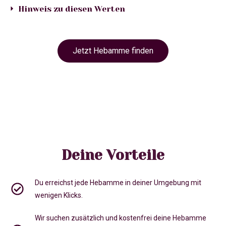
Hinweis zu diesen Werten
Jetzt Hebamme finden
Deine Vorteile
Du erreichst jede Hebamme in deiner Umgebung mit
wenigen Klicks.
Wir suchen zusätzlich und kostenfrei deine Hebamme