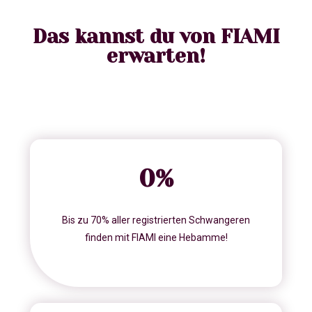
Das kannst du von FIAMI
erwarten!
0
%
Bis zu 70% aller registrierten Schwangeren
finden mit FIAMI eine Hebamme!