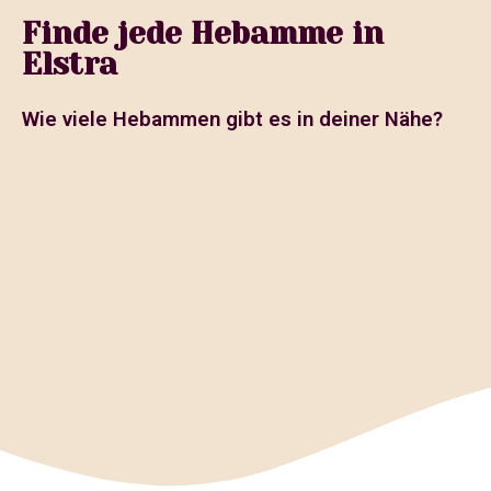
Finde jede Hebamme in
Elstra
Wie viele Hebammen gibt es in deiner Nähe?