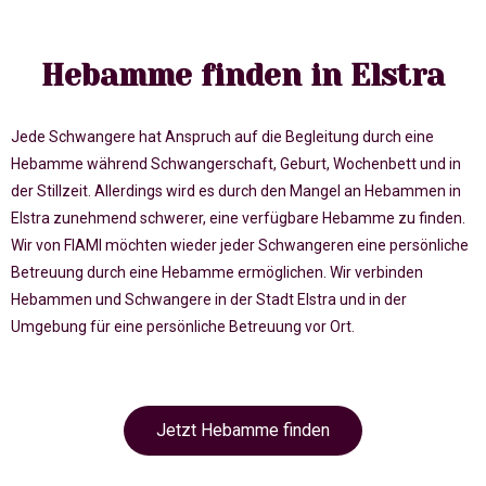
Hebamme finden in Elstra
Jede Schwangere hat Anspruch auf die Begleitung durch eine
Hebamme während Schwangerschaft, Geburt, Wochenbett und in
der Stillzeit. Allerdings wird es durch den Mangel an Hebammen in
Elstra zunehmend schwerer, eine verfügbare Hebamme zu finden.
Wir von FIAMI möchten wieder jeder Schwangeren eine persönliche
Betreuung durch eine Hebamme ermöglichen. Wir verbinden
Hebammen und Schwangere in der Stadt Elstra und in der
Umgebung für eine persönliche Betreuung vor Ort.
Jetzt Hebamme finden