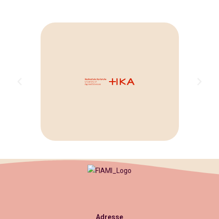
Adresse