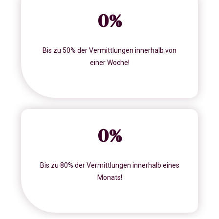
0
%
Bis zu 50% der Vermittlungen innerhalb von
einer Woche!
0
%
Bis zu 80% der Vermittlungen innerhalb eines
Monats!