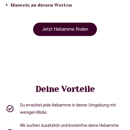
Hinweis zu diesen Werten
Jetzt Hebamme finden
Deine Vorteile
Du erreichst jede Hebamme in deiner Umgebung mit
wenigen Klicks.
Wir suchen zusätzlich und kostenfrei deine Hebamme