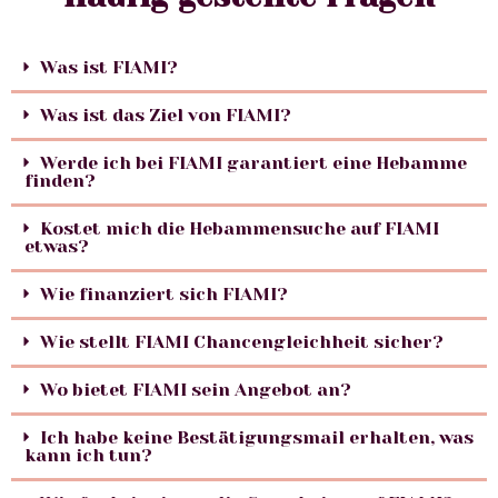
Was ist FIAMI?
Was ist das Ziel von FIAMI?
Werde ich bei FIAMI garantiert eine Hebamme
finden?
Kostet mich die Hebammensuche auf FIAMI
etwas?
Wie finanziert sich FIAMI?
Wie stellt FIAMI Chancengleichheit sicher?
Wo bietet FIAMI sein Angebot an?
Ich habe keine Bestätigungsmail erhalten, was
kann ich tun?