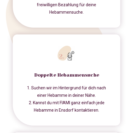
freiwilligen Bezahlung für deine
Hebammensuche.
Doppelte Hebammensuche
1. Suchen wir im Hintergrund für dich nach
einer Hebamme in deiner Nähe.
2. Kannst du mit FIAMI ganz einfach jede
Hebamme in Ensdorf kontaktieren.