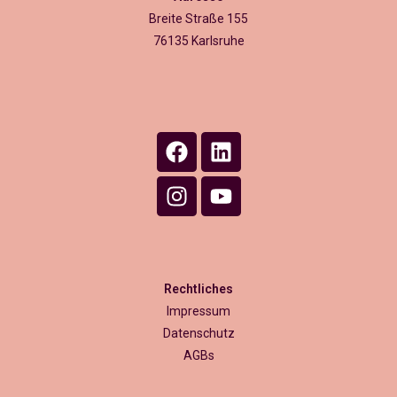
Breite Straße 155
76135 Karlsruhe
Rechtliches
Impressum
Datenschutz
AGBs