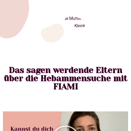
Das sagen werdende Eltern
über die Hebammensuche mit
FIAMI