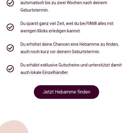
automatisch bis zu zwei Wochen nach deinem
Geburtstermin.
Du sparst ganz viel Zeit, weil du bei FIAMI alles mit
wenigen Klicks erledigen kannst.
Du erhöhst deine Chancen eine Hebamme zu finden,
auch noch kurz vor deinem Geburtstermin
.
Du erhälst exklusive Gutscheine und unterstützt damit
auch lokale Einzelhändler.
Jetzt Hebamme finden