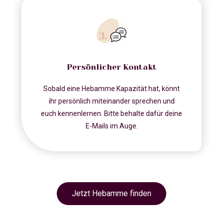
Persönlicher Kontakt
Sobald eine Hebamme Kapazität hat, könnt
ihr persönlich miteinander sprechen und
euch kennenlernen. Bitte behalte dafür deine
E-Mails im Auge.
Jetzt Hebamme finden