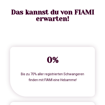
Das kannst du von FIAMI
erwarten!
0
%
Bis zu 70% aller registrierten Schwangeren
finden mit FIAMI eine Hebamme!