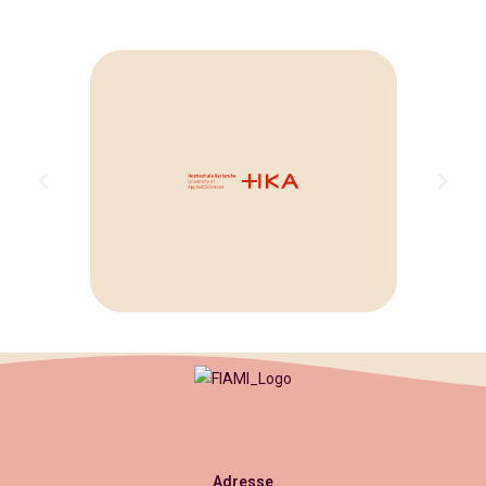
Adresse