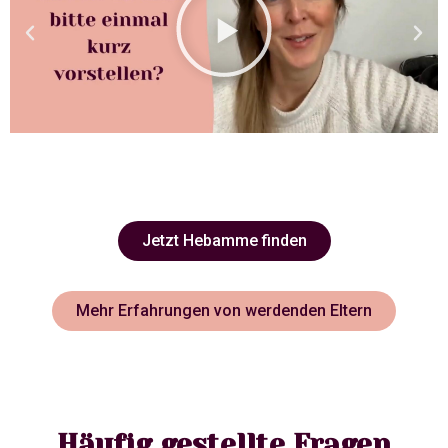
Jetzt Hebamme finden
Mehr Erfahrungen von werdenden Eltern
Häufig gestellte Fragen