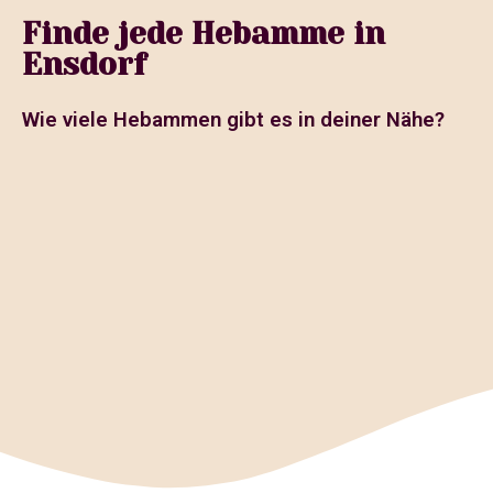
Finde jede Hebamme in
Ensdorf
Wie viele Hebammen gibt es in deiner Nähe?