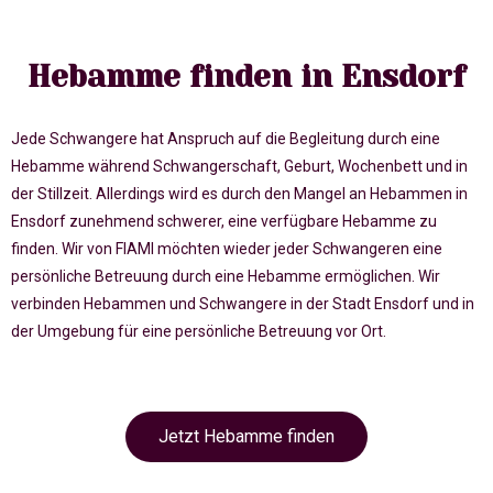
Hebamme finden in Ensdorf
Jede Schwangere hat Anspruch auf die Begleitung durch eine
Hebamme während Schwangerschaft, Geburt, Wochenbett und in
der Stillzeit. Allerdings wird es durch den Mangel an Hebammen in
Ensdorf zunehmend schwerer, eine verfügbare Hebamme zu
finden. Wir von FIAMI möchten wieder jeder Schwangeren eine
persönliche Betreuung durch eine Hebamme ermöglichen. Wir
verbinden Hebammen und Schwangere in der Stadt Ensdorf und in
der Umgebung für eine persönliche Betreuung vor Ort.
Jetzt Hebamme finden