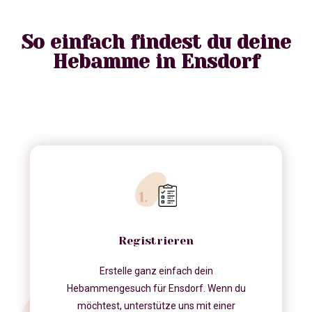
So einfach findest du deine
Hebamme in Ensdorf
Registrieren
Erstelle ganz einfach dein
Hebammengesuch für Ensdorf. Wenn du
möchtest, unterstütze uns mit einer