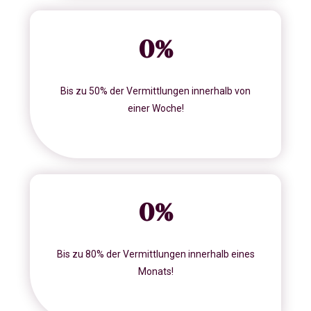
0
%
Bis zu 50% der Vermittlungen innerhalb von
einer Woche!
0
%
Bis zu 80% der Vermittlungen innerhalb eines
Monats!