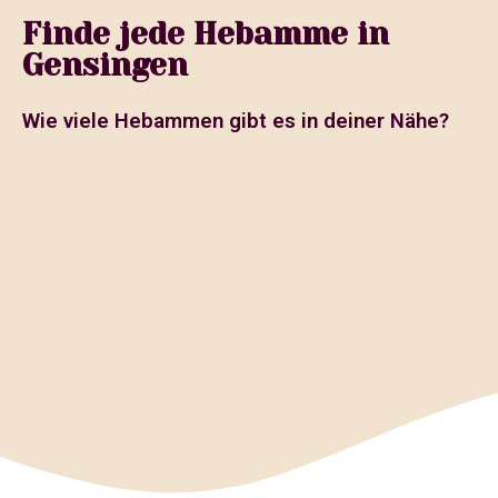
Finde jede Hebamme in
Gensingen
Wie viele Hebammen gibt es in deiner Nähe?