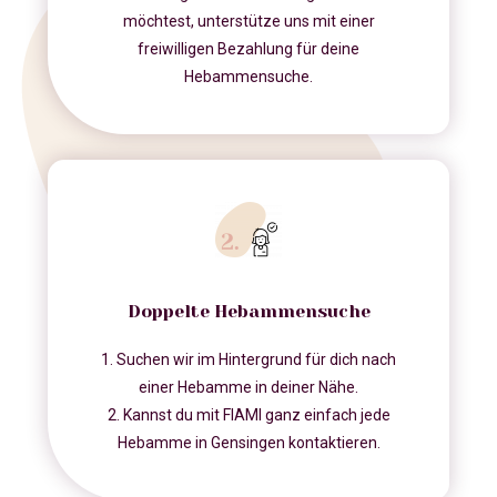
möchtest, unterstütze uns mit einer
freiwilligen Bezahlung für deine
Hebammensuche.
Doppelte Hebammensuche
1. Suchen wir im Hintergrund für dich nach
einer Hebamme in deiner Nähe.
2. Kannst du mit FIAMI ganz einfach jede
Hebamme in Gensingen kontaktieren.