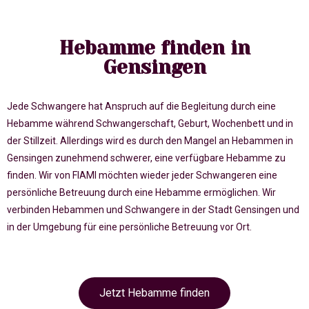
Hebamme finden in
Gensingen
Jede Schwangere hat Anspruch auf die Begleitung durch eine
Hebamme während Schwangerschaft, Geburt, Wochenbett und in
der Stillzeit. Allerdings wird es durch den Mangel an Hebammen in
Gensingen zunehmend schwerer, eine verfügbare Hebamme zu
finden. Wir von FIAMI möchten wieder jeder Schwangeren eine
persönliche Betreuung durch eine Hebamme ermöglichen. Wir
verbinden Hebammen und Schwangere in der Stadt Gensingen und
in der Umgebung für eine persönliche Betreuung vor Ort.
Jetzt Hebamme finden