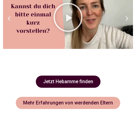
Jetzt Hebamme finden
Mehr Erfahrungen von werdenden Eltern