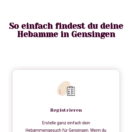
So einfach findest du deine
Hebamme in Gensingen
Registrieren
Erstelle ganz einfach dein
Hebammengesuch für Gensingen. Wenn du