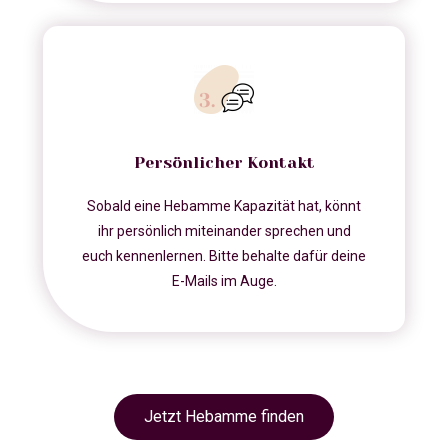
Persönlicher Kontakt
Sobald eine Hebamme Kapazität hat, könnt
ihr persönlich miteinander sprechen und
euch kennenlernen. Bitte behalte dafür deine
E-Mails im Auge.
Jetzt Hebamme finden