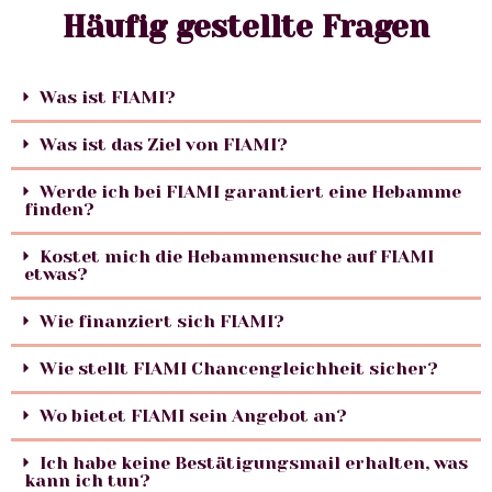
Häufig gestellte Fragen
Was ist FIAMI?
Was ist das Ziel von FIAMI?
Werde ich bei FIAMI garantiert eine Hebamme
finden?
Kostet mich die Hebammensuche auf FIAMI
etwas?
Wie finanziert sich FIAMI?
Wie stellt FIAMI Chancengleichheit sicher?
Wo bietet FIAMI sein Angebot an?
Ich habe keine Bestätigungsmail erhalten, was
kann ich tun?