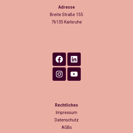
Adresse
Breite Straße 155
76135 Karlsruhe
Rechtliches
Impressum
Datenschutz
AGBs