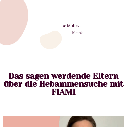
Das sagen werdende Eltern
über die Hebammensuche mit
FIAMI