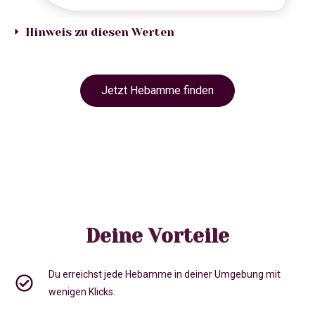
Hinweis zu diesen Werten
Jetzt Hebamme finden
Deine Vorteile
Du erreichst jede Hebamme in deiner Umgebung mit
wenigen Klicks.