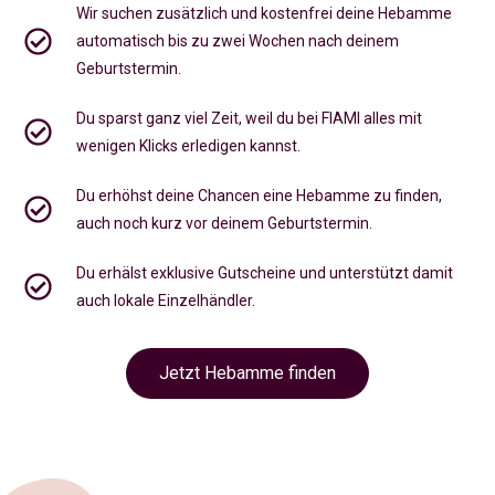
Wir suchen zusätzlich und kostenfrei deine Hebamme
automatisch bis zu zwei Wochen nach deinem
Geburtstermin.
Du sparst ganz viel Zeit, weil du bei FIAMI alles mit
wenigen Klicks erledigen kannst.
Du erhöhst deine Chancen eine Hebamme zu finden,
auch noch kurz vor deinem Geburtstermin
.
Du erhälst exklusive Gutscheine und unterstützt damit
auch lokale Einzelhändler.
Jetzt Hebamme finden