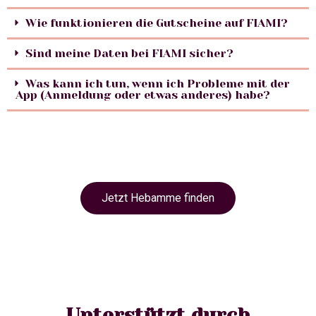
Wie funktionieren die Gutscheine auf FIAMI?
Sind meine Daten bei FIAMI sicher?
Was kann ich tun, wenn ich Probleme mit der
App (Anmeldung oder etwas anderes) habe?
Jetzt Hebamme finden
Unterstützt durch