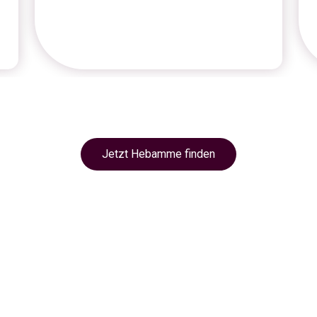
Jetzt Hebamme finden