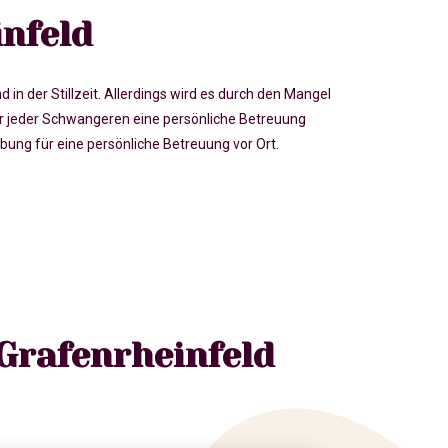
nfeld
der Stillzeit. Allerdings wird es durch den Mangel
 jeder Schwangeren eine persönliche Betreuung
ng für eine persönliche Betreuung vor Ort.
Grafenrheinfeld