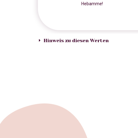
Hebamme!
Hinweis zu diesen Werten