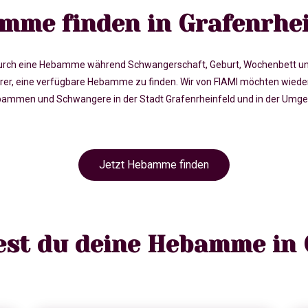
mme finden in Grafenrhei
rch eine Hebamme während Schwangerschaft, Geburt, Wochenbett und in 
, eine verfügbare Hebamme zu finden. Wir von FIAMI möchten wieder
ammen und Schwangere in der Stadt Grafenrheinfeld und in der Umgebu
Jetzt Hebamme finden
dest du deine Hebamme in 