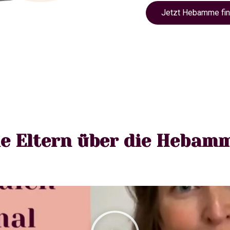
Jetzt Hebamme fi
e Eltern über die Hebam