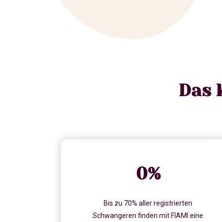
Das 
0
%
Bis zu 70% aller registrierten
Schwangeren finden mit FIAMI eine