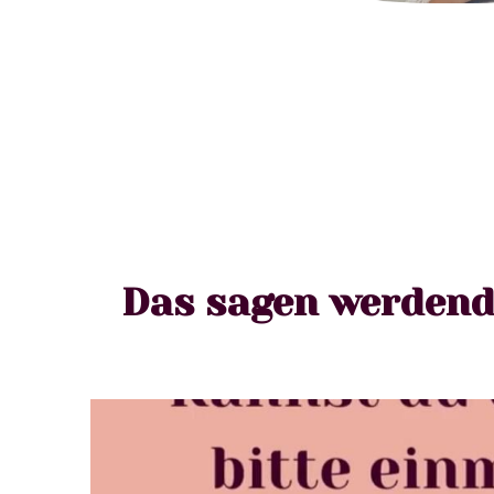
Das sagen werdend