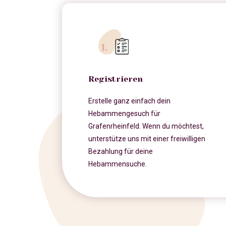
Registrieren
Erstelle ganz einfach dein
Hebammengesuch für
Grafenrheinfeld. Wenn du möchtest,
unterstütze uns mit einer freiwilligen
Bezahlung für deine
Hebammensuche.