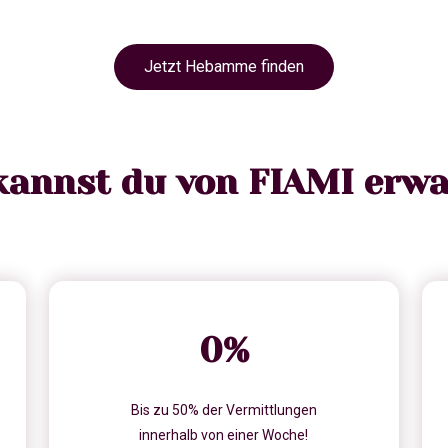
Jetzt Hebamme finden
kannst du von FIAMI erwa
0
%
Bis zu 50% der Vermittlungen
innerhalb von einer Woche!