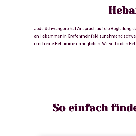
Heba
Jede Schwangere hat Anspruch auf die Begleitung du
an Hebammen in Grafenrheinfeld zunehmend schwerer
durch eine Hebamme ermöglichen. Wir verbinden Heb
So einfach fin