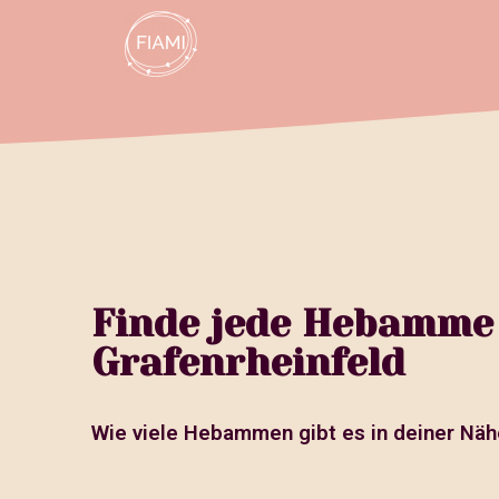
Finde jede Hebamme
Grafenrheinfeld
Wie viele Hebammen gibt es in deiner Näh