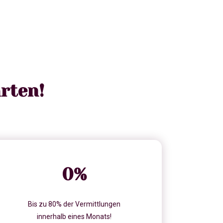
rten!
0
%
Bis zu 80% der Vermittlungen
innerhalb eines Monats!