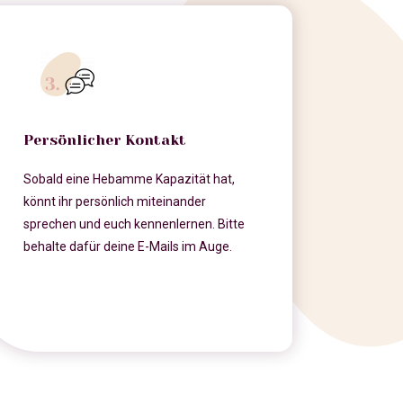
Persönlicher Kontakt
Sobald eine Hebamme Kapazität hat,
könnt ihr persönlich miteinander
sprechen und euch kennenlernen. Bitte
behalte dafür deine E-Mails im Auge.