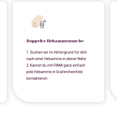
Doppelte Hebammensuche
1. Suchen wir im Hintergrund für dich
nach einer Hebamme in deiner Nähe.
2. Kannst du mit FIAMI ganz einfach
jede Hebamme in Grafenrheinfeld
kontaktieren.