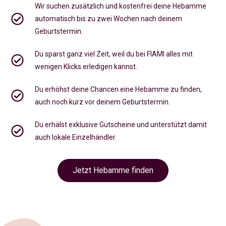
Wir suchen zusätzlich und kostenfrei deine Hebamme
automatisch bis zu zwei Wochen nach deinem
Geburtstermin.
Du sparst ganz viel Zeit, weil du bei FIAMI alles mit
wenigen Klicks erledigen kannst.
Du erhöhst deine Chancen eine Hebamme zu finden,
auch noch kurz vor deinem Geburtstermin
.
Du erhälst exklusive Gutscheine und unterstützt damit
auch lokale Einzelhändler.
Jetzt Hebamme finden