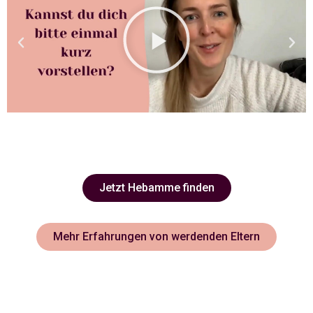
Jetzt Hebamme finden
Mehr Erfahrungen von werdenden Eltern