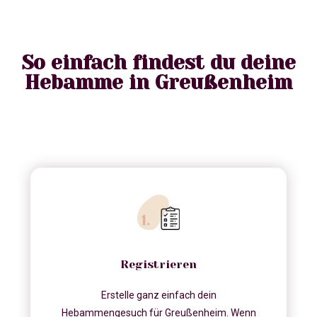
So einfach findest du deine
Hebamme in Greußenheim
Registrieren
Erstelle ganz einfach dein
Hebammengesuch für Greußenheim. Wenn