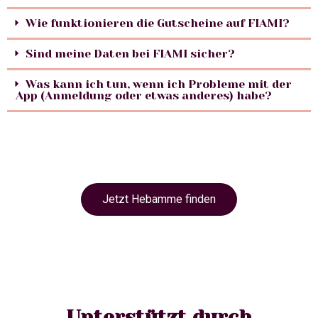
Wie funktionieren die Gutscheine auf FIAMI?
Sind meine Daten bei FIAMI sicher?
Was kann ich tun, wenn ich Probleme mit der
App (Anmeldung oder etwas anderes) habe?
Jetzt Hebamme finden
Unterstützt durch