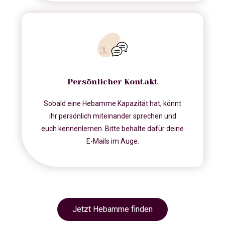
Persönlicher Kontakt
Sobald eine Hebamme Kapazität hat, könnt
ihr persönlich miteinander sprechen und
euch kennenlernen. Bitte behalte dafür deine
E-Mails im Auge.
Jetzt Hebamme finden