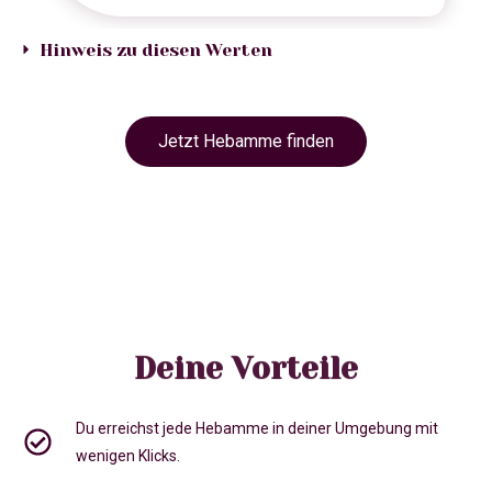
Hinweis zu diesen Werten
Jetzt Hebamme finden
Deine Vorteile
Du erreichst jede Hebamme in deiner Umgebung mit
wenigen Klicks.