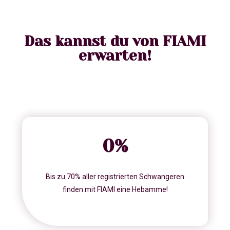
Das kannst du von FIAMI
erwarten!
0
%
Bis zu 70% aller registrierten Schwangeren
finden mit FIAMI eine Hebamme!