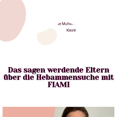
Das sagen werdende Eltern
über die Hebammensuche mit
FIAMI