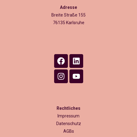
Adresse
Breite Straße 155
76135 Karlsruhe
Rechtliches
Impressum
Datenschutz
AGBs