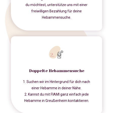
du möchtest, unterstütze uns mit einer
freiwilligen Bezahlung für deine
Hebammensuche.
Doppelte Hebammensuche
1. Suchen wir im Hintergrund für dich nach
einer Hebamme in deiner Nähe.
2. Kannst du mit FIAMI ganz einfach jede
Hebamme in Greußenheim kontaktieren.