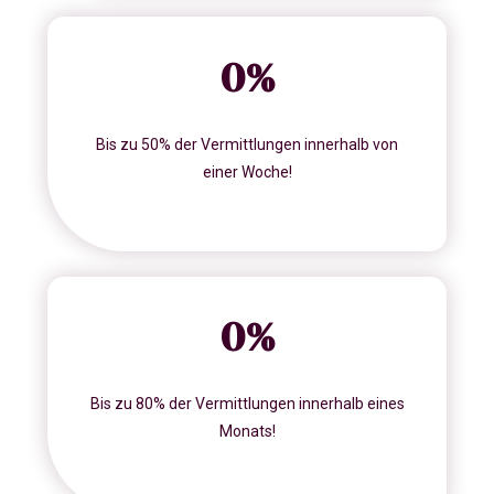
0
%
Bis zu 50% der Vermittlungen innerhalb von
einer Woche!
0
%
Bis zu 80% der Vermittlungen innerhalb eines
Monats!