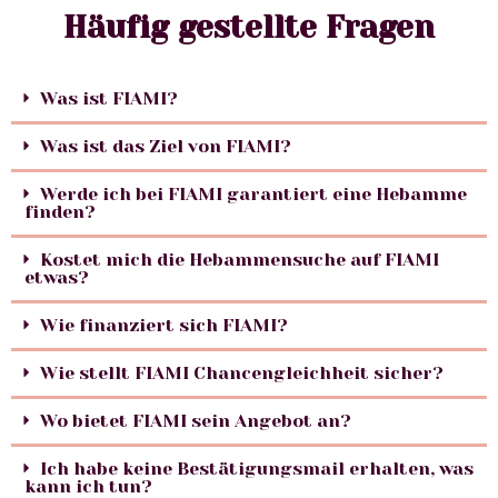
Häufig gestellte Fragen
Was ist FIAMI?
Was ist das Ziel von FIAMI?
Werde ich bei FIAMI garantiert eine Hebamme
finden?
Kostet mich die Hebammensuche auf FIAMI
etwas?
Wie finanziert sich FIAMI?
Wie stellt FIAMI Chancengleichheit sicher?
Wo bietet FIAMI sein Angebot an?
Ich habe keine Bestätigungsmail erhalten, was
kann ich tun?