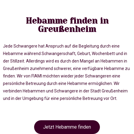
Hebamme finden in
Greußenheim
Jede Schwangere hat Anspruch auf die Begleitung durch eine
Hebamme während Schwangerschaft, Geburt, Wochenbett und in
der Stillzeit. Allerdings wird es durch den Mangel an Hebammen in
Greußenheim zunehmend schwerer, eine verfügbare Hebamme zu
finden. Wir von FIAMI möchten wieder jeder Schwangeren eine
persönliche Betreuung durch eine Hebamme ermöglichen. Wir
verbinden Hebammen und Schwangere in der Stadt Greußenheim
und in der Umgebung für eine persönliche Betreuung vor Ort.
Jetzt Hebamme finden