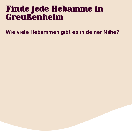
Finde jede Hebamme in
Greußenheim
Wie viele Hebammen gibt es in deiner Nähe?