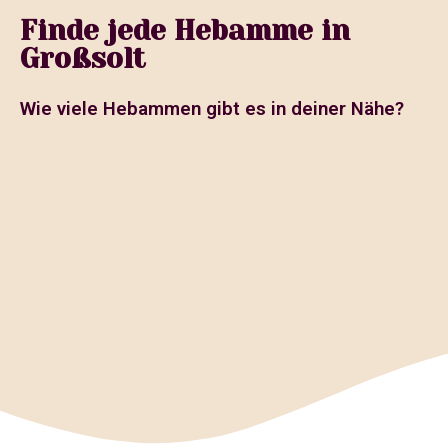
Finde jede Hebamme in
Großsolt
Wie viele Hebammen gibt es in deiner Nähe?