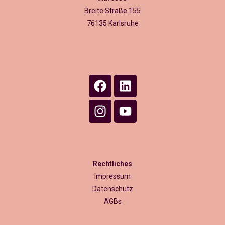
Breite Straße 155
76135 Karlsruhe
Rechtliches
Impressum
Datenschutz
AGBs