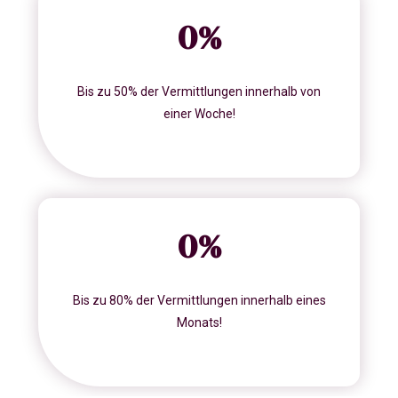
0
%
Bis zu 50% der Vermittlungen innerhalb von
einer Woche!
0
%
Bis zu 80% der Vermittlungen innerhalb eines
Monats!