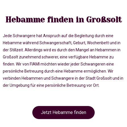
Hebamme finden in Großsolt
Jede Schwangere hat Anspruch auf die Begleitung durch eine
Hebamme während Schwangerschaft, Geburt, Wochenbett und in
der Stillzeit. Allerdings wird es durch den Mangel an Hebammen in
Großsolt zunehmend schwerer, eine verfügbare Hebamme zu
finden. Wir von FIAMI möchten wieder jeder Schwangeren eine
persönliche Betreuung durch eine Hebamme ermöglichen. Wir
verbinden Hebammen und Schwangere in der Stadt Großsolt und in
der Umgebung für eine persönliche Betreuung vor Ort.
Jetzt Hebamme finden