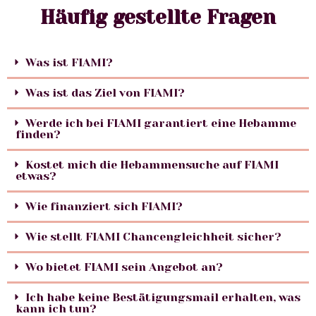
Häufig gestellte Fragen
Was ist FIAMI?
Was ist das Ziel von FIAMI?
Werde ich bei FIAMI garantiert eine Hebamme
finden?
Kostet mich die Hebammensuche auf FIAMI
etwas?
Wie finanziert sich FIAMI?
Wie stellt FIAMI Chancengleichheit sicher?
Wo bietet FIAMI sein Angebot an?
Ich habe keine Bestätigungsmail erhalten, was
kann ich tun?