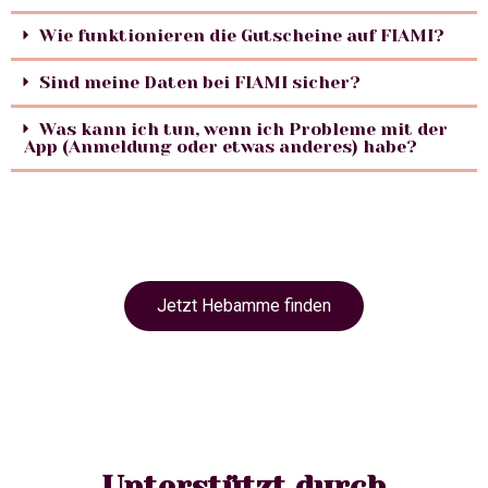
Wie funktionieren die Gutscheine auf FIAMI?
Sind meine Daten bei FIAMI sicher?
Was kann ich tun, wenn ich Probleme mit der
App (Anmeldung oder etwas anderes) habe?
Jetzt Hebamme finden
Unterstützt durch