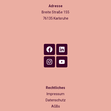
Adresse
Breite Straße 155
76135 Karlsruhe
Rechtliches
Impressum
Datenschutz
AGBs