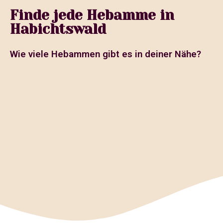
Finde jede Hebamme in
Habichtswald
Wie viele Hebammen gibt es in deiner Nähe?