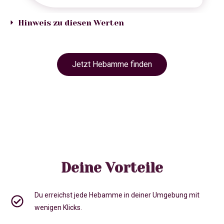
Hinweis zu diesen Werten
Jetzt Hebamme finden
Deine Vorteile
Du erreichst jede Hebamme in deiner Umgebung mit
wenigen Klicks.