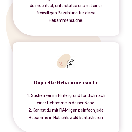
du möchtest, unterstütze uns mit einer
freiwilligen Bezahlung für deine
Hebammensuche.
Doppelte Hebammensuche
1. Suchen wir im Hintergrund für dich nach
einer Hebamme in deiner Nähe.
2. Kannst du mit FIAMI ganz einfach jede
Hebamme in Habichtswald kontaktieren.