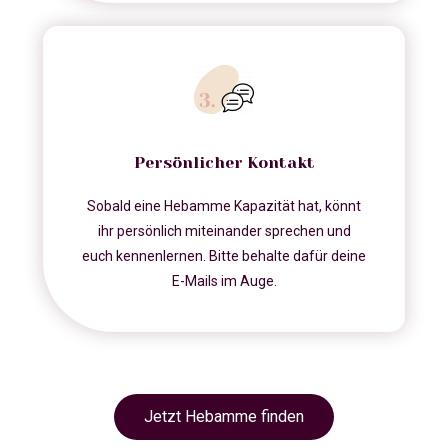
Persönlicher Kontakt
Sobald eine Hebamme Kapazität hat, könnt
ihr persönlich miteinander sprechen und
euch kennenlernen. Bitte behalte dafür deine
E-Mails im Auge.
Jetzt Hebamme finden