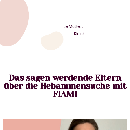
Das sagen werdende Eltern
über die Hebammensuche mit
FIAMI