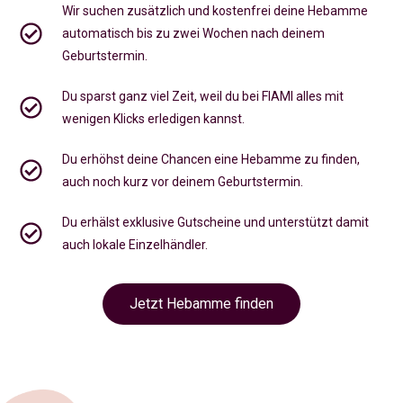
Wir suchen zusätzlich und kostenfrei deine Hebamme
automatisch bis zu zwei Wochen nach deinem
Geburtstermin.
Du sparst ganz viel Zeit, weil du bei FIAMI alles mit
wenigen Klicks erledigen kannst.
Du erhöhst deine Chancen eine Hebamme zu finden,
auch noch kurz vor deinem Geburtstermin
.
Du erhälst exklusive Gutscheine und unterstützt damit
auch lokale Einzelhändler.
Jetzt Hebamme finden