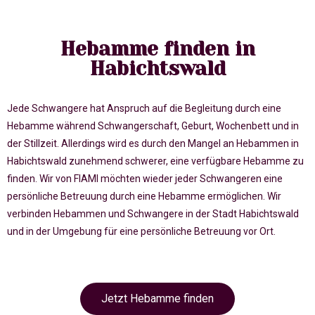
Hebamme finden in
Habichtswald
Jede Schwangere hat Anspruch auf die Begleitung durch eine
Hebamme während Schwangerschaft, Geburt, Wochenbett und in
der Stillzeit. Allerdings wird es durch den Mangel an Hebammen in
Habichtswald zunehmend schwerer, eine verfügbare Hebamme zu
finden. Wir von FIAMI möchten wieder jeder Schwangeren eine
persönliche Betreuung durch eine Hebamme ermöglichen. Wir
verbinden Hebammen und Schwangere in der Stadt Habichtswald
und in der Umgebung für eine persönliche Betreuung vor Ort.
Jetzt Hebamme finden