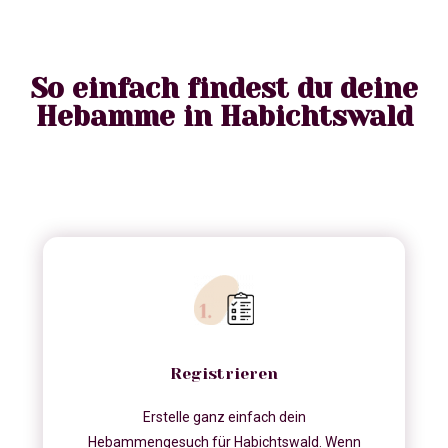
So einfach findest du deine
Hebamme in Habichtswald
Registrieren
Erstelle ganz einfach dein
Hebammengesuch für Habichtswald. Wenn