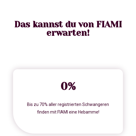
Das kannst du von FIAMI
erwarten!
0
%
Bis zu 70% aller registrierten Schwangeren
finden mit FIAMI eine Hebamme!