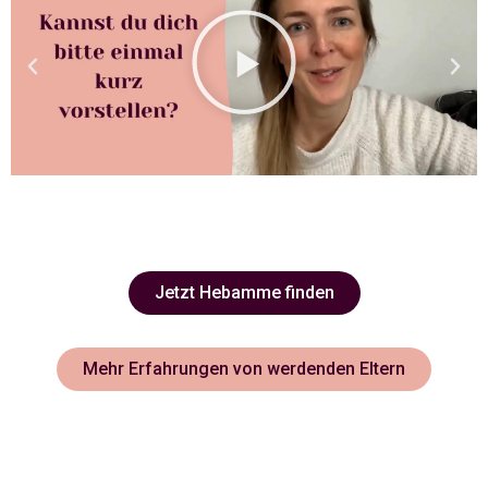
Jetzt Hebamme finden
Mehr Erfahrungen von werdenden Eltern