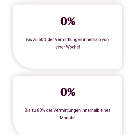
0
%
Bis zu 50% der Vermittlungen innerhalb von
einer Woche!
0
%
Bis zu 80% der Vermittlungen innerhalb eines
Monats!