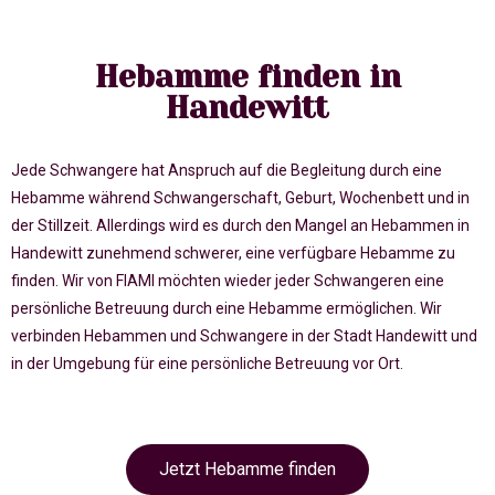
Hebamme finden in
Handewitt
Jede Schwangere hat Anspruch auf die Begleitung durch eine
Hebamme während Schwangerschaft, Geburt, Wochenbett und in
der Stillzeit. Allerdings wird es durch den Mangel an Hebammen in
Handewitt zunehmend schwerer, eine verfügbare Hebamme zu
finden. Wir von FIAMI möchten wieder jeder Schwangeren eine
persönliche Betreuung durch eine Hebamme ermöglichen. Wir
verbinden Hebammen und Schwangere in der Stadt Handewitt und
in der Umgebung für eine persönliche Betreuung vor Ort.
Jetzt Hebamme finden