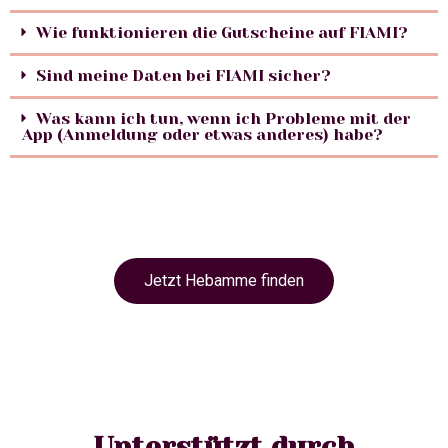
Wie funktionieren die Gutscheine auf FIAMI?
Sind meine Daten bei FIAMI sicher?
Was kann ich tun, wenn ich Probleme mit der
App (Anmeldung oder etwas anderes) habe?
Jetzt Hebamme finden
Unterstützt durch