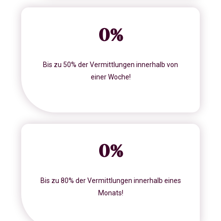
0
%
Bis zu 50% der Vermittlungen innerhalb von
einer Woche!
0
%
Bis zu 80% der Vermittlungen innerhalb eines
Monats!