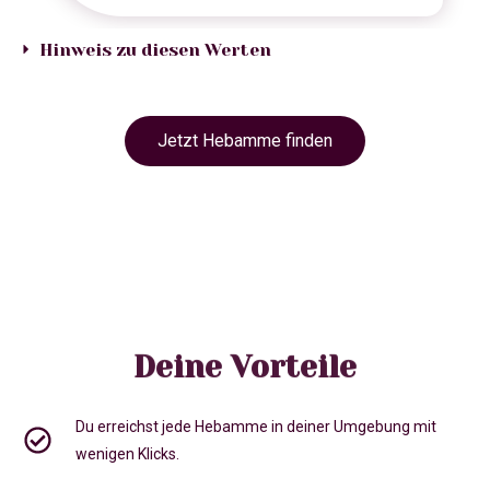
Hinweis zu diesen Werten
Jetzt Hebamme finden
Deine Vorteile
Du erreichst jede Hebamme in deiner Umgebung mit
wenigen Klicks.