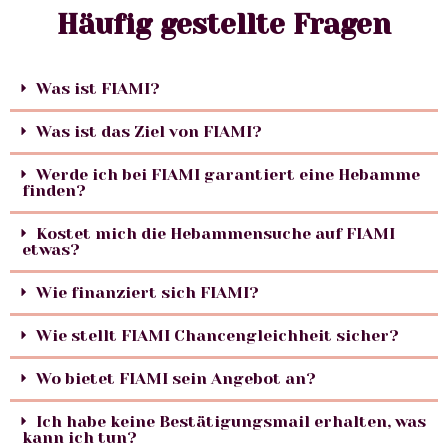
Häufig gestellte Fragen
Was ist FIAMI?
Was ist das Ziel von FIAMI?
Werde ich bei FIAMI garantiert eine Hebamme
finden?
Kostet mich die Hebammensuche auf FIAMI
etwas?
Wie finanziert sich FIAMI?
Wie stellt FIAMI Chancengleichheit sicher?
Wo bietet FIAMI sein Angebot an?
Ich habe keine Bestätigungsmail erhalten, was
kann ich tun?