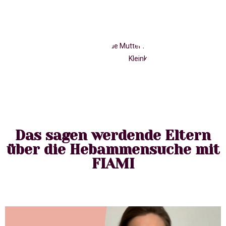
Das sagen werdende Eltern
über die Hebammensuche mit
FIAMI