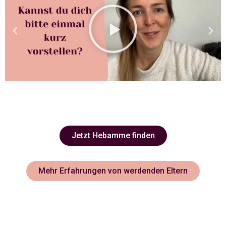
Jetzt Hebamme finden
Mehr Erfahrungen von werdenden Eltern