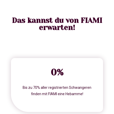
Das kannst du von FIAMI
erwarten!
0
%
Bis zu 70% aller registrierten Schwangeren
finden mit FIAMI eine Hebamme!