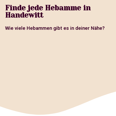
Finde jede Hebamme in
Handewitt
Wie viele Hebammen gibt es in deiner Nähe?