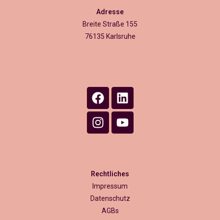
Adresse
Breite Straße 155
76135 Karlsruhe
Rechtliches
Impressum
Datenschutz
AGBs