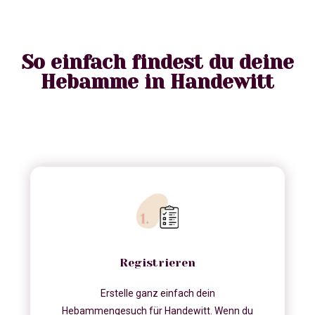
So einfach findest du deine
Hebamme in Handewitt
Registrieren
Erstelle ganz einfach dein
Hebammengesuch für Handewitt. Wenn du