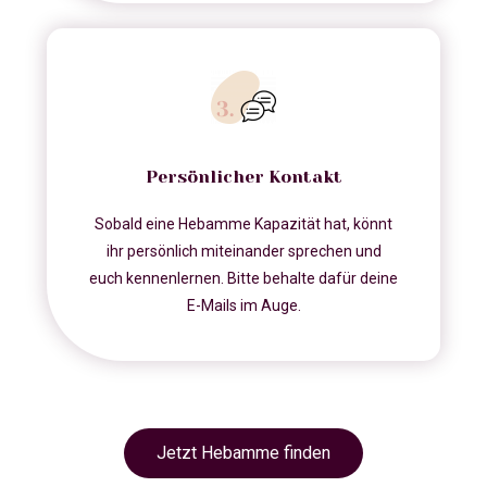
Persönlicher Kontakt
Sobald eine Hebamme Kapazität hat, könnt
ihr persönlich miteinander sprechen und
euch kennenlernen. Bitte behalte dafür deine
E-Mails im Auge.
Jetzt Hebamme finden