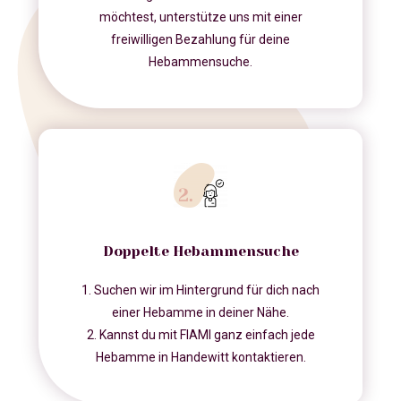
möchtest, unterstütze uns mit einer
freiwilligen Bezahlung für deine
Hebammensuche.
Doppelte Hebammensuche
1. Suchen wir im Hintergrund für dich nach
einer Hebamme in deiner Nähe.
2. Kannst du mit FIAMI ganz einfach jede
Hebamme in Handewitt kontaktieren.