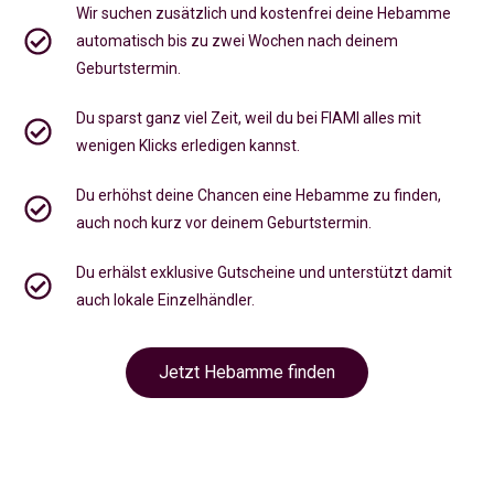
Wir suchen zusätzlich und kostenfrei deine Hebamme
automatisch bis zu zwei Wochen nach deinem
Geburtstermin.
Du sparst ganz viel Zeit, weil du bei FIAMI alles mit
wenigen Klicks erledigen kannst.
Du erhöhst deine Chancen eine Hebamme zu finden,
auch noch kurz vor deinem Geburtstermin
.
Du erhälst exklusive Gutscheine und unterstützt damit
auch lokale Einzelhändler.
Jetzt Hebamme finden