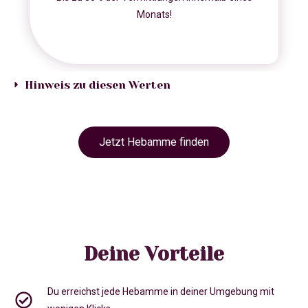
Monats!
Hinweis zu diesen Werten
Jetzt Hebamme finden
Deine Vorteile
Du erreichst jede Hebamme in deiner Umgebung mit