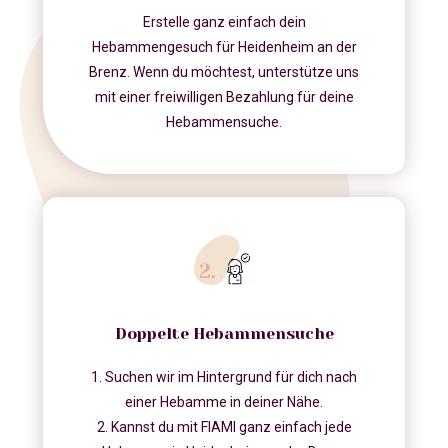
Erstelle ganz einfach dein
Hebammengesuch für Heidenheim an der
Brenz. Wenn du möchtest, unterstütze uns
mit einer freiwilligen Bezahlung für deine
Hebammensuche.
Doppelte Hebammensuche
1. Suchen wir im Hintergrund für dich nach
einer Hebamme in deiner Nähe.
2. Kannst du mit FIAMI ganz einfach jede