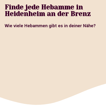
Finde jede Hebamme in
Heidenheim an der Brenz
Wie viele Hebammen gibt es in deiner Nähe?