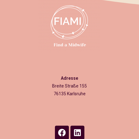
Adresse
Breite Straße 155
76135 Karlsruhe