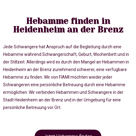
Hebamme finden in
Heidenheim an der Brenz
Jede Schwangere hat Anspruch auf die Begleitung durch eine
Hebamme während Schwangerschaft, Geburt, Wochenbett und in
der Stillzeit. Allerdings wird es durch den Mangel an Hebammen in
Heidenheim an der Brenz zunehmend schwerer, eine verfügbare
Hebamme zu finden. Wir von FIAMI möchten wieder jeder
Schwangeren eine persönliche Betreuung durch eine Hebamme
ermöglichen. Wir verbinden Hebammen und Schwangere in der
Stadt Heidenheim an der Brenz und in der Umgebung für eine
persönliche Betreuung vor Ort.