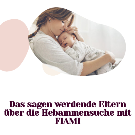
Das sagen werdende Eltern
über die Hebammensuche mit
FIAMI