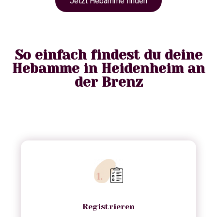
Jetzt Hebamme finden
So einfach findest du deine
Hebamme in Heidenheim an
der Brenz
Registrieren