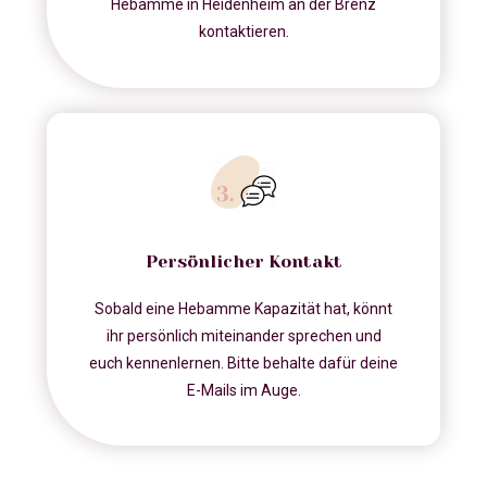
Hebamme in Heidenheim an der Brenz
kontaktieren.
Persönlicher Kontakt
Sobald eine Hebamme Kapazität hat, könnt
ihr persönlich miteinander sprechen und
euch kennenlernen. Bitte behalte dafür deine
E-Mails im Auge.