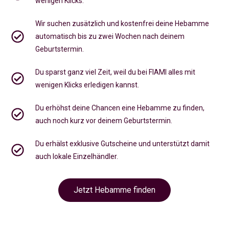
wenigen Klicks.
Wir suchen zusätzlich und kostenfrei deine Hebamme
automatisch bis zu zwei Wochen nach deinem
Geburtstermin.
Du sparst ganz viel Zeit, weil du bei FIAMI alles mit
wenigen Klicks erledigen kannst.
Du erhöhst deine Chancen eine Hebamme zu finden,
auch noch kurz vor deinem Geburtstermin
.
Du erhälst exklusive Gutscheine und unterstützt damit
auch lokale Einzelhändler.
Jetzt Hebamme finden