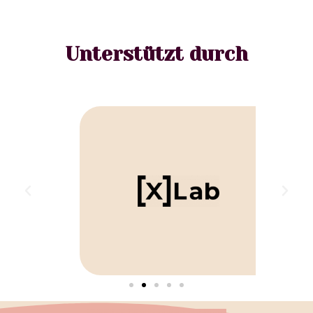
Unterstützt durch