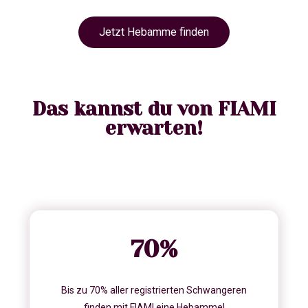
Jetzt Hebamme finden
Das kannst du von FIAMI
erwarten!
70
%
Bis zu 70% aller registrierten Schwangeren
finden mit FIAMI eine Hebamme!