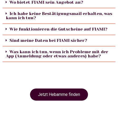
Wo bietet FIAMI sein Angebot an?
Ich habe keine Bestätigungsmail erhalten, was
kann ich tun?
Wie funktionieren die Gutscheine auf FIAMI?
Sind meine Daten bei FIAMI sicher?
Was kann ich tun, wenn ich Probleme mit der
App (Anmeldung oder etwas anderes) habe?
Jetzt Hebamme finden