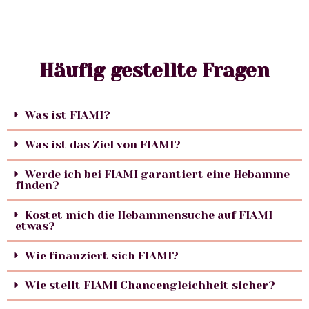
Häufig gestellte Fragen
Was ist FIAMI?
Was ist das Ziel von FIAMI?
Werde ich bei FIAMI garantiert eine Hebamme
finden?
Kostet mich die Hebammensuche auf FIAMI
etwas?
Wie finanziert sich FIAMI?
Wie stellt FIAMI Chancengleichheit sicher?