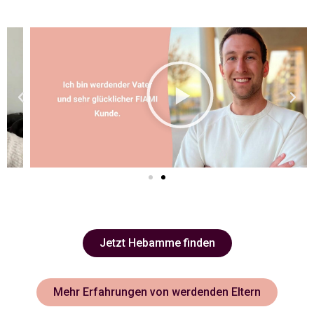
Jetzt Hebamme finden
Mehr Erfahrungen von werdenden Eltern