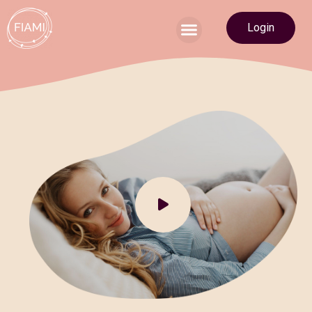
Login