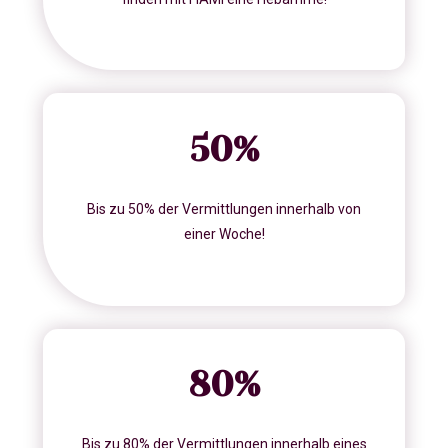
50
%
Bis zu 50% der Vermittlungen innerhalb von
einer Woche!
80
%
Bis zu 80% der Vermittlungen innerhalb eines