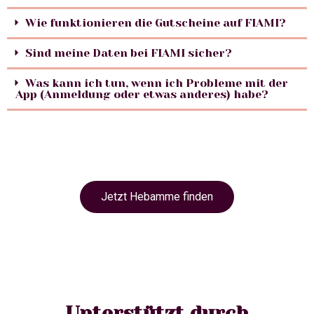
Wie funktionieren die Gutscheine auf FIAMI?
Sind meine Daten bei FIAMI sicher?
Was kann ich tun, wenn ich Probleme mit der
App (Anmeldung oder etwas anderes) habe?
Jetzt Hebamme finden
Unterstützt durch