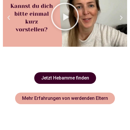
Jetzt Hebamme finden
Mehr Erfahrungen von werdenden Eltern