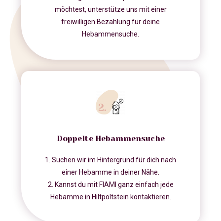
möchtest, unterstütze uns mit einer
freiwilligen Bezahlung für deine
Hebammensuche.
Doppelte Hebammensuche
1. Suchen wir im Hintergrund für dich nach
einer Hebamme in deiner Nähe.
2. Kannst du mit FIAMI ganz einfach jede
Hebamme in Hiltpoltstein kontaktieren.