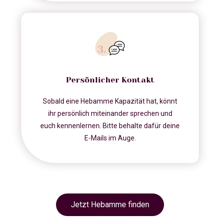
Persönlicher Kontakt
Sobald eine Hebamme Kapazität hat, könnt
ihr persönlich miteinander sprechen und
euch kennenlernen. Bitte behalte dafür deine
E-Mails im Auge.
Jetzt Hebamme finden