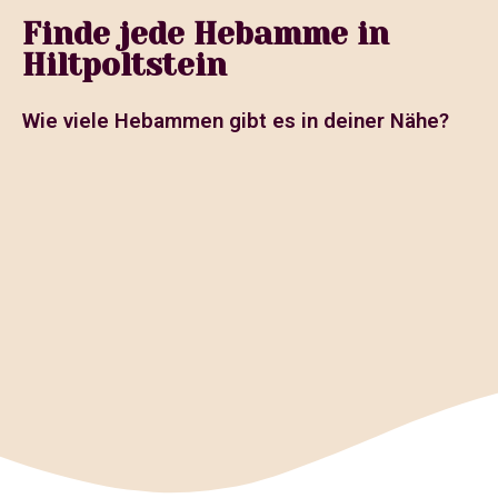
Finde jede Hebamme in
Hiltpoltstein
Wie viele Hebammen gibt es in deiner Nähe?