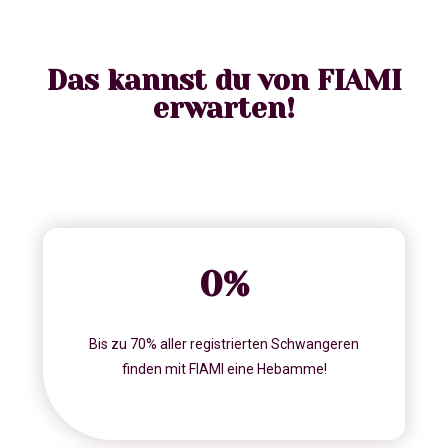
Das kannst du von FIAMI
erwarten!
0
%
Bis zu 70% aller registrierten Schwangeren
finden mit FIAMI eine Hebamme!