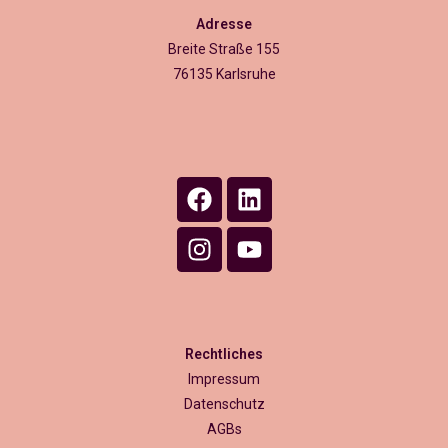
Adresse
Breite Straße 155
76135 Karlsruhe
Rechtliches
Impressum
Datenschutz
AGBs