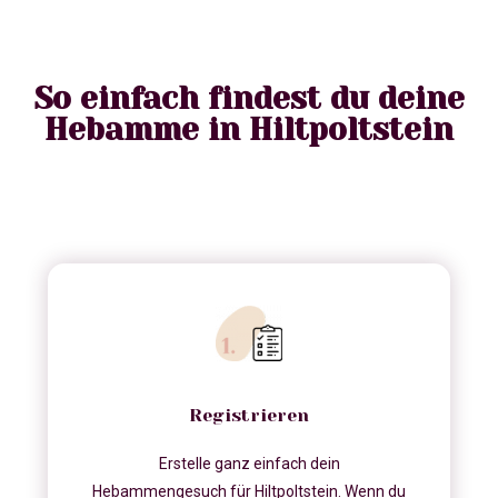
So einfach findest du deine
Hebamme in Hiltpoltstein
Registrieren
Erstelle ganz einfach dein
Hebammengesuch für Hiltpoltstein. Wenn du