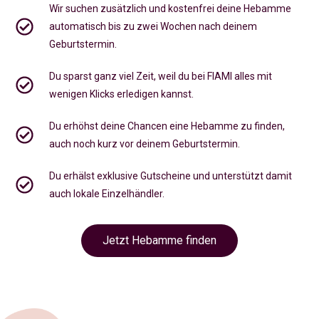
Wir suchen zusätzlich und kostenfrei deine Hebamme
automatisch bis zu zwei Wochen nach deinem
Geburtstermin.
Du sparst ganz viel Zeit, weil du bei FIAMI alles mit
wenigen Klicks erledigen kannst.
Du erhöhst deine Chancen eine Hebamme zu finden,
auch noch kurz vor deinem Geburtstermin
.
Du erhälst exklusive Gutscheine und unterstützt damit
auch lokale Einzelhändler.
Jetzt Hebamme finden