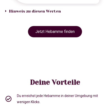
Hinweis zu diesen Werten
Jetzt Hebamme finden
Deine Vorteile
Du erreichst jede Hebamme in deiner Umgebung mit
wenigen Klicks.