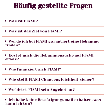
Häufig gestellte Fragen
Was ist FIAMI?
Was ist das Ziel von FIAMI?
Werde ich bei FIAMI garantiert eine Hebamme
finden?
Kostet mich die Hebammensuche auf FIAMI
etwas?
Wie finanziert sich FIAMI?
Wie stellt FIAMI Chancengleichheit sicher?
Wo bietet FIAMI sein Angebot an?
Ich habe keine Bestätigungsmail erhalten, was
kann ich tun?