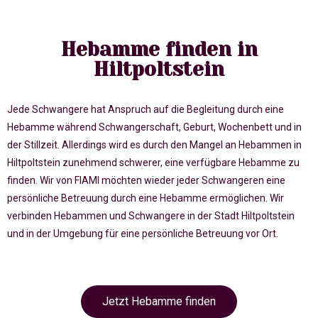
Hebamme finden in
Hiltpoltstein
Jede Schwangere hat Anspruch auf die Begleitung durch eine
Hebamme während Schwangerschaft, Geburt, Wochenbett und in
der Stillzeit. Allerdings wird es durch den Mangel an Hebammen in
Hiltpoltstein zunehmend schwerer, eine verfügbare Hebamme zu
finden. Wir von FIAMI möchten wieder jeder Schwangeren eine
persönliche Betreuung durch eine Hebamme ermöglichen. Wir
verbinden Hebammen und Schwangere in der Stadt Hiltpoltstein
und in der Umgebung für eine persönliche Betreuung vor Ort.
Jetzt Hebamme finden