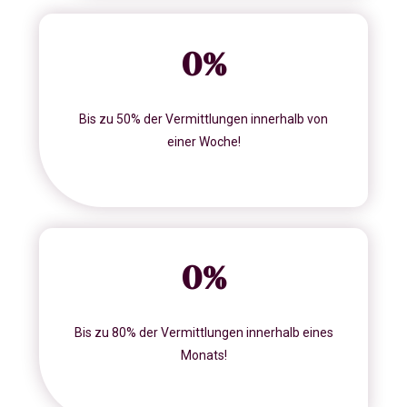
0
%
Bis zu 50% der Vermittlungen innerhalb von
einer Woche!
0
%
Bis zu 80% der Vermittlungen innerhalb eines
Monats!