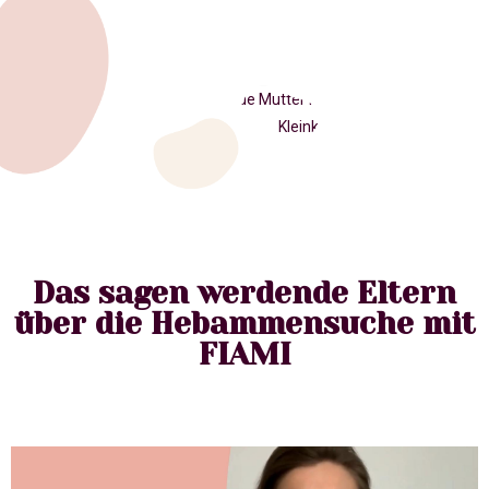
Das sagen werdende Eltern
über die Hebammensuche mit
FIAMI