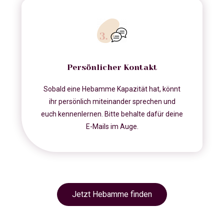
Persönlicher Kontakt
Sobald eine Hebamme Kapazität hat, könnt
ihr persönlich miteinander sprechen und
euch kennenlernen. Bitte behalte dafür deine
E-Mails im Auge.
Jetzt Hebamme finden