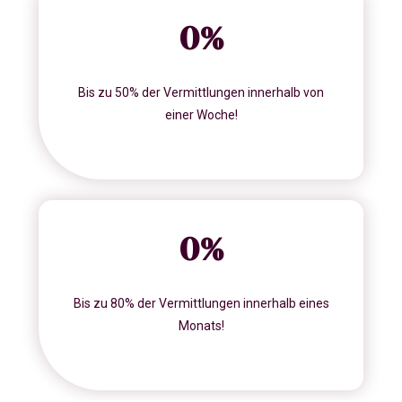
0
%
Bis zu 50% der Vermittlungen innerhalb von
einer Woche!
0
%
Bis zu 80% der Vermittlungen innerhalb eines
Monats!