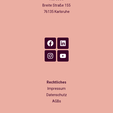
Breite Straße 155
76135 Karlsruhe
Rechtliches
Impressum
Datenschutz
AGBs