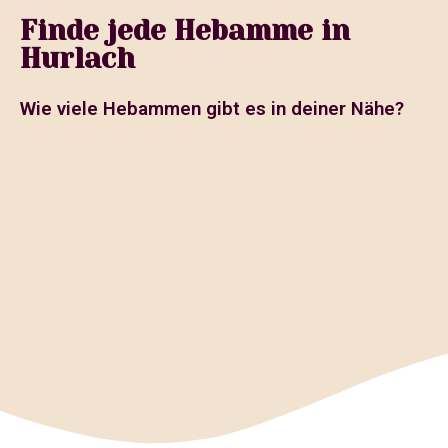
Finde jede Hebamme in
Hurlach
Wie viele Hebammen gibt es in deiner Nähe?