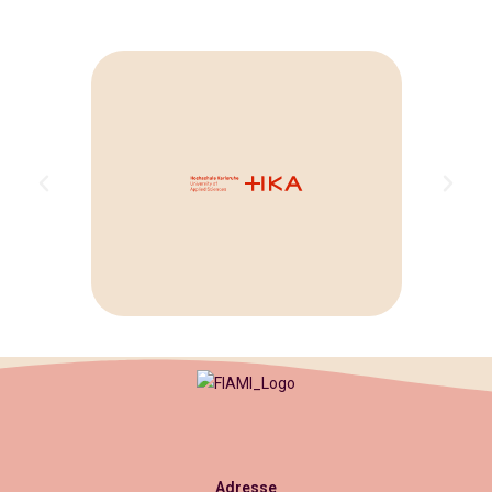
Adresse