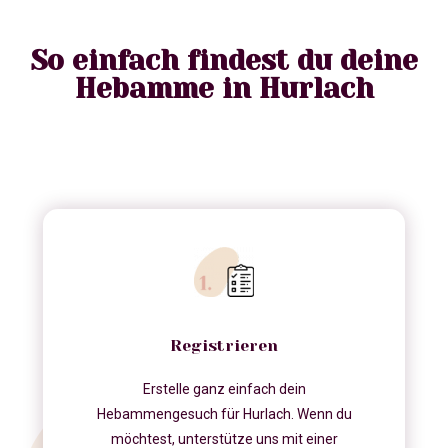
So einfach findest du deine
Hebamme in Hurlach
Registrieren
Erstelle ganz einfach dein
Hebammengesuch für Hurlach. Wenn du
möchtest, unterstütze uns mit einer