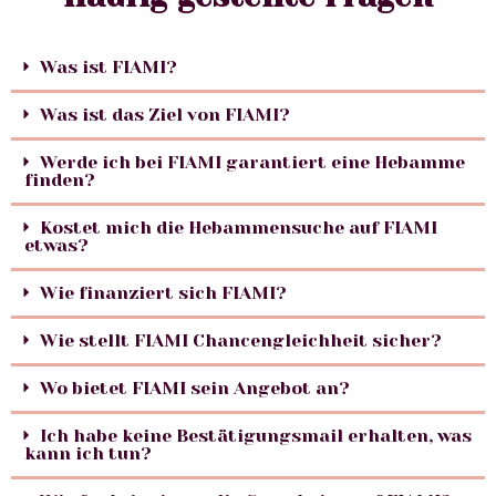
Was ist FIAMI?
Was ist das Ziel von FIAMI?
Werde ich bei FIAMI garantiert eine Hebamme
finden?
Kostet mich die Hebammensuche auf FIAMI
etwas?
Wie finanziert sich FIAMI?
Wie stellt FIAMI Chancengleichheit sicher?
Wo bietet FIAMI sein Angebot an?
Ich habe keine Bestätigungsmail erhalten, was
kann ich tun?