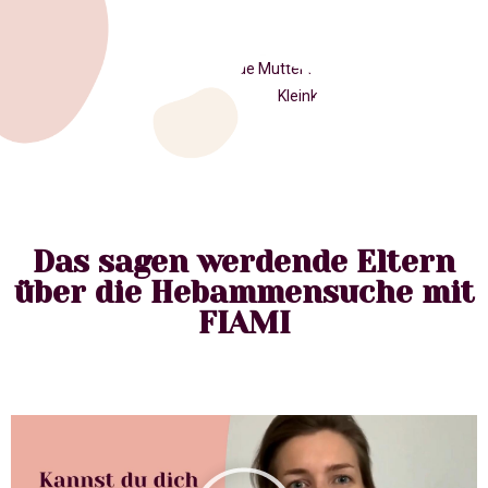
Das sagen werdende Eltern
über die Hebammensuche mit
FIAMI