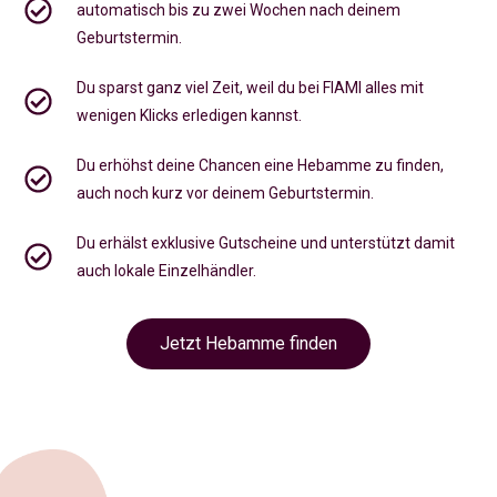
automatisch bis zu zwei Wochen nach deinem
Geburtstermin.
Du sparst ganz viel Zeit, weil du bei FIAMI alles mit
wenigen Klicks erledigen kannst.
Du erhöhst deine Chancen eine Hebamme zu finden,
auch noch kurz vor deinem Geburtstermin
.
Du erhälst exklusive Gutscheine und unterstützt damit
auch lokale Einzelhändler.
Jetzt Hebamme finden