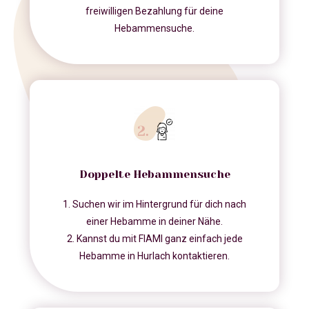
freiwilligen Bezahlung für deine
Hebammensuche.
Doppelte Hebammensuche
1. Suchen wir im Hintergrund für dich nach
einer Hebamme in deiner Nähe.
2. Kannst du mit FIAMI ganz einfach jede
Hebamme in Hurlach kontaktieren.