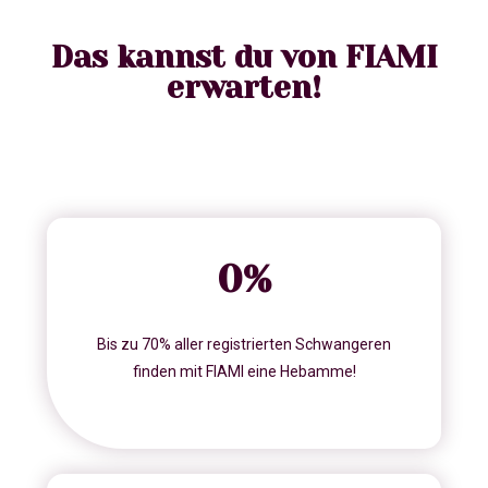
Das kannst du von FIAMI
erwarten!
0
%
Bis zu 70% aller registrierten Schwangeren
finden mit FIAMI eine Hebamme!