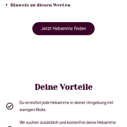
Hinweis zu diesen Werten
Jetzt Hebamme finden
Deine Vorteile
Du erreichst jede Hebamme in deiner Umgebung mit
wenigen Klicks.
Wir suchen zusätzlich und kostenfrei deine Hebamme