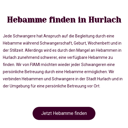
Hebamme finden in Hurlach
Jede Schwangere hat Anspruch auf die Begleitung durch eine
Hebamme während Schwangerschaft, Geburt, Wochenbett und in
der Stillzeit. Allerdings wird es durch den Mangel an Hebammen in
Hurlach zunehmend schwerer, eine verfügbare Hebamme zu
finden. Wir von FIAMI möchten wieder jeder Schwangeren eine
persönliche Betreuung durch eine Hebamme ermöglichen. Wir
verbinden Hebammen und Schwangere in der Stadt Hurlach und in
der Umgebung für eine persönliche Betreuung vor Ort.
Jetzt Hebamme finden