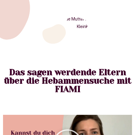
Das sagen werdende Eltern
über die Hebammensuche mit
FIAMI