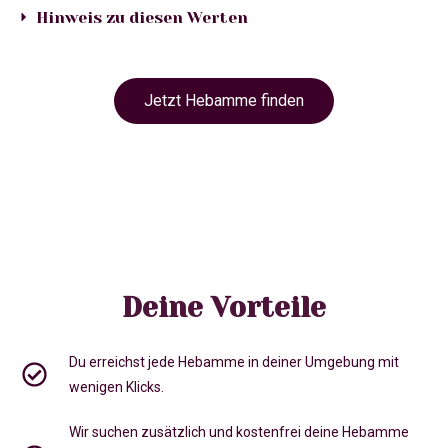
Hinweis zu diesen Werten
Jetzt Hebamme finden
Deine Vorteile
Du erreichst jede Hebamme in deiner Umgebung mit
wenigen Klicks.
Wir suchen zusätzlich und kostenfrei deine Hebamme