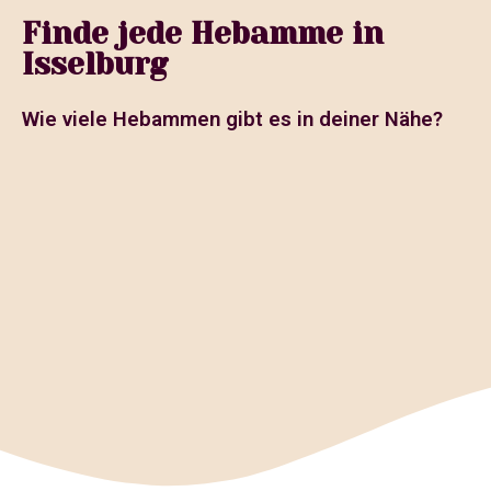
Finde jede Hebamme in
Isselburg
Wie viele Hebammen gibt es in deiner Nähe?