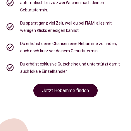
automatisch bis zu zwei Wochen nach deinem
Geburtstermin.
Du sparst ganz viel Zeit, weil du bei FIAMI alles mit
wenigen Klicks erledigen kannst.
Du erhöhst deine Chancen eine Hebamme zu finden,
auch noch kurz vor deinem Geburtstermin
.
Du erhälst exklusive Gutscheine und unterstützt damit
auch lokale Einzelhändler.
Jetzt Hebamme finden