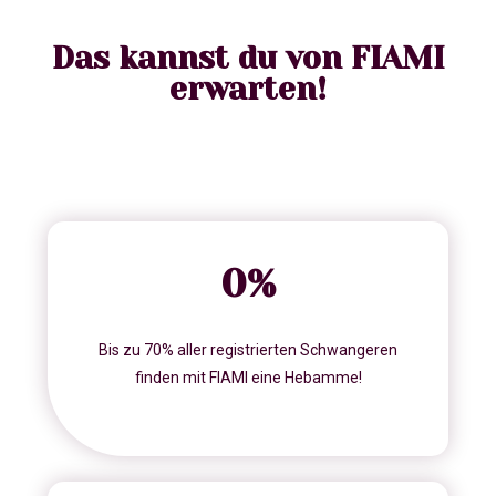
Das kannst du von FIAMI
erwarten!
0
%
Bis zu 70% aller registrierten Schwangeren
finden mit FIAMI eine Hebamme!