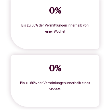
0
%
Bis zu 50% der Vermittlungen innerhalb von
einer Woche!
0
%
Bis zu 80% der Vermittlungen innerhalb eines
Monats!