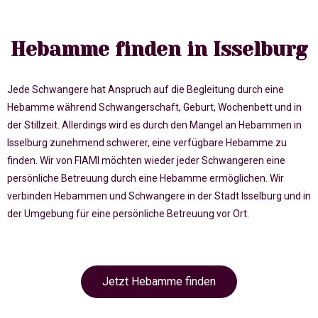
Hebamme finden in Isselburg
Jede Schwangere hat Anspruch auf die Begleitung durch eine
Hebamme während Schwangerschaft, Geburt, Wochenbett und in
der Stillzeit. Allerdings wird es durch den Mangel an Hebammen in
Isselburg zunehmend schwerer, eine verfügbare Hebamme zu
finden. Wir von FIAMI möchten wieder jeder Schwangeren eine
persönliche Betreuung durch eine Hebamme ermöglichen. Wir
verbinden Hebammen und Schwangere in der Stadt Isselburg und in
der Umgebung für eine persönliche Betreuung vor Ort.
Jetzt Hebamme finden