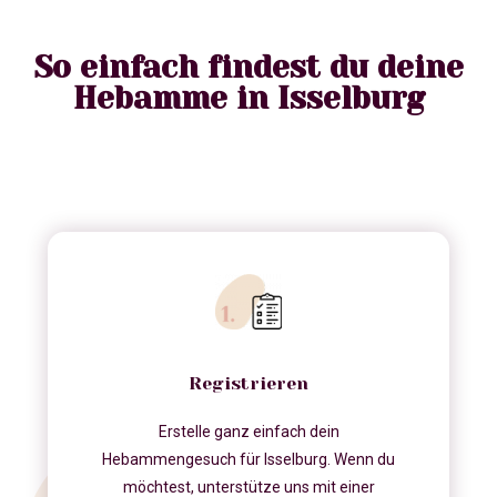
So einfach findest du deine
Hebamme in Isselburg
Registrieren
Erstelle ganz einfach dein
Hebammengesuch für Isselburg. Wenn du
möchtest, unterstütze uns mit einer