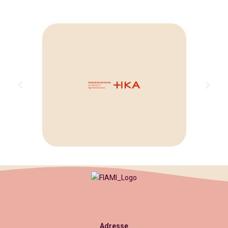
Adresse