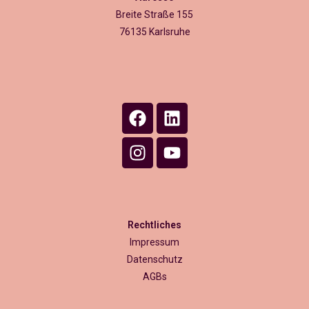
Breite Straße 155
76135 Karlsruhe
Rechtliches
Impressum
Datenschutz
AGBs