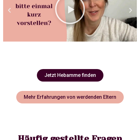
Jetzt Hebamme finden
Mehr Erfahrungen von werdenden Eltern
Häufig gestellte Fragen