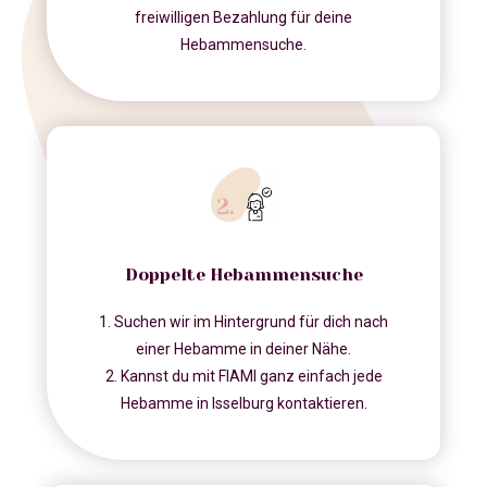
freiwilligen Bezahlung für deine
Hebammensuche.
Doppelte Hebammensuche
1. Suchen wir im Hintergrund für dich nach
einer Hebamme in deiner Nähe.
2. Kannst du mit FIAMI ganz einfach jede
Hebamme in Isselburg kontaktieren.