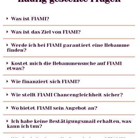
Was ist FIAMI?
Was ist das Ziel von FIAMI?
Werde ich bei FIAMI garantiert eine Hebamme
finden?
Kostet mich die Hebammensuche auf FIAMI
etwas?
Wie finanziert sich FIAMI?
Wie stellt FIAMI Chancengleichheit sicher?
Wo bietet FIAMI sein Angebot an?
Ich habe keine Bestätigungsmail erhalten, was
kann ich tun?