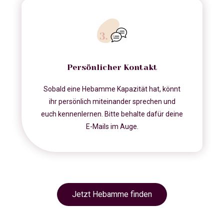
Persönlicher Kontakt
Sobald eine Hebamme Kapazität hat, könnt
ihr persönlich miteinander sprechen und
euch kennenlernen. Bitte behalte dafür deine
E-Mails im Auge.
Jetzt Hebamme finden