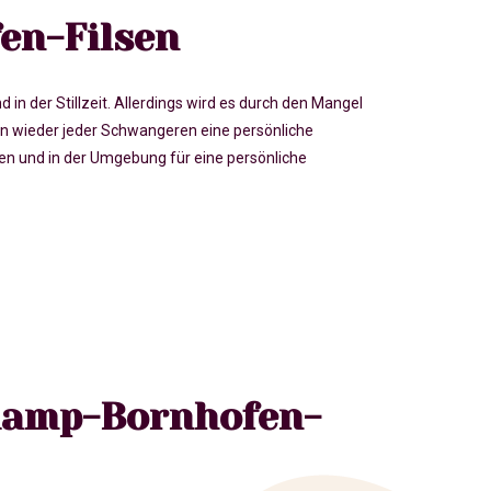
en-Filsen
der Stillzeit. Allerdings wird es durch den Mangel
 wieder jeder Schwangeren eine persönliche
 und in der Umgebung für eine persönliche
 Kamp-Bornhofen-