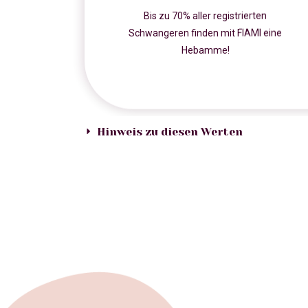
Bis zu 70% aller registrierten
Schwangeren finden mit FIAMI eine
Hebamme!
Hinweis zu diesen Werten