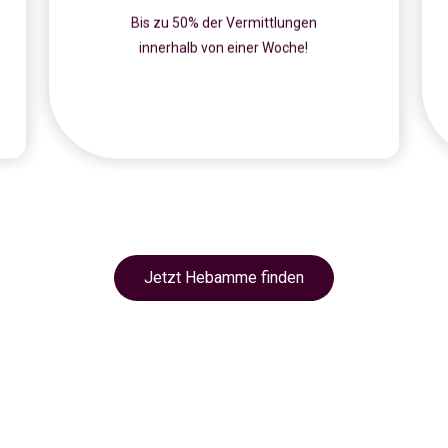
Bis zu 50% der Vermittlungen
innerhalb von einer Woche!
Jetzt Hebamme finden