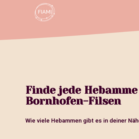
Finde jede Hebamme
Bornhofen-Filsen
Wie viele Hebammen gibt es in deiner Näh