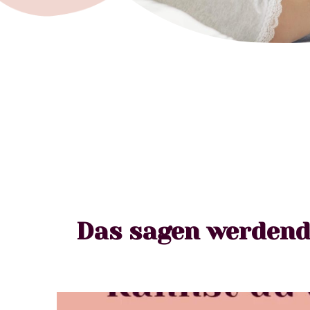
Das sagen werdend