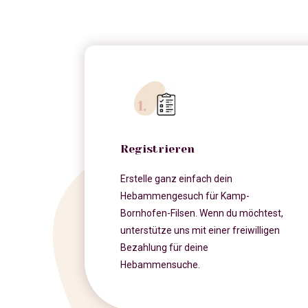
Registrieren
Erstelle ganz einfach dein
Hebammengesuch für Kamp-
Bornhofen-Filsen. Wenn du möchtest,
unterstütze uns mit einer freiwilligen
Bezahlung für deine
Hebammensuche.