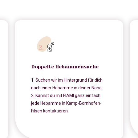
Doppelte Hebammensuche
1. Suchen wir im Hintergrund für dich
nach einer Hebamme in deiner Nähe.
2. Kannst du mit FIAMI ganz einfach
jede Hebamme in Kamp-Bornhofen-
Filsen kontaktieren.