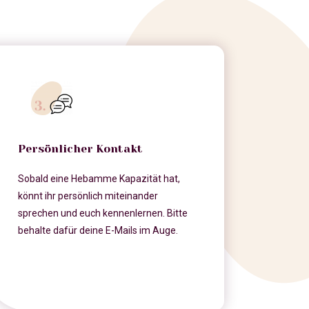
Persönlicher Kontakt
Sobald eine Hebamme Kapazität hat,
könnt ihr persönlich miteinander
sprechen und euch kennenlernen. Bitte
behalte dafür deine E-Mails im Auge.