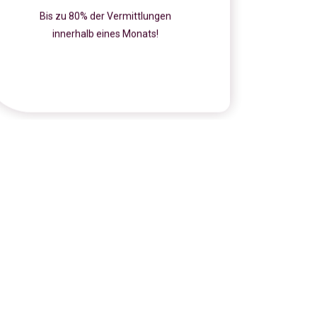
Bis zu 80% der Vermittlungen
innerhalb eines Monats!