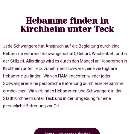
Hebamme finden in
Kirchheim unter Teck
Jede Schwangere hat Anspruch auf die Begleitung durch eine
Hebamme während Schwangerschaft, Geburt, Wochenbett und in
der Stillzeit. Allerdings wird es durch den Mangel an Hebammen in
Kirchheim unter Teck zunehmend schwerer, eine verfügbare
Hebamme zu finden. Wir von FIAMI möchten wieder jeder
Schwangeren eine persönliche Betreuung durch eine Hebamme
ermöglichen. Wir verbinden Hebammen und Schwangere in der
Stadt Kirchheim unter Teck und in der Umgebung für eine
persönliche Betreuung vor Ort.