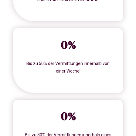
0
%
Bis zu 50% der Vermittlungen innerhalb von
einer Woche!
0
%
Bis zu 80% der Vermittlungen innerhalb eines