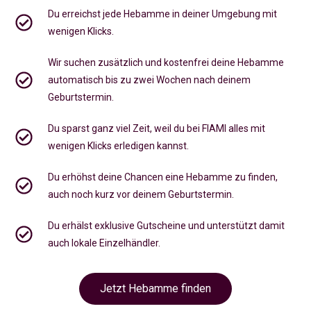
Du erreichst jede Hebamme in deiner Umgebung mit
wenigen Klicks.
Wir suchen zusätzlich und kostenfrei deine Hebamme
automatisch bis zu zwei Wochen nach deinem
Geburtstermin.
Du sparst ganz viel Zeit, weil du bei FIAMI alles mit
wenigen Klicks erledigen kannst.
Du erhöhst deine Chancen eine Hebamme zu finden,
auch noch kurz vor deinem Geburtstermin
.
Du erhälst exklusive Gutscheine und unterstützt damit
auch lokale Einzelhändler.
Jetzt Hebamme finden