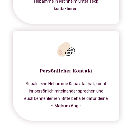
Hebamme in Kirchheim unter Teck
kontaktieren.
Persönlicher Kontakt
Sobald eine Hebamme Kapazität hat, könnt
ihr persönlich miteinander sprechen und
euch kennenlernen. Bitte behalte dafür deine
E-Mails im Auge.