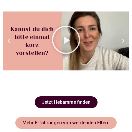
Jetzt Hebamme finden
Mehr Erfahrungen von werdenden Eltern