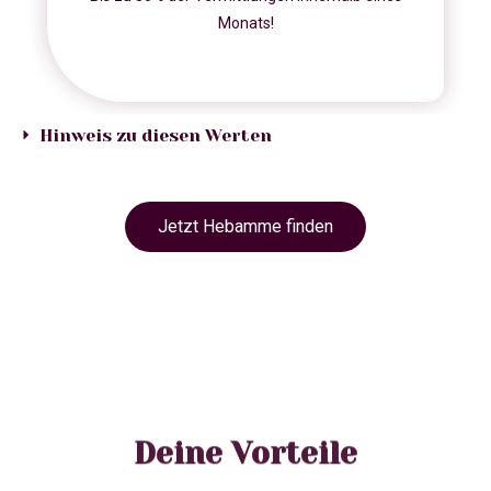
Monats!
Hinweis zu diesen Werten
Jetzt Hebamme finden
Deine Vorteile