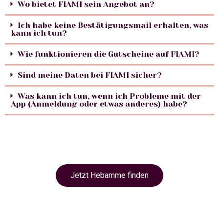
Wo bietet FIAMI sein Angebot an?
Ich habe keine Bestätigungsmail erhalten, was
kann ich tun?
Wie funktionieren die Gutscheine auf FIAMI?
Sind meine Daten bei FIAMI sicher?
Was kann ich tun, wenn ich Probleme mit der
App (Anmeldung oder etwas anderes) habe?
Jetzt Hebamme finden