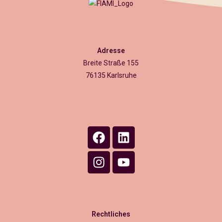
Adresse
Breite Straße 155
76135 Karlsruhe
Rechtliches