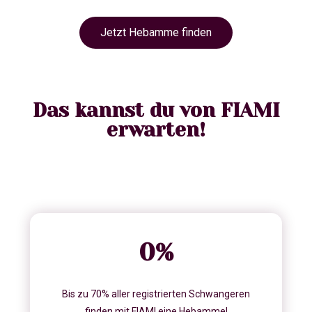
Jetzt Hebamme finden
Das kannst du von FIAMI
erwarten!
0
%
Bis zu 70% aller registrierten Schwangeren
finden mit FIAMI eine Hebamme!