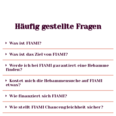
Häufig gestellte Fragen
Was ist FIAMI?
Was ist das Ziel von FIAMI?
Werde ich bei FIAMI garantiert eine Hebamme
finden?
Kostet mich die Hebammensuche auf FIAMI
etwas?
Wie finanziert sich FIAMI?
Wie stellt FIAMI Chancengleichheit sicher?