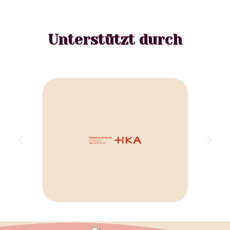
Unterstützt durch