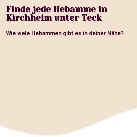
Finde jede Hebamme in
Kirchheim unter Teck
Wie viele Hebammen gibt es in deiner Nähe?