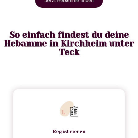
Jetzt Hebamme finden
So einfach findest du deine
Hebamme in Kirchheim unter
Teck
Registrieren