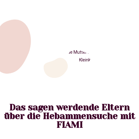
Das sagen werdende Eltern
über die Hebammensuche mit
FIAMI