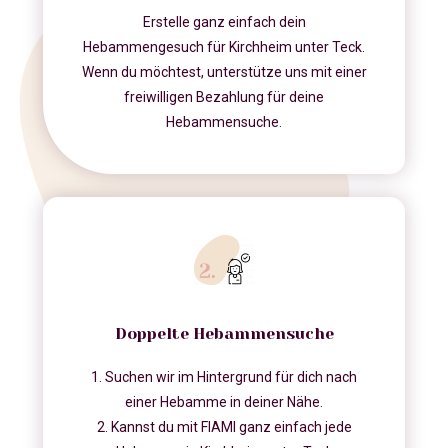
Erstelle ganz einfach dein
Hebammengesuch für Kirchheim unter Teck.
Wenn du möchtest, unterstütze uns mit einer
freiwilligen Bezahlung für deine
Hebammensuche.
Doppelte Hebammensuche
1. Suchen wir im Hintergrund für dich nach
einer Hebamme in deiner Nähe.
2. Kannst du mit FIAMI ganz einfach jede