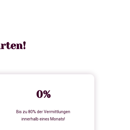
rten!
0
%
Bis zu 80% der Vermittlungen
innerhalb eines Monats!