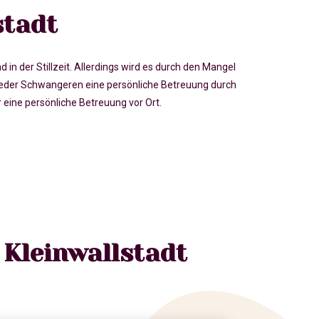
stadt
der Stillzeit. Allerdings wird es durch den Mangel
eder Schwangeren eine persönliche Betreuung durch
eine persönliche Betreuung vor Ort.
 Kleinwallstadt