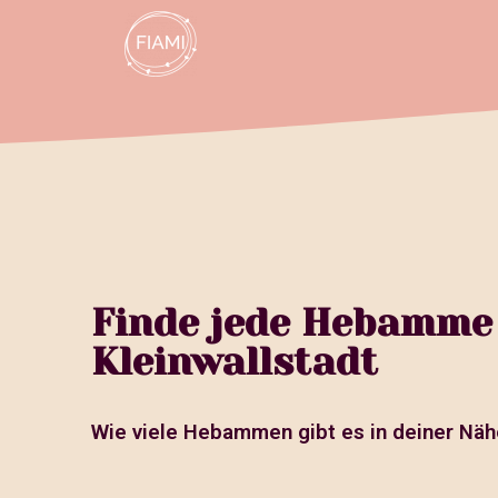
Finde jede Hebamme
Kleinwallstadt
Wie viele Hebammen gibt es in deiner Näh