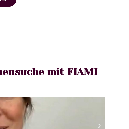
mensuche mit FIAMI