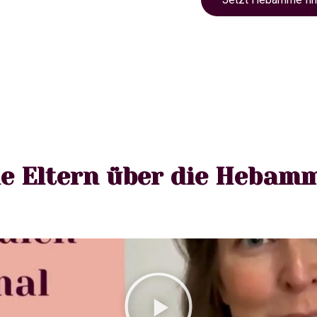
e Eltern über die Hebam