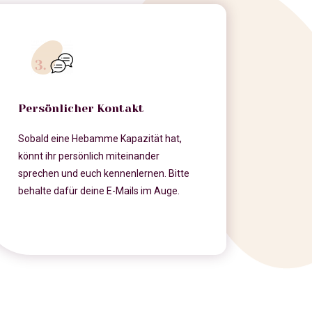
Persönlicher Kontakt
Sobald eine Hebamme Kapazität hat,
könnt ihr persönlich miteinander
sprechen und euch kennenlernen. Bitte
behalte dafür deine E-Mails im Auge.