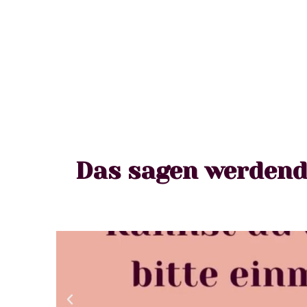
Das sagen werdend