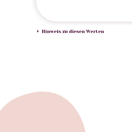
Hinweis zu diesen Werten