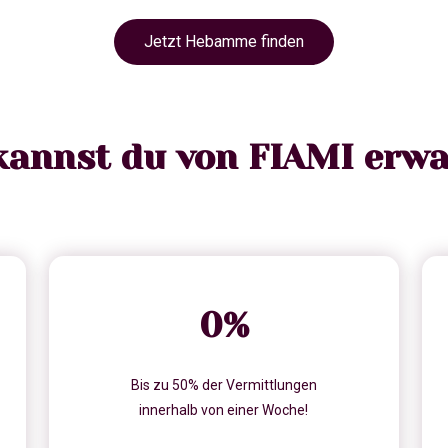
Jetzt Hebamme finden
kannst du von FIAMI erwa
0
%
Bis zu 50% der Vermittlungen
innerhalb von einer Woche!