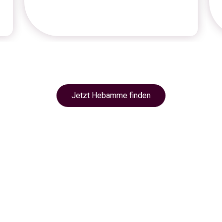
Jetzt Hebamme finden