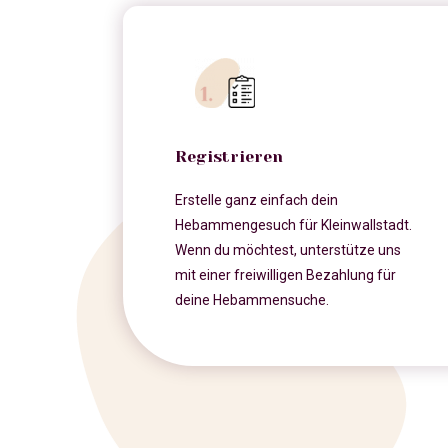
Registrieren
Erstelle ganz einfach dein
Hebammengesuch für Kleinwallstadt.
Wenn du möchtest, unterstütze uns
mit einer freiwilligen Bezahlung für
deine Hebammensuche.