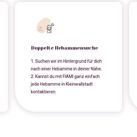
Doppelte Hebammensuche
1. Suchen wir im Hintergrund für dich
nach einer Hebamme in deiner Nähe.
2. Kannst du mit FIAMI ganz einfach
jede Hebamme in Kleinwallstadt
kontaktieren.