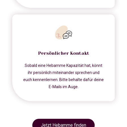
Persönlicher Kontakt
Sobald eine Hebamme Kapazität hat, könnt
ihr persönlich miteinander sprechen und
euch kennenlernen. Bitte behalte dafür deine
E-Mails im Auge.
Jetzt Hebamme finden