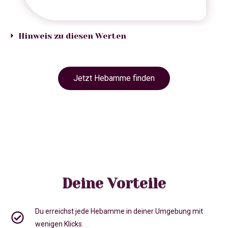
Hinweis zu diesen Werten
Jetzt Hebamme finden
Deine Vorteile
Du erreichst jede Hebamme in deiner Umgebung mit
wenigen Klicks.