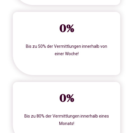
0
%
Bis zu 50% der Vermittlungen innerhalb von
einer Woche!
0
%
Bis zu 80% der Vermittlungen innerhalb eines
Monats!