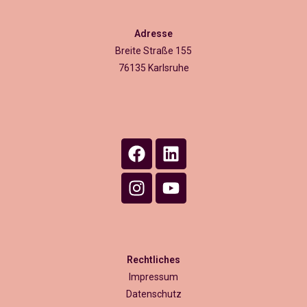
Adresse
Breite Straße 155
76135 Karlsruhe
Rechtliches
Impressum
Datenschutz