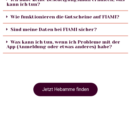
kann ich tun?
Wie funktionieren die Gutscheine auf FIAMI?
Sind meine Daten bei FIAMI sicher?
Was kann ich tun, wenn ich Probleme mit der
App (Anmeldung oder etwas anderes) habe?
Jetzt Hebamme finden