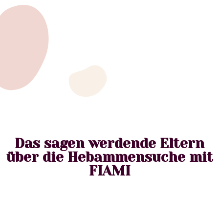
Das sagen werdende Eltern
über die Hebammensuche mit
FIAMI