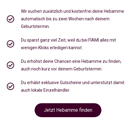
Wir suchen zusätzlich und kostenfrei deine Hebamme
automatisch bis zu zwei Wochen nach deinem
Geburtstermin.
Du sparst ganz viel Zeit, weil du bei FIAMI alles mit
wenigen Klicks erledigen kannst.
Du erhöhst deine Chancen eine Hebamme zu finden,
auch noch kurz vor deinem Geburtstermin
.
Du erhälst exklusive Gutscheine und unterstützt damit
auch lokale Einzelhändler.
Jetzt Hebamme finden