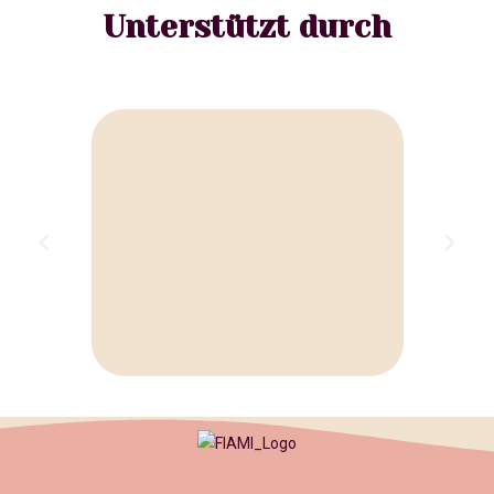
Unterstützt durch