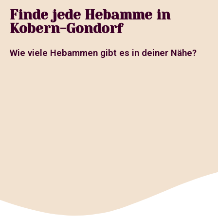
Finde jede Hebamme in
Kobern-Gondorf
Wie viele Hebammen gibt es in deiner Nähe?