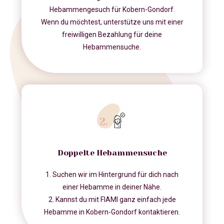
Hebammengesuch für Kobern-Gondorf.
Wenn du möchtest, unterstütze uns mit einer
freiwilligen Bezahlung für deine
Hebammensuche.
Doppelte Hebammensuche
1. Suchen wir im Hintergrund für dich nach
einer Hebamme in deiner Nähe.
2. Kannst du mit FIAMI ganz einfach jede
Hebamme in Kobern-Gondorf kontaktieren.