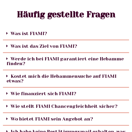
Häufig gestellte Fragen
Was ist FIAMI?
Was ist das Ziel von FIAMI?
Werde ich bei FIAMI garantiert eine Hebamme
finden?
Kostet mich die Hebammensuche auf FIAMI
etwas?
Wie finanziert sich FIAMI?
Wie stellt FIAMI Chancengleichheit sicher?
Wo bietet FIAMI sein Angebot an?
Ich habe keine Bestätigungsmail erhalten, was