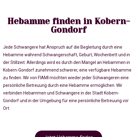
Hebamme finden in Kobern-
Gondorf
Jede Schwangere hat Anspruch auf die Begleitung durch eine
Hebamme während Schwangerschaft, Geburt, Wochenbett und in
der Stillzeit. Allerdings wird es durch den Mangel an Hebammen in
Kobern-Gondorf zunehmend schwerer, eine verfügbare Hebamme
zu finden. Wir von FIAMI möchten wieder jeder Schwangeren eine
persönliche Betreuung durch eine Hebamme ermöglichen. Wir
verbinden Hebammen und Schwangere in der Stadt Kobern-
Gondorf und in der Umgebung für eine persönliche Betreuung vor
Ort.