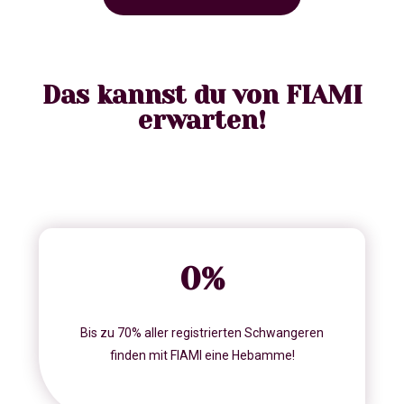
Das kannst du von FIAMI
erwarten!
0
%
Bis zu 70% aller registrierten Schwangeren
finden mit FIAMI eine Hebamme!