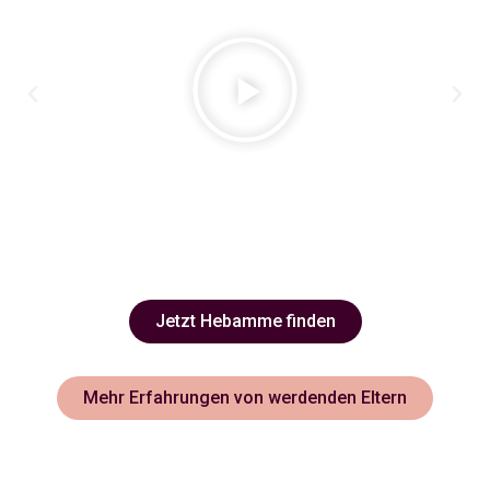
Jetzt Hebamme finden
Mehr Erfahrungen von werdenden Eltern