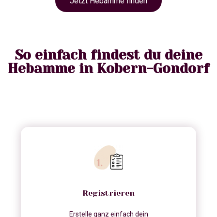
Jetzt Hebamme finden
So einfach findest du deine
Hebamme in Kobern-Gondorf
Registrieren
Erstelle ganz einfach dein