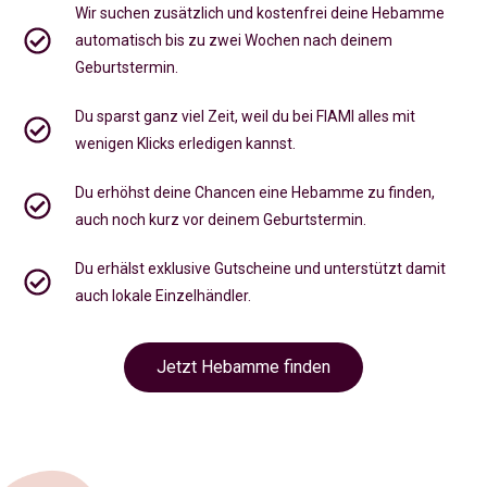
Wir suchen zusätzlich und kostenfrei deine Hebamme
automatisch bis zu zwei Wochen nach deinem
Geburtstermin.
Du sparst ganz viel Zeit, weil du bei FIAMI alles mit
wenigen Klicks erledigen kannst.
Du erhöhst deine Chancen eine Hebamme zu finden,
auch noch kurz vor deinem Geburtstermin
.
Du erhälst exklusive Gutscheine und unterstützt damit
auch lokale Einzelhändler.
Jetzt Hebamme finden