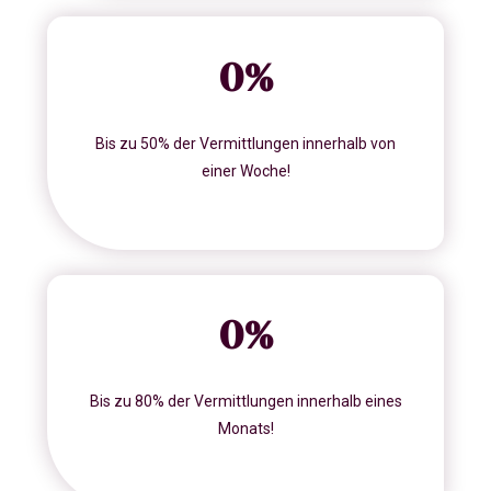
0
%
Bis zu 50% der Vermittlungen innerhalb von
einer Woche!
0
%
Bis zu 80% der Vermittlungen innerhalb eines
Monats!