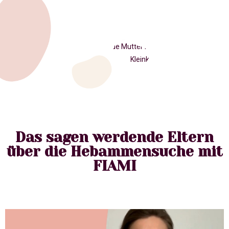
Das sagen werdende Eltern
über die Hebammensuche mit
FIAMI