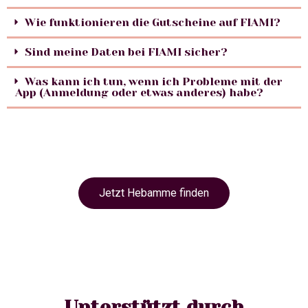
Wie funktionieren die Gutscheine auf FIAMI?
Sind meine Daten bei FIAMI sicher?
Was kann ich tun, wenn ich Probleme mit der
App (Anmeldung oder etwas anderes) habe?
Jetzt Hebamme finden
Unterstützt durch