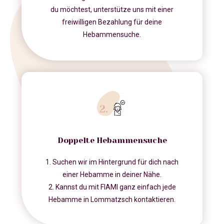
du möchtest, unterstütze uns mit einer
freiwilligen Bezahlung für deine
Hebammensuche.
Doppelte Hebammensuche
1. Suchen wir im Hintergrund für dich nach
einer Hebamme in deiner Nähe.
2. Kannst du mit FIAMI ganz einfach jede
Hebamme in Lommatzsch kontaktieren.