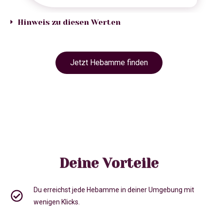
Hinweis zu diesen Werten
Jetzt Hebamme finden
Deine Vorteile
Du erreichst jede Hebamme in deiner Umgebung mit
wenigen Klicks.