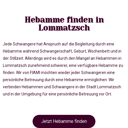
Hebamme finden in
Lommatzsch
Jede Schwangere hat Anspruch auf die Begleitung durch eine
Hebamme während Schwangerschaft, Geburt, Wochenbett und in
der Stillzeit. Allerdings wird es durch den Mangel an Hebammen in
Lommatzsch zunehmend schwerer, eine verfügbare Hebamme zu
finden. Wir von FIAMI möchten wieder jeder Schwangeren eine
persönliche Betreuung durch eine Hebamme ermöglichen. Wir
verbinden Hebammen und Schwangere in der Stadt Lommatzsch
und in der Umgebung für eine persönliche Betreuung vor Ort.
Jetzt Hebamme finden