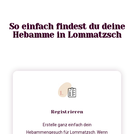
So einfach findest du deine
Hebamme in Lommatzsch
Registrieren
Erstelle ganz einfach dein
Hebammengesuch für Lommatzsch. Wenn