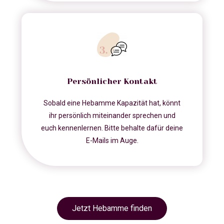
Persönlicher Kontakt
Sobald eine Hebamme Kapazität hat, könnt
ihr persönlich miteinander sprechen und
euch kennenlernen. Bitte behalte dafür deine
E-Mails im Auge.
Jetzt Hebamme finden