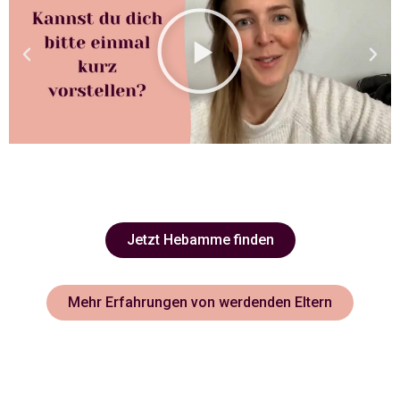
Jetzt Hebamme finden
Mehr Erfahrungen von werdenden Eltern