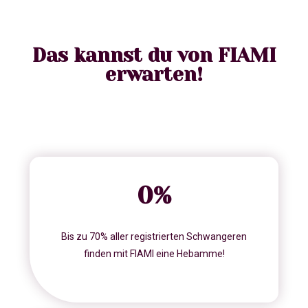
Das kannst du von FIAMI
erwarten!
0
%
Bis zu 70% aller registrierten Schwangeren
finden mit FIAMI eine Hebamme!