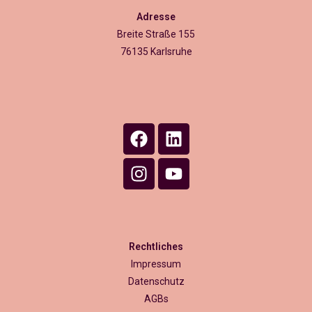
Adresse
Breite Straße 155
76135 Karlsruhe
Rechtliches
Impressum
Datenschutz
AGBs