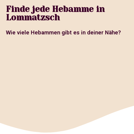
Finde jede Hebamme in
Lommatzsch
Wie viele Hebammen gibt es in deiner Nähe?