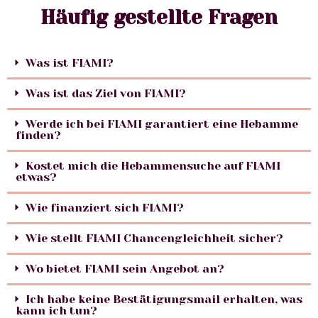
Häufig gestellte Fragen
Was ist FIAMI?
Was ist das Ziel von FIAMI?
Werde ich bei FIAMI garantiert eine Hebamme
finden?
Kostet mich die Hebammensuche auf FIAMI
etwas?
Wie finanziert sich FIAMI?
Wie stellt FIAMI Chancengleichheit sicher?
Wo bietet FIAMI sein Angebot an?
Ich habe keine Bestätigungsmail erhalten, was
kann ich tun?