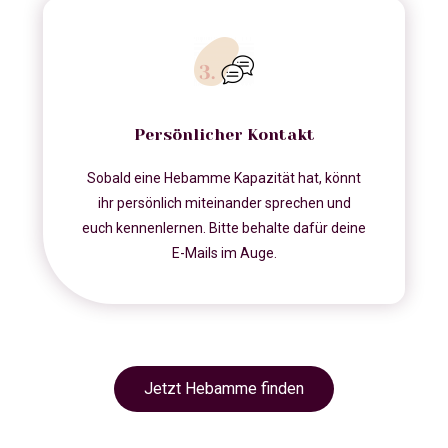
Persönlicher Kontakt
Sobald eine Hebamme Kapazität hat, könnt
ihr persönlich miteinander sprechen und
euch kennenlernen. Bitte behalte dafür deine
E-Mails im Auge.
Jetzt Hebamme finden