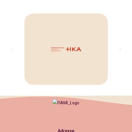
Adresse