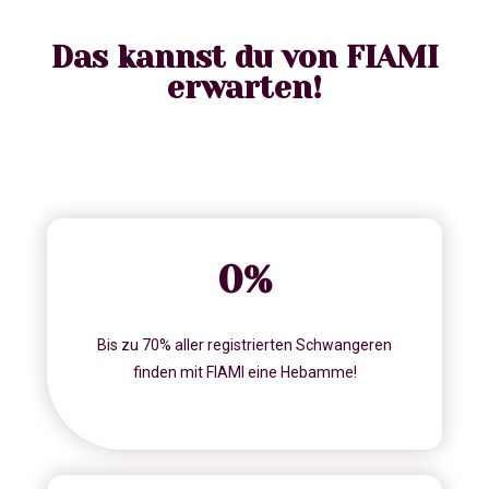
Das kannst du von FIAMI
erwarten!
0
%
Bis zu 70% aller registrierten Schwangeren
finden mit FIAMI eine Hebamme!