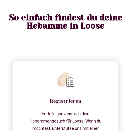
So einfach findest du deine
Hebamme in Loose
Registrieren
Erstelle ganz einfach dein
Hebammengesuch für Loose. Wenn du
möchtest, unterstütze uns mit einer