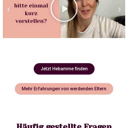
Jetzt Hebamme finden
Mehr Erfahrungen von werdenden Eltern
Häufig gestellte Fragen