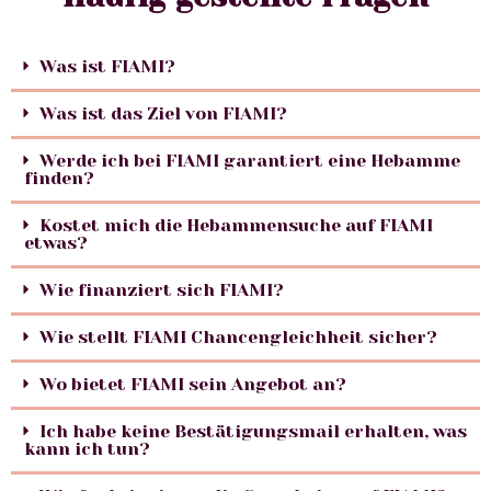
Was ist FIAMI?
Was ist das Ziel von FIAMI?
Werde ich bei FIAMI garantiert eine Hebamme
finden?
Kostet mich die Hebammensuche auf FIAMI
etwas?
Wie finanziert sich FIAMI?
Wie stellt FIAMI Chancengleichheit sicher?
Wo bietet FIAMI sein Angebot an?
Ich habe keine Bestätigungsmail erhalten, was
kann ich tun?