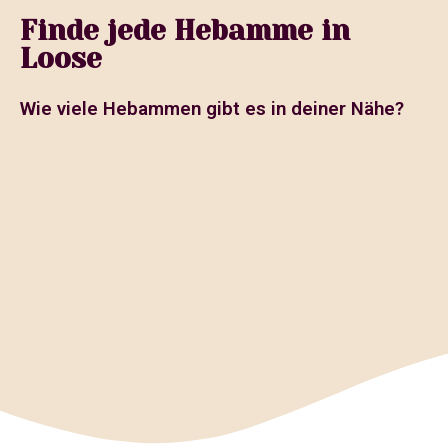
Finde jede Hebamme in
Loose
Wie viele Hebammen gibt es in deiner Nähe?