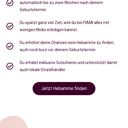
automatisch bis zu zwei Wochen nach deinem
Geburtstermin.
Du sparst ganz viel Zeit, weil du bei FIAMI alles mit
wenigen Klicks erledigen kannst.
Du erhöhst deine Chancen eine Hebamme zu finden,
auch noch kurz vor deinem Geburtstermin
.
Du erhälst exklusive Gutscheine und unterstützt damit
auch lokale Einzelhändler.
Jetzt Hebamme finden