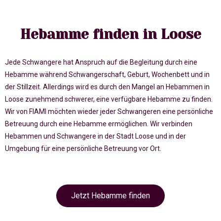
Hebamme finden in Loose
Jede Schwangere hat Anspruch auf die Begleitung durch eine
Hebamme während Schwangerschaft, Geburt, Wochenbett und in
der Stillzeit. Allerdings wird es durch den Mangel an Hebammen in
Loose zunehmend schwerer, eine verfügbare Hebamme zu finden.
Wir von FIAMI möchten wieder jeder Schwangeren eine persönliche
Betreuung durch eine Hebamme ermöglichen. Wir verbinden
Hebammen und Schwangere in der Stadt Loose und in der
Umgebung für eine persönliche Betreuung vor Ort.
Jetzt Hebamme finden