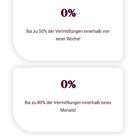
0
%
Bis zu 50% der Vermittlungen innerhalb von
einer Woche!
0
%
Bis zu 80% der Vermittlungen innerhalb eines
Monats!