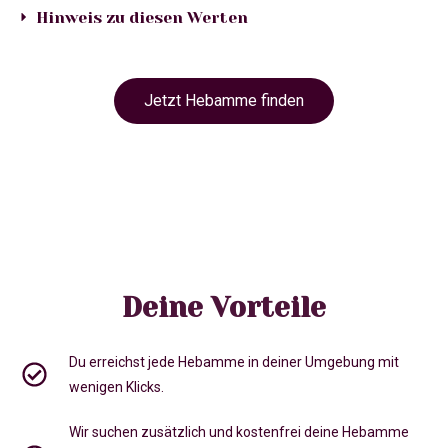
Hinweis zu diesen Werten
Jetzt Hebamme finden
Deine Vorteile
Du erreichst jede Hebamme in deiner Umgebung mit
wenigen Klicks.
Wir suchen zusätzlich und kostenfrei deine Hebamme