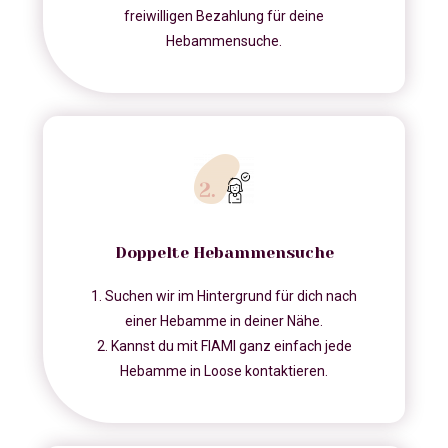
freiwilligen Bezahlung für deine
Hebammensuche.
Doppelte Hebammensuche
1. Suchen wir im Hintergrund für dich nach
einer Hebamme in deiner Nähe.
2. Kannst du mit FIAMI ganz einfach jede
Hebamme in Loose kontaktieren.