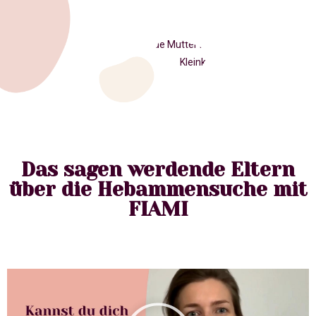
Das sagen werdende Eltern
über die Hebammensuche mit
FIAMI