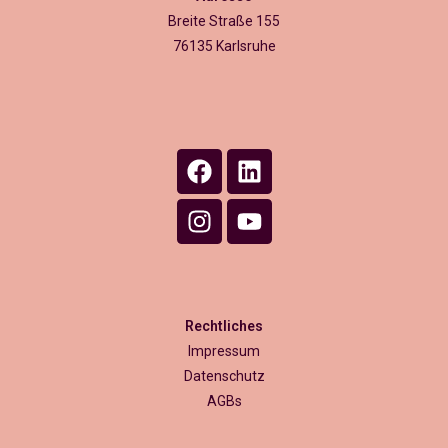
Breite Straße 155
76135 Karlsruhe
Rechtliches
Impressum
Datenschutz
AGBs