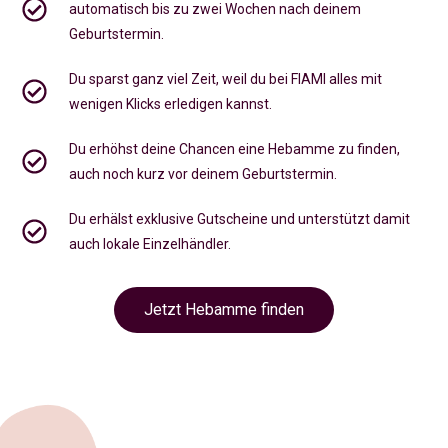
automatisch bis zu zwei Wochen nach deinem
Geburtstermin.
Du sparst ganz viel Zeit, weil du bei FIAMI alles mit
wenigen Klicks erledigen kannst.
Du erhöhst deine Chancen eine Hebamme zu finden,
auch noch kurz vor deinem Geburtstermin
.
Du erhälst exklusive Gutscheine und unterstützt damit
auch lokale Einzelhändler.
Jetzt Hebamme finden