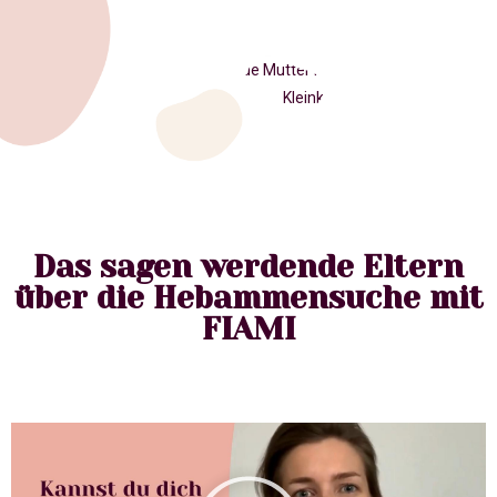
Das sagen werdende Eltern
über die Hebammensuche mit
FIAMI