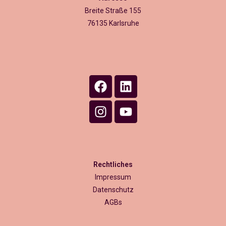
Breite Straße 155
76135 Karlsruhe
Rechtliches
Impressum
Datenschutz
AGBs