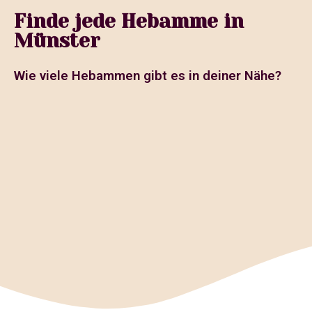
Finde jede Hebamme in
Münster
Wie viele Hebammen gibt es in deiner Nähe?