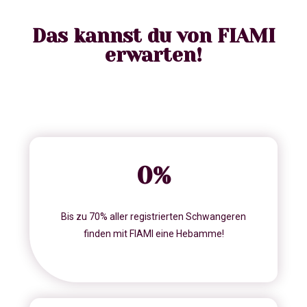
Das kannst du von FIAMI
erwarten!
0
%
Bis zu 70% aller registrierten Schwangeren
finden mit FIAMI eine Hebamme!