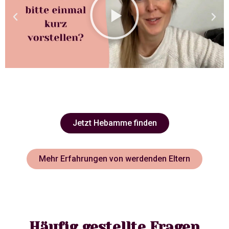
Jetzt Hebamme finden
Mehr Erfahrungen von werdenden Eltern
Häufig gestellte Fragen