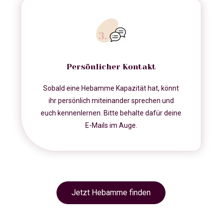
Persönlicher Kontakt
Sobald eine Hebamme Kapazität hat, könnt
ihr persönlich miteinander sprechen und
euch kennenlernen. Bitte behalte dafür deine
E-Mails im Auge.
Jetzt Hebamme finden