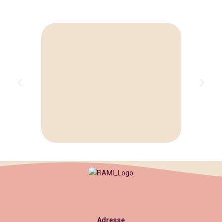
Adresse