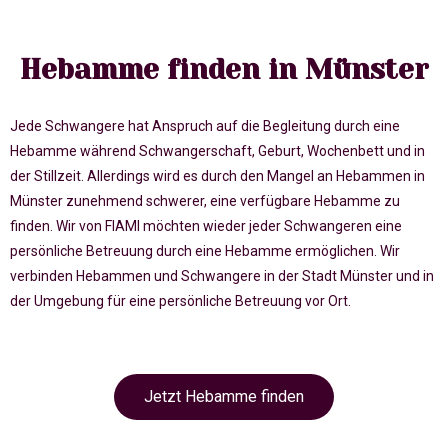
Hebamme finden in Münster
Jede Schwangere hat Anspruch auf die Begleitung durch eine
Hebamme während Schwangerschaft, Geburt, Wochenbett und in
der Stillzeit. Allerdings wird es durch den Mangel an Hebammen in
Münster zunehmend schwerer, eine verfügbare Hebamme zu
finden. Wir von FIAMI möchten wieder jeder Schwangeren eine
persönliche Betreuung durch eine Hebamme ermöglichen. Wir
verbinden Hebammen und Schwangere in der Stadt Münster und in
der Umgebung für eine persönliche Betreuung vor Ort.
Jetzt Hebamme finden