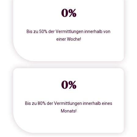
0
%
Bis zu 50% der Vermittlungen innerhalb von
einer Woche!
0
%
Bis zu 80% der Vermittlungen innerhalb eines
Monats!