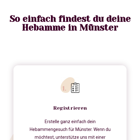
So einfach findest du deine
Hebamme in Münster
Registrieren
Erstelle ganz einfach dein
Hebammengesuch für Münster. Wenn du
möchtest, unterstütze uns mit einer