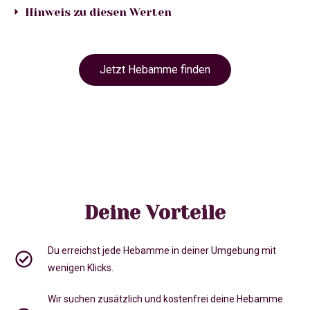
Hinweis zu diesen Werten
Jetzt Hebamme finden
Deine Vorteile
Du erreichst jede Hebamme in deiner Umgebung mit
wenigen Klicks.
Wir suchen zusätzlich und kostenfrei deine Hebamme