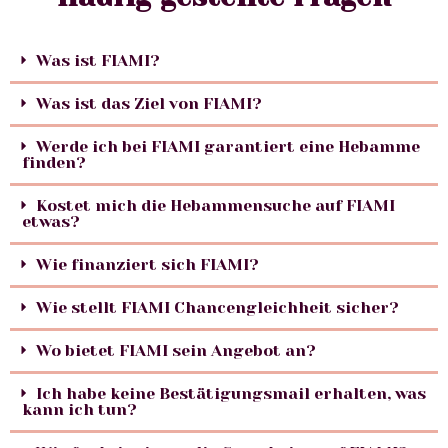
Was ist FIAMI?
Was ist das Ziel von FIAMI?
Werde ich bei FIAMI garantiert eine Hebamme
finden?
Kostet mich die Hebammensuche auf FIAMI
etwas?
Wie finanziert sich FIAMI?
Wie stellt FIAMI Chancengleichheit sicher?
Wo bietet FIAMI sein Angebot an?
Ich habe keine Bestätigungsmail erhalten, was
kann ich tun?