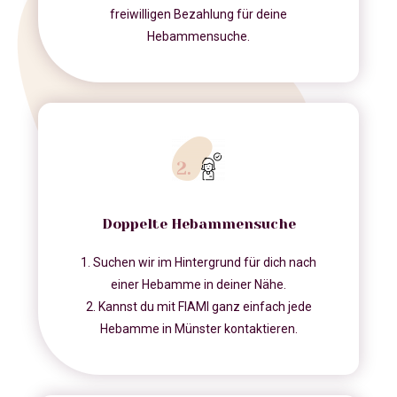
freiwilligen Bezahlung für deine
Hebammensuche.
Doppelte Hebammensuche
1. Suchen wir im Hintergrund für dich nach
einer Hebamme in deiner Nähe.
2. Kannst du mit FIAMI ganz einfach jede
Hebamme in Münster kontaktieren.