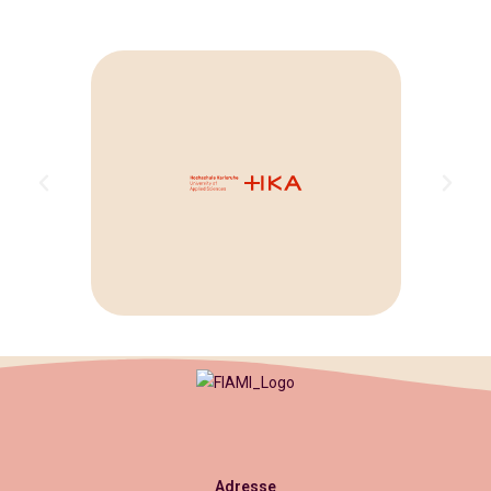
Adresse