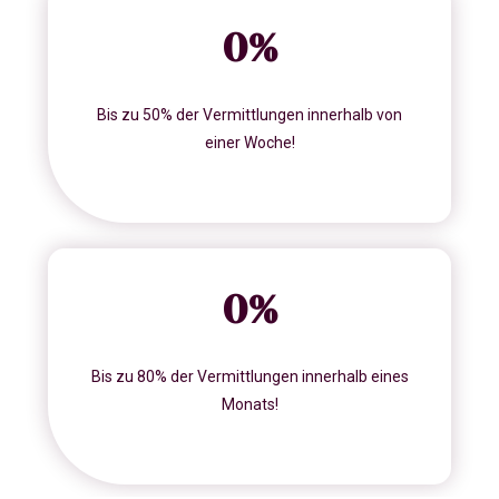
0
%
Bis zu 50% der Vermittlungen innerhalb von
einer Woche!
0
%
Bis zu 80% der Vermittlungen innerhalb eines
Monats!