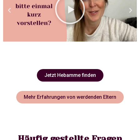
Jetzt Hebamme finden
Mehr Erfahrungen von werdenden Eltern
Häufig gestellte Fragen