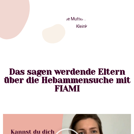
Das sagen werdende Eltern
über die Hebammensuche mit
FIAMI