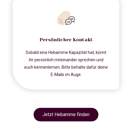
Persönlicher Kontakt
Sobald eine Hebamme Kapazität hat, könnt
ihr persönlich miteinander sprechen und
euch kennenlernen. Bitte behalte dafür deine
E-Mails im Auge.
Jetzt Hebamme finden