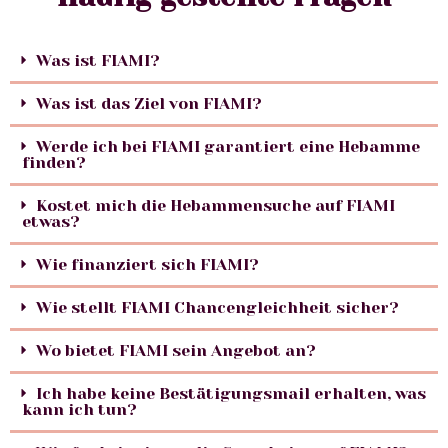
Was ist FIAMI?
Was ist das Ziel von FIAMI?
Werde ich bei FIAMI garantiert eine Hebamme
finden?
Kostet mich die Hebammensuche auf FIAMI
etwas?
Wie finanziert sich FIAMI?
Wie stellt FIAMI Chancengleichheit sicher?
Wo bietet FIAMI sein Angebot an?
Ich habe keine Bestätigungsmail erhalten, was
kann ich tun?