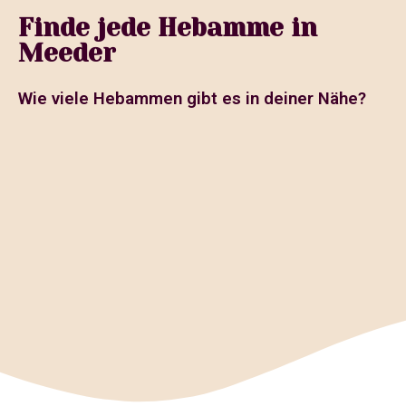
Finde jede Hebamme in
Meeder
Wie viele Hebammen gibt es in deiner Nähe?