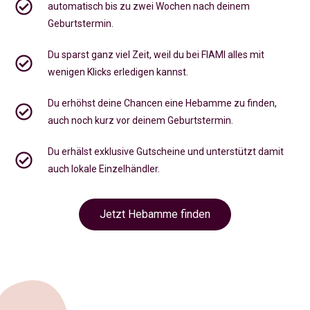
automatisch bis zu zwei Wochen nach deinem
Geburtstermin.
Du sparst ganz viel Zeit, weil du bei FIAMI alles mit
wenigen Klicks erledigen kannst.
Du erhöhst deine Chancen eine Hebamme zu finden,
auch noch kurz vor deinem Geburtstermin
.
Du erhälst exklusive Gutscheine und unterstützt damit
auch lokale Einzelhändler.
Jetzt Hebamme finden