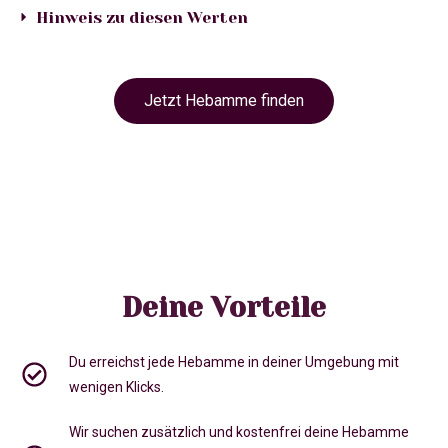
Hinweis zu diesen Werten
Jetzt Hebamme finden
Deine Vorteile
Du erreichst jede Hebamme in deiner Umgebung mit
wenigen Klicks.
Wir suchen zusätzlich und kostenfrei deine Hebamme