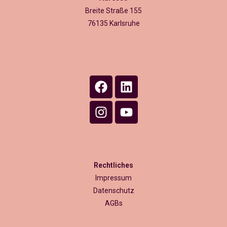
Breite Straße 155
76135 Karlsruhe
Rechtliches
Impressum
Datenschutz
AGBs