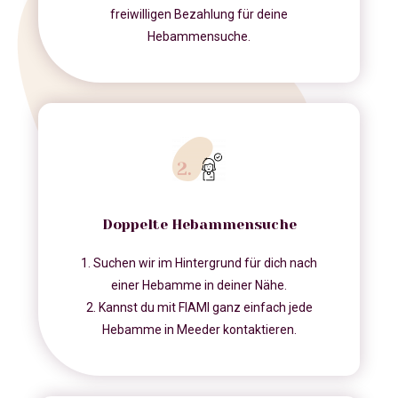
freiwilligen Bezahlung für deine
Hebammensuche.
Doppelte Hebammensuche
1. Suchen wir im Hintergrund für dich nach
einer Hebamme in deiner Nähe.
2. Kannst du mit FIAMI ganz einfach jede
Hebamme in Meeder kontaktieren.