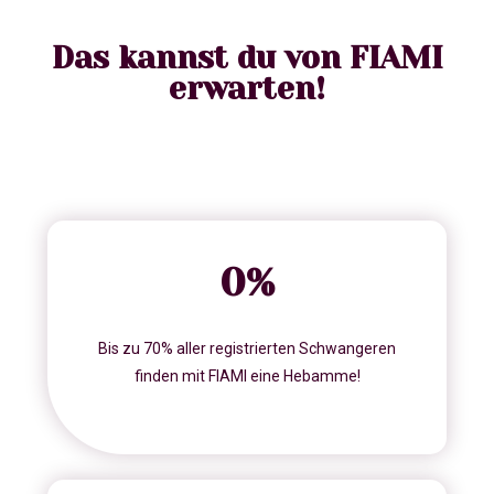
Das kannst du von FIAMI
erwarten!
0
%
Bis zu 70% aller registrierten Schwangeren
finden mit FIAMI eine Hebamme!