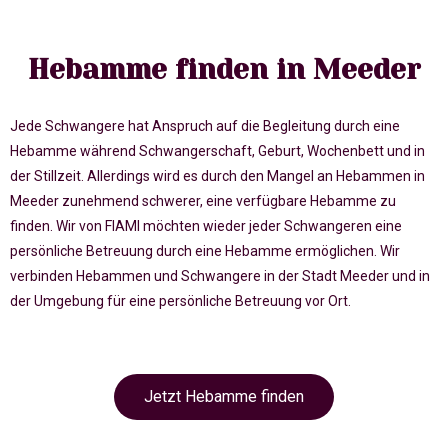
Hebamme finden in Meeder
Jede Schwangere hat Anspruch auf die Begleitung durch eine
Hebamme während Schwangerschaft, Geburt, Wochenbett und in
der Stillzeit. Allerdings wird es durch den Mangel an Hebammen in
Meeder zunehmend schwerer, eine verfügbare Hebamme zu
finden. Wir von FIAMI möchten wieder jeder Schwangeren eine
persönliche Betreuung durch eine Hebamme ermöglichen. Wir
verbinden Hebammen und Schwangere in der Stadt Meeder und in
der Umgebung für eine persönliche Betreuung vor Ort.
Jetzt Hebamme finden