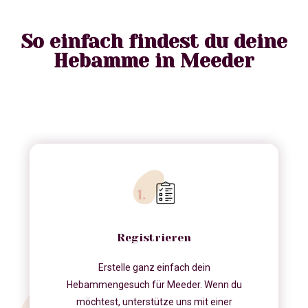
So einfach findest du deine
Hebamme in Meeder
Registrieren
Erstelle ganz einfach dein
Hebammengesuch für Meeder. Wenn du
möchtest, unterstütze uns mit einer