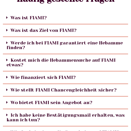
Was ist FIAMI?
Was ist das Ziel von FIAMI?
Werde ich bei FIAMI garantiert eine Hebamme
finden?
Kostet mich die Hebammensuche auf FIAMI
etwas?
Wie finanziert sich FIAMI?
Wie stellt FIAMI Chancengleichheit sicher?
Wo bietet FIAMI sein Angebot an?
Ich habe keine Bestätigungsmail erhalten, was
kann ich tun?