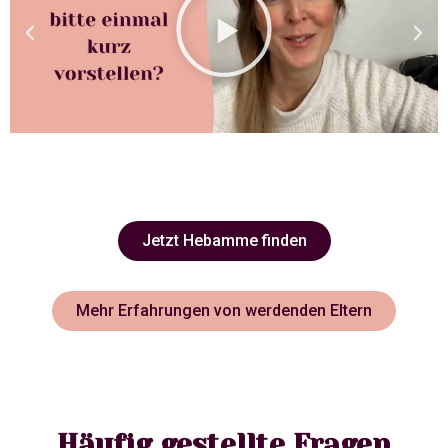
Jetzt Hebamme finden
Mehr Erfahrungen von werdenden Eltern
Häufig gestellte Fragen