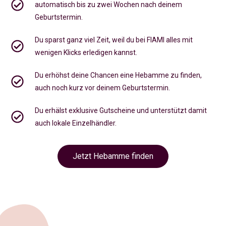
automatisch bis zu zwei Wochen nach deinem
Geburtstermin.
Du sparst ganz viel Zeit, weil du bei FIAMI alles mit
wenigen Klicks erledigen kannst.
Du erhöhst deine Chancen eine Hebamme zu finden,
auch noch kurz vor deinem Geburtstermin
.
Du erhälst exklusive Gutscheine und unterstützt damit
auch lokale Einzelhändler.
Jetzt Hebamme finden