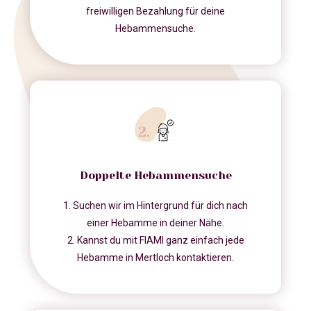
freiwilligen Bezahlung für deine
Hebammensuche.
Doppelte Hebammensuche
1. Suchen wir im Hintergrund für dich nach
einer Hebamme in deiner Nähe.
2. Kannst du mit FIAMI ganz einfach jede
Hebamme in Mertloch kontaktieren.