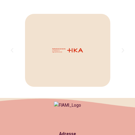
Adresse