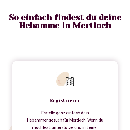
So einfach findest du deine
Hebamme in Mertloch
Registrieren
Erstelle ganz einfach dein
Hebammengesuch für Mertloch. Wenn du
möchtest, unterstütze uns mit einer