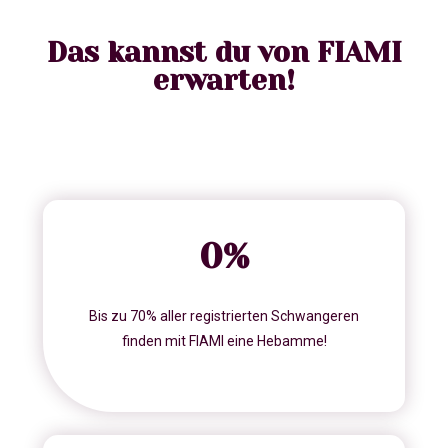
Das kannst du von FIAMI
erwarten!
0
%
Bis zu 70% aller registrierten Schwangeren
finden mit FIAMI eine Hebamme!