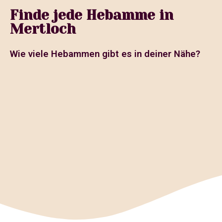
Finde jede Hebamme in
Mertloch
Wie viele Hebammen gibt es in deiner Nähe?