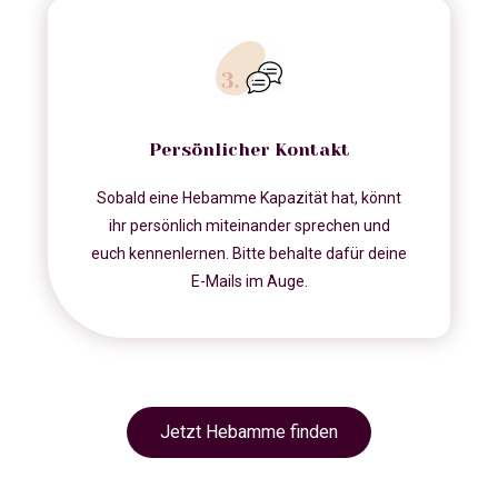
Persönlicher Kontakt
Sobald eine Hebamme Kapazität hat, könnt
ihr persönlich miteinander sprechen und
euch kennenlernen. Bitte behalte dafür deine
E-Mails im Auge.
Jetzt Hebamme finden