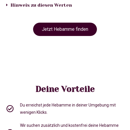
Hinweis zu diesen Werten
Jetzt Hebamme finden
Deine Vorteile
Du erreichst jede Hebamme in deiner Umgebung mit
wenigen Klicks.
Wir suchen zusätzlich und kostenfrei deine Hebamme