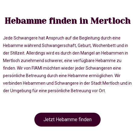
Hebamme finden in Mertloch
Jede Schwangere hat Anspruch auf die Begleitung durch eine
Hebamme während Schwangerschaft, Geburt, Wochenbett und in
der Stillzeit. Allerdings wird es durch den Mangel an Hebammen in
Mertloch zunehmend schwerer, eine verfügbare Hebamme zu
finden. Wir von FIAMI möchten wieder jeder Schwangeren eine
persönliche Betreuung durch eine Hebamme ermöglichen. Wir
verbinden Hebammen und Schwangere in der Stadt Mertloch und in
der Umgebung für eine persönliche Betreuung vor Ort.
Jetzt Hebamme finden