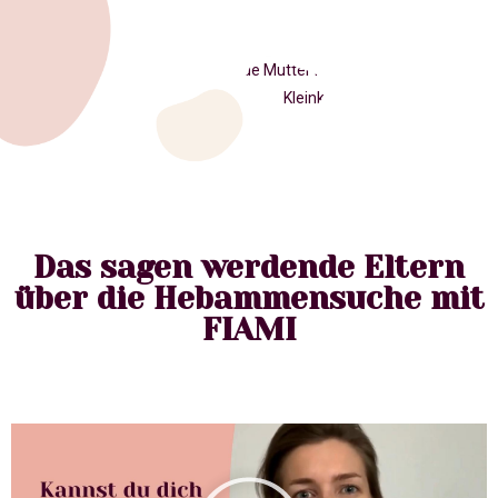
Das sagen werdende Eltern
über die Hebammensuche mit
FIAMI