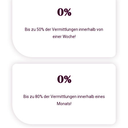
0
%
Bis zu 50% der Vermittlungen innerhalb von
einer Woche!
0
%
Bis zu 80% der Vermittlungen innerhalb eines
Monats!