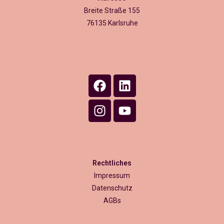
Breite Straße 155
76135 Karlsruhe
Rechtliches
Impressum
Datenschutz
AGBs