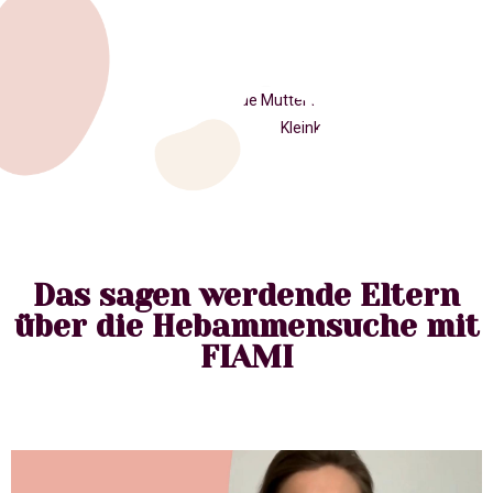
Das sagen werdende Eltern
über die Hebammensuche mit
FIAMI