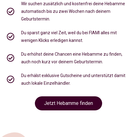
Wir suchen zusätzlich und kostenfrei deine Hebamme
automatisch bis zu zwei Wochen nach deinem
Geburtstermin.
Du sparst ganz viel Zeit, weil du bei FIAMI alles mit
wenigen Klicks erledigen kannst.
Du erhöhst deine Chancen eine Hebamme zu finden,
auch noch kurz vor deinem Geburtstermin
.
Du erhälst exklusive Gutscheine und unterstützt damit
auch lokale Einzelhändler.
Jetzt Hebamme finden