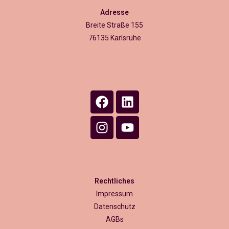
Adresse
Breite Straße 155
76135 Karlsruhe
Rechtliches
Impressum
Datenschutz
AGBs