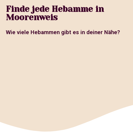
Finde jede Hebamme in
Moorenweis
Wie viele Hebammen gibt es in deiner Nähe?