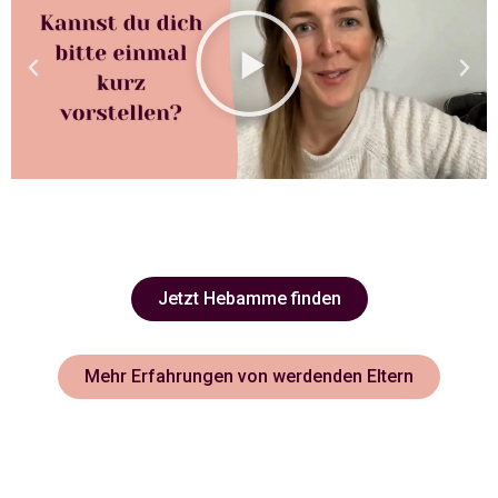
Jetzt Hebamme finden
Mehr Erfahrungen von werdenden Eltern