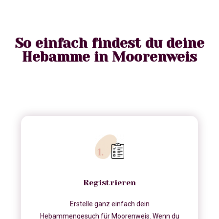
So einfach findest du deine
Hebamme in Moorenweis
Registrieren
Erstelle ganz einfach dein
Hebammengesuch für Moorenweis. Wenn du