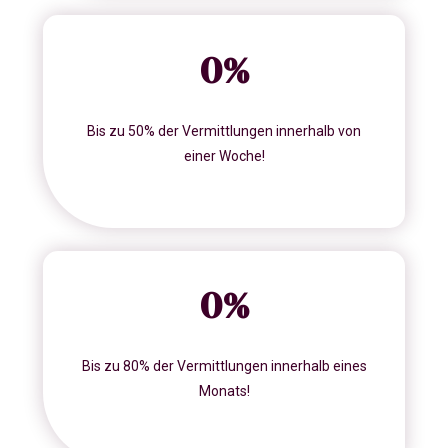
0
%
Bis zu 50% der Vermittlungen innerhalb von
einer Woche!
0
%
Bis zu 80% der Vermittlungen innerhalb eines
Monats!