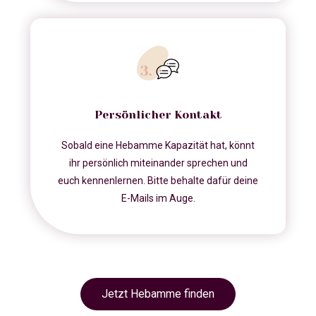
Persönlicher Kontakt
Sobald eine Hebamme Kapazität hat, könnt
ihr persönlich miteinander sprechen und
euch kennenlernen. Bitte behalte dafür deine
E-Mails im Auge.
Jetzt Hebamme finden