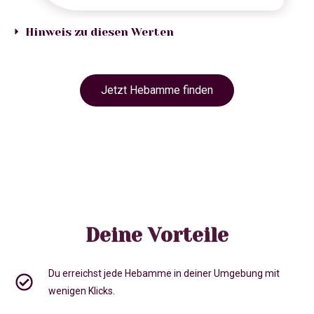
Hinweis zu diesen Werten
Jetzt Hebamme finden
Deine Vorteile
Du erreichst jede Hebamme in deiner Umgebung mit
wenigen Klicks.