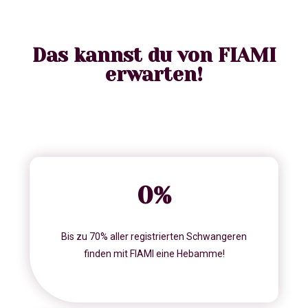
Das kannst du von FIAMI
erwarten!
0
%
Bis zu 70% aller registrierten Schwangeren
finden mit FIAMI eine Hebamme!