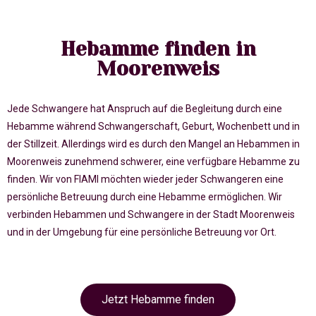
Hebamme finden in
Moorenweis
Jede Schwangere hat Anspruch auf die Begleitung durch eine
Hebamme während Schwangerschaft, Geburt, Wochenbett und in
der Stillzeit. Allerdings wird es durch den Mangel an Hebammen in
Moorenweis zunehmend schwerer, eine verfügbare Hebamme zu
finden. Wir von FIAMI möchten wieder jeder Schwangeren eine
persönliche Betreuung durch eine Hebamme ermöglichen. Wir
verbinden Hebammen und Schwangere in der Stadt Moorenweis
und in der Umgebung für eine persönliche Betreuung vor Ort.
Jetzt Hebamme finden