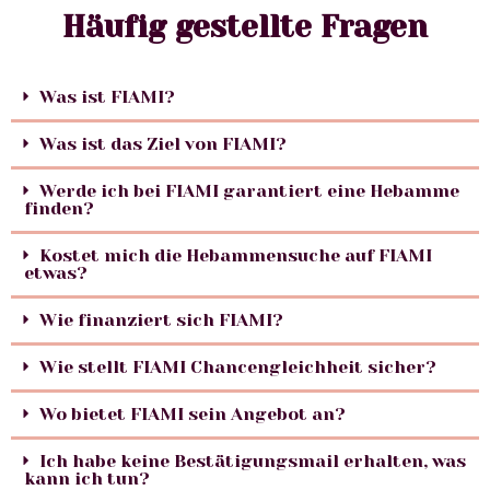
Häufig gestellte Fragen
Was ist FIAMI?
Was ist das Ziel von FIAMI?
Werde ich bei FIAMI garantiert eine Hebamme
finden?
Kostet mich die Hebammensuche auf FIAMI
etwas?
Wie finanziert sich FIAMI?
Wie stellt FIAMI Chancengleichheit sicher?
Wo bietet FIAMI sein Angebot an?
Ich habe keine Bestätigungsmail erhalten, was
kann ich tun?