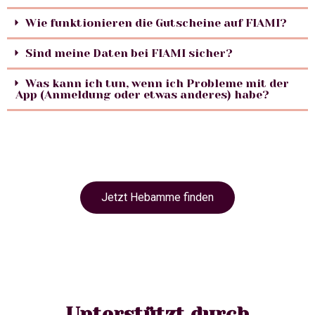
Wie funktionieren die Gutscheine auf FIAMI?
Sind meine Daten bei FIAMI sicher?
Was kann ich tun, wenn ich Probleme mit der
App (Anmeldung oder etwas anderes) habe?
Jetzt Hebamme finden
Unterstützt durch