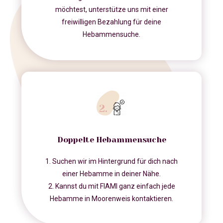
möchtest, unterstütze uns mit einer
freiwilligen Bezahlung für deine
Hebammensuche.
Doppelte Hebammensuche
1. Suchen wir im Hintergrund für dich nach
einer Hebamme in deiner Nähe.
2. Kannst du mit FIAMI ganz einfach jede
Hebamme in Moorenweis kontaktieren.