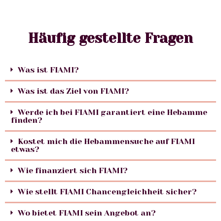
Häufig gestellte Fragen
Was ist FIAMI?
Was ist das Ziel von FIAMI?
Werde ich bei FIAMI garantiert eine Hebamme
finden?
Kostet mich die Hebammensuche auf FIAMI
etwas?
Wie finanziert sich FIAMI?
Wie stellt FIAMI Chancengleichheit sicher?
Wo bietet FIAMI sein Angebot an?