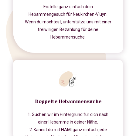
Erstelle ganz einfach dein
Hebammengesuch für Neukirchen-Vluyn.
Wenn du möchtest, unterstütze uns mit einer
freiwilligen Bezahlung für deine
Hebammensuche.
Doppelte Hebammensuche
1. Suchen wir im Hintergrund für dich nach
einer Hebamme in deiner Nähe.
2. Kannst du mit FIAMI ganz einfach jede