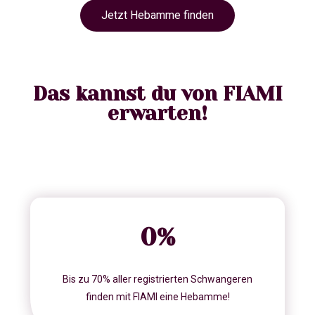
Jetzt Hebamme finden
Das kannst du von FIAMI
erwarten!
0
%
Bis zu 70% aller registrierten Schwangeren
finden mit FIAMI eine Hebamme!