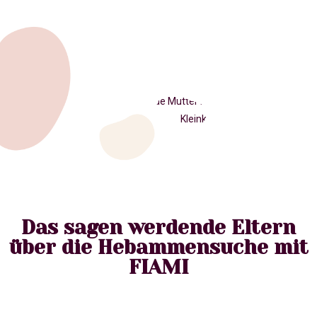
Das sagen werdende Eltern
über die Hebammensuche mit
FIAMI