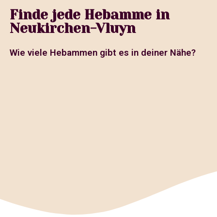
Finde jede Hebamme in
Neukirchen-Vluyn
Wie viele Hebammen gibt es in deiner Nähe?