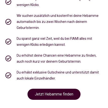
wenigen Klicks.
Wir suchen zusätzlich und kostenfrei deine Hebamme
automatisch bis zu zwei Wochen nach deinem
Geburtstermin.
Du sparst ganz viel Zeit, weil du bei FIAMI alles mit
wenigen Klicks erledigen kannst.
Du erhöhst deine Chancen eine Hebamme zu finden,
auch noch kurz vor deinem Geburtstermin
.
Du erhälst exklusive Gutscheine und unterstützt damit
auch lokale Einzelhändler.
Jetzt Hebamme finden