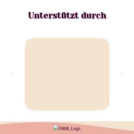
Unterstützt durch