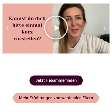
Jetzt Hebamme finden
Mehr Erfahrungen von werdenden Eltern