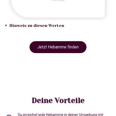
Hinweis zu diesen Werten
Jetzt Hebamme finden
Deine Vorteile
Du erreichst jede Hebamme in deiner Umgebung mit