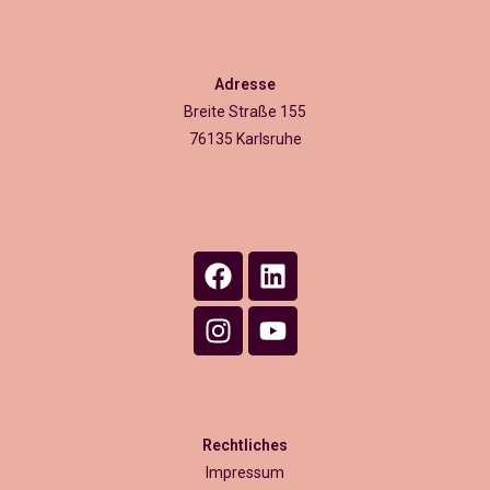
Adresse
Breite Straße 155
76135 Karlsruhe
Rechtliches
Impressum