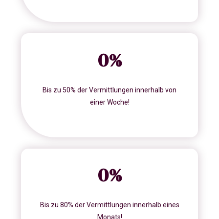
0
%
Bis zu 50% der Vermittlungen innerhalb von
einer Woche!
0
%
Bis zu 80% der Vermittlungen innerhalb eines
Monats!