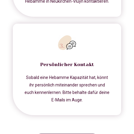
Hebamme in Neukirchen-Vluyn kontaktieren.
Persönlicher Kontakt
Sobald eine Hebamme Kapazität hat, könnt
ihr persönlich miteinander sprechen und
euch kennenlernen. Bitte behalte dafür deine
E-Mails im Auge.