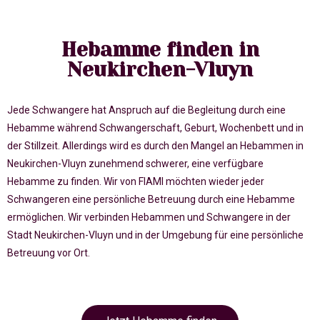
Hebamme finden in
Neukirchen-Vluyn
Jede Schwangere hat Anspruch auf die Begleitung durch eine
Hebamme während Schwangerschaft, Geburt, Wochenbett und in
der Stillzeit. Allerdings wird es durch den Mangel an Hebammen in
Neukirchen-Vluyn zunehmend schwerer, eine verfügbare
Hebamme zu finden. Wir von FIAMI möchten wieder jeder
Schwangeren eine persönliche Betreuung durch eine Hebamme
ermöglichen. Wir verbinden Hebammen und Schwangere in der
Stadt Neukirchen-Vluyn und in der Umgebung für eine persönliche
Betreuung vor Ort.