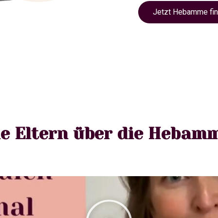
Jetzt Hebamme fi
e Eltern über die Hebam