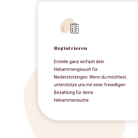
Registrieren
Erstelle ganz einfach dein
Hebammengesuch für
Niederstotzingen. Wenn du möchtest,
unterstütze uns mit einer freiwilligen
Bezahlung für deine
Hebammensuche.