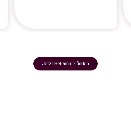
Jetzt Hebamme finden