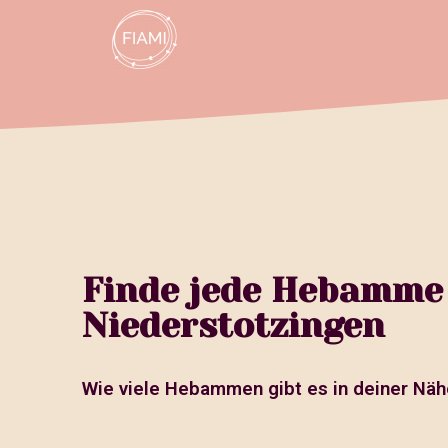
Finde jede Hebamme
Niederstotzingen
Wie viele Hebammen gibt es in deiner Näh