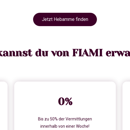
Jetzt Hebamme finden
kannst du von FIAMI erwa
0
%
Bis zu 50% der Vermittlungen
innerhalb von einer Woche!