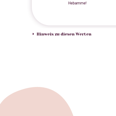
Hebamme!
Hinweis zu diesen Werten