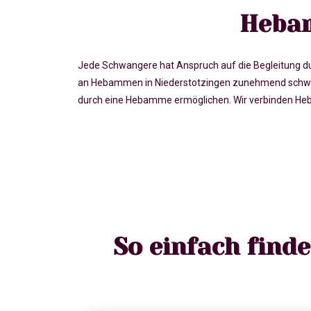
Hebam
Jede Schwangere hat Anspruch auf die Begleitung du
an Hebammen in Niederstotzingen zunehmend schwer
durch eine Hebamme ermöglichen. Wir verbinden Heb
So einfach find