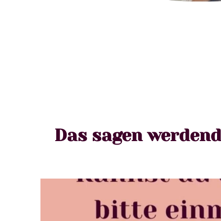
Das sagen werdend