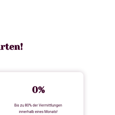
rten!
0
%
Bis zu 80% der Vermittlungen
innerhalb eines Monats!