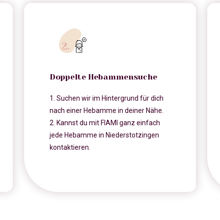
Doppelte Hebammensuche
1. Suchen wir im Hintergrund für dich
nach einer Hebamme in deiner Nähe.
2. Kannst du mit FIAMI ganz einfach
jede Hebamme in Niederstotzingen
kontaktieren.