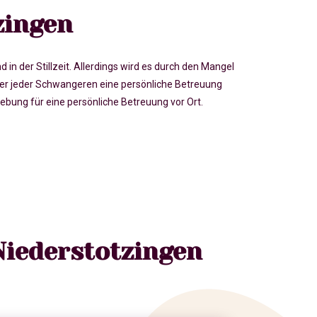
zingen
der Stillzeit. Allerdings wird es durch den Mangel
r jeder Schwangeren eine persönliche Betreuung
ung für eine persönliche Betreuung vor Ort.
Niederstotzingen