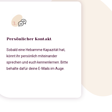
Persönlicher Kontakt
Sobald eine Hebamme Kapazität hat,
könnt ihr persönlich miteinander
sprechen und euch kennenlernen. Bitte
behalte dafür deine E-Mails im Auge.