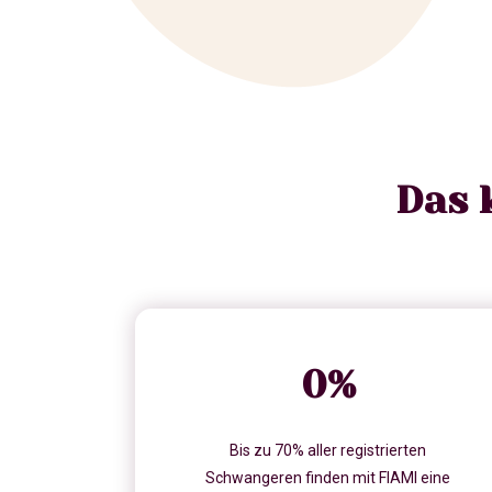
Das 
0
%
Bis zu 70% aller registrierten
Schwangeren finden mit FIAMI eine