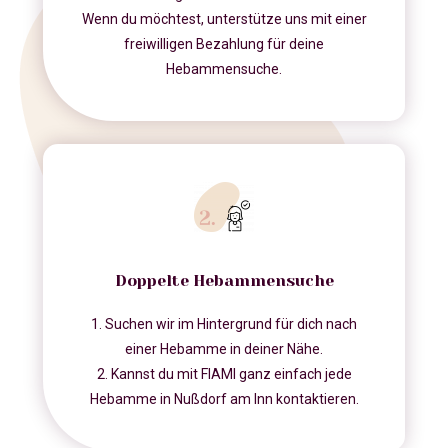
Wenn du möchtest, unterstütze uns mit einer
freiwilligen Bezahlung für deine
Hebammensuche.
Doppelte Hebammensuche
1. Suchen wir im Hintergrund für dich nach
einer Hebamme in deiner Nähe.
2. Kannst du mit FIAMI ganz einfach jede
Hebamme in Nußdorf am Inn kontaktieren.