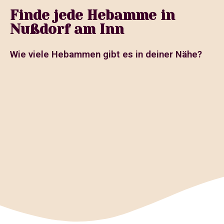
Finde jede Hebamme in
Nußdorf am Inn
Wie viele Hebammen gibt es in deiner Nähe?