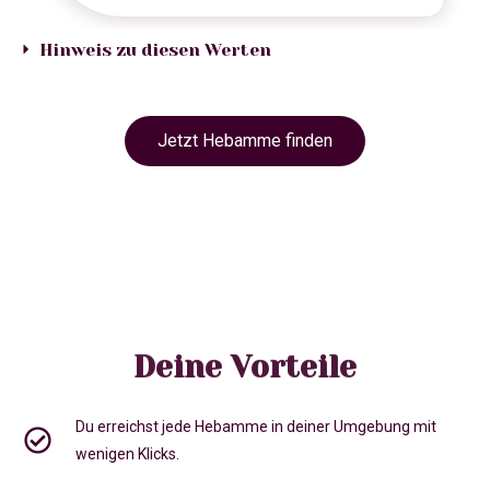
Hinweis zu diesen Werten
Jetzt Hebamme finden
Deine Vorteile
Du erreichst jede Hebamme in deiner Umgebung mit
wenigen Klicks.