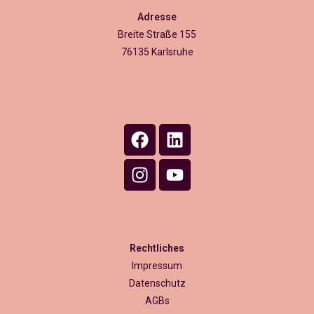
Adresse
Breite Straße 155
76135 Karlsruhe
Rechtliches
Impressum
Datenschutz
AGBs