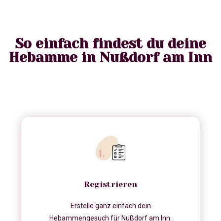
So einfach findest du deine
Hebamme in Nußdorf am Inn
Registrieren
Erstelle ganz einfach dein
Hebammengesuch für Nußdorf am Inn.