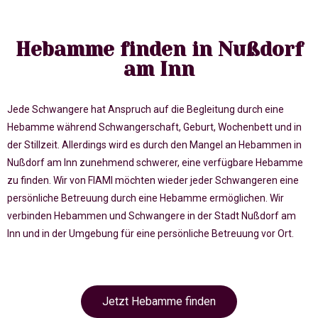
Hebamme finden in Nußdorf
am Inn
Jede Schwangere hat Anspruch auf die Begleitung durch eine
Hebamme während Schwangerschaft, Geburt, Wochenbett und in
der Stillzeit. Allerdings wird es durch den Mangel an Hebammen in
Nußdorf am Inn zunehmend schwerer, eine verfügbare Hebamme
zu finden. Wir von FIAMI möchten wieder jeder Schwangeren eine
persönliche Betreuung durch eine Hebamme ermöglichen. Wir
verbinden Hebammen und Schwangere in der Stadt Nußdorf am
Inn und in der Umgebung für eine persönliche Betreuung vor Ort.
Jetzt Hebamme finden