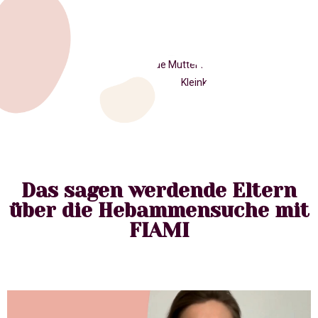
Das sagen werdende Eltern
über die Hebammensuche mit
FIAMI