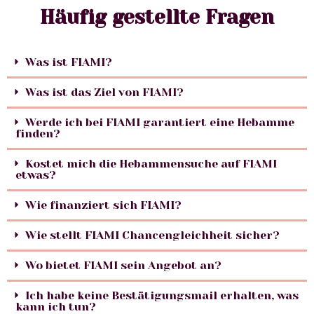
Häufig gestellte Fragen
Was ist FIAMI?
Was ist das Ziel von FIAMI?
Werde ich bei FIAMI garantiert eine Hebamme
finden?
Kostet mich die Hebammensuche auf FIAMI
etwas?
Wie finanziert sich FIAMI?
Wie stellt FIAMI Chancengleichheit sicher?
Wo bietet FIAMI sein Angebot an?
Ich habe keine Bestätigungsmail erhalten, was
kann ich tun?