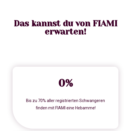
Das kannst du von FIAMI
erwarten!
0
%
Bis zu 70% aller registrierten Schwangeren
finden mit FIAMI eine Hebamme!