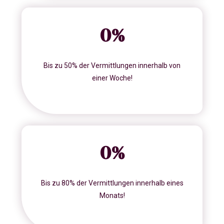
0
%
Bis zu 50% der Vermittlungen innerhalb von
einer Woche!
0
%
Bis zu 80% der Vermittlungen innerhalb eines
Monats!