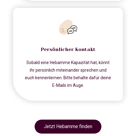
Persönlicher Kontakt
Sobald eine Hebamme Kapazität hat, könnt
ihr persönlich miteinander sprechen und
euch kennenlernen. Bitte behalte dafür deine
E-Mails im Auge.
Jetzt Hebamme finden