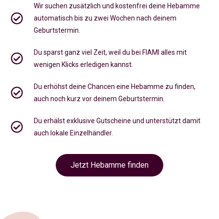
Wir suchen zusätzlich und kostenfrei deine Hebamme
automatisch bis zu zwei Wochen nach deinem
Geburtstermin.
Du sparst ganz viel Zeit, weil du bei FIAMI alles mit
wenigen Klicks erledigen kannst.
Du erhöhst deine Chancen eine Hebamme zu finden,
auch noch kurz vor deinem Geburtstermin
.
Du erhälst exklusive Gutscheine und unterstützt damit
auch lokale Einzelhändler.
Jetzt Hebamme finden