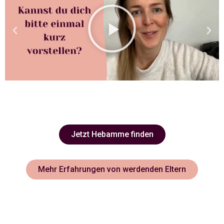
Jetzt Hebamme finden
Mehr Erfahrungen von werdenden Eltern