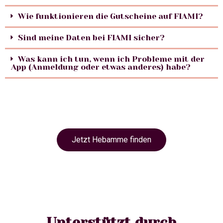
Wie funktionieren die Gutscheine auf FIAMI?
Sind meine Daten bei FIAMI sicher?
Was kann ich tun, wenn ich Probleme mit der
App (Anmeldung oder etwas anderes) habe?
Jetzt Hebamme finden
Unterstützt durch