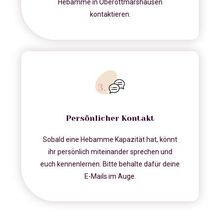
Hebamme in Oberottmarshausen
kontaktieren.
Persönlicher Kontakt
Sobald eine Hebamme Kapazität hat, könnt
ihr persönlich miteinander sprechen und
euch kennenlernen. Bitte behalte dafür deine
E-Mails im Auge.