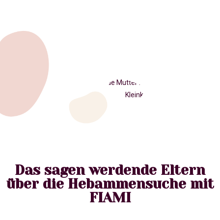
Das sagen werdende Eltern
über die Hebammensuche mit
FIAMI