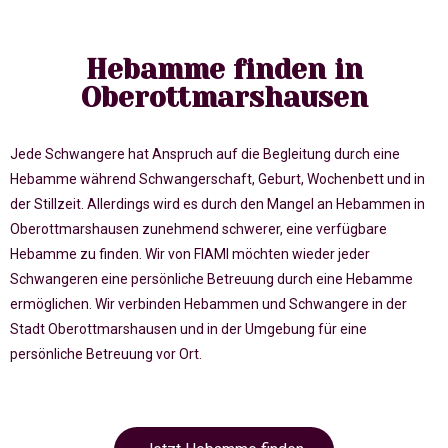
Hebamme finden in
Oberottmarshausen
Jede Schwangere hat Anspruch auf die Begleitung durch eine
Hebamme während Schwangerschaft, Geburt, Wochenbett und in
der Stillzeit. Allerdings wird es durch den Mangel an Hebammen in
Oberottmarshausen zunehmend schwerer, eine verfügbare
Hebamme zu finden. Wir von FIAMI möchten wieder jeder
Schwangeren eine persönliche Betreuung durch eine Hebamme
ermöglichen. Wir verbinden Hebammen und Schwangere in der
Stadt Oberottmarshausen und in der Umgebung für eine
persönliche Betreuung vor Ort.