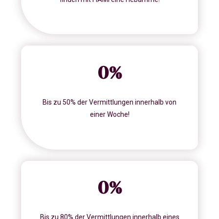
0
%
Bis zu 50% der Vermittlungen innerhalb von
einer Woche!
0
%
Bis zu 80% der Vermittlungen innerhalb eines