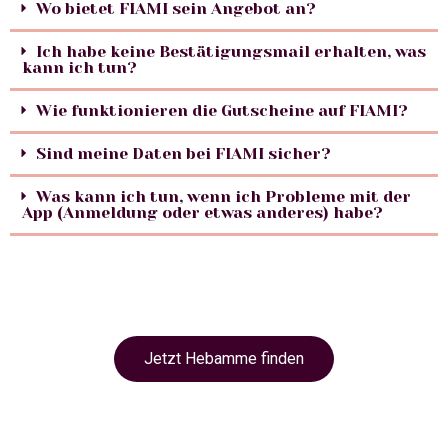
Wo bietet FIAMI sein Angebot an?
Ich habe keine Bestätigungsmail erhalten, was
kann ich tun?
Wie funktionieren die Gutscheine auf FIAMI?
Sind meine Daten bei FIAMI sicher?
Was kann ich tun, wenn ich Probleme mit der
App (Anmeldung oder etwas anderes) habe?
Jetzt Hebamme finden