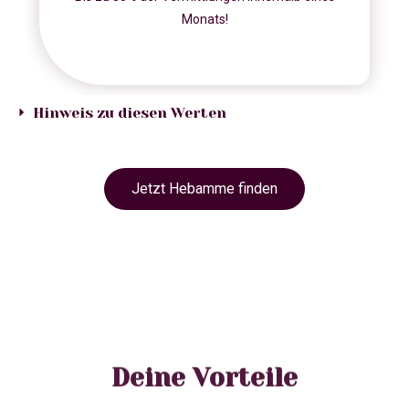
Monats!
Hinweis zu diesen Werten
Jetzt Hebamme finden
Deine Vorteile