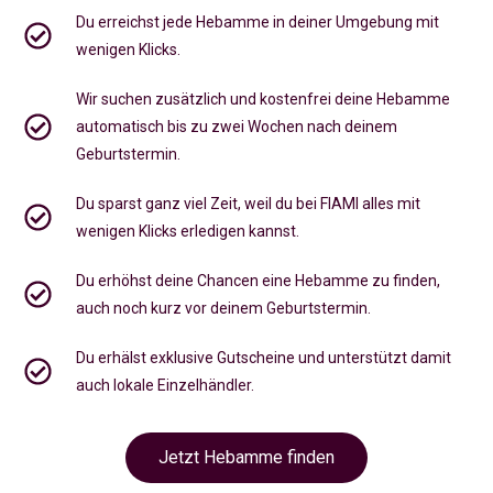
Du erreichst jede Hebamme in deiner Umgebung mit
wenigen Klicks.
Wir suchen zusätzlich und kostenfrei deine Hebamme
automatisch bis zu zwei Wochen nach deinem
Geburtstermin.
Du sparst ganz viel Zeit, weil du bei FIAMI alles mit
wenigen Klicks erledigen kannst.
Du erhöhst deine Chancen eine Hebamme zu finden,
auch noch kurz vor deinem Geburtstermin
.
Du erhälst exklusive Gutscheine und unterstützt damit
auch lokale Einzelhändler.
Jetzt Hebamme finden