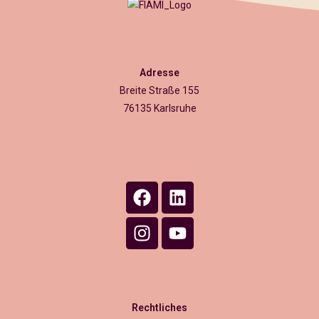
Adresse
Breite Straße 155
76135 Karlsruhe
Rechtliches