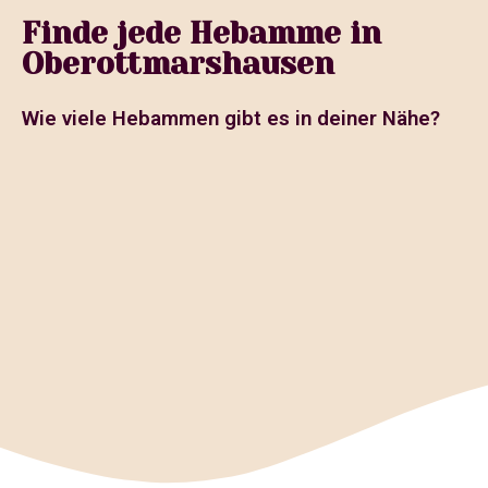
Finde jede Hebamme in
Oberottmarshausen
Wie viele Hebammen gibt es in deiner Nähe?