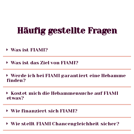
Häufig gestellte Fragen
Was ist FIAMI?
Was ist das Ziel von FIAMI?
Werde ich bei FIAMI garantiert eine Hebamme
finden?
Kostet mich die Hebammensuche auf FIAMI
etwas?
Wie finanziert sich FIAMI?
Wie stellt FIAMI Chancengleichheit sicher?