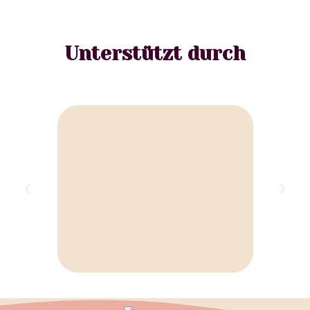
Unterstützt durch