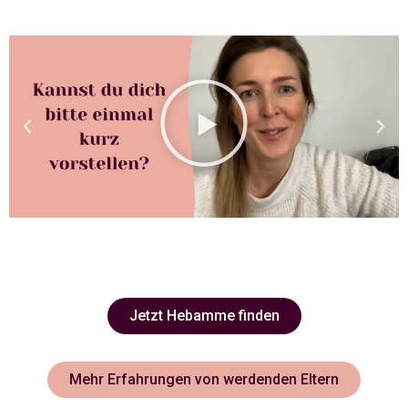
Jetzt Hebamme finden
Mehr Erfahrungen von werdenden Eltern