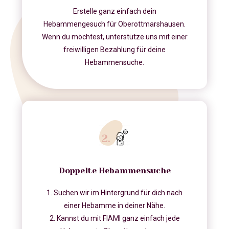
Erstelle ganz einfach dein
Hebammengesuch für Oberottmarshausen.
Wenn du möchtest, unterstütze uns mit einer
freiwilligen Bezahlung für deine
Hebammensuche.
Doppelte Hebammensuche
1. Suchen wir im Hintergrund für dich nach
einer Hebamme in deiner Nähe.
2. Kannst du mit FIAMI ganz einfach jede