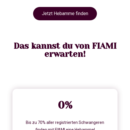
Jetzt Hebamme finden
Das kannst du von FIAMI
erwarten!
0
%
Bis zu 70% aller registrierten Schwangeren
finden mit FIAMI eine Hebamme!