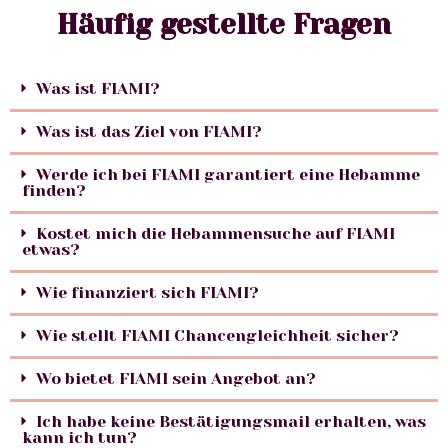
Häufig gestellte Fragen
Was ist FIAMI?
Was ist das Ziel von FIAMI?
Werde ich bei FIAMI garantiert eine Hebamme
finden?
Kostet mich die Hebammensuche auf FIAMI
etwas?
Wie finanziert sich FIAMI?
Wie stellt FIAMI Chancengleichheit sicher?
Wo bietet FIAMI sein Angebot an?
Ich habe keine Bestätigungsmail erhalten, was
kann ich tun?