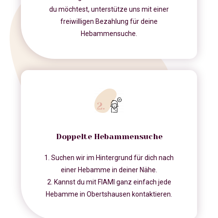
du möchtest, unterstütze uns mit einer
freiwilligen Bezahlung für deine
Hebammensuche.
Doppelte Hebammensuche
1. Suchen wir im Hintergrund für dich nach
einer Hebamme in deiner Nähe.
2. Kannst du mit FIAMI ganz einfach jede
Hebamme in Obertshausen kontaktieren.