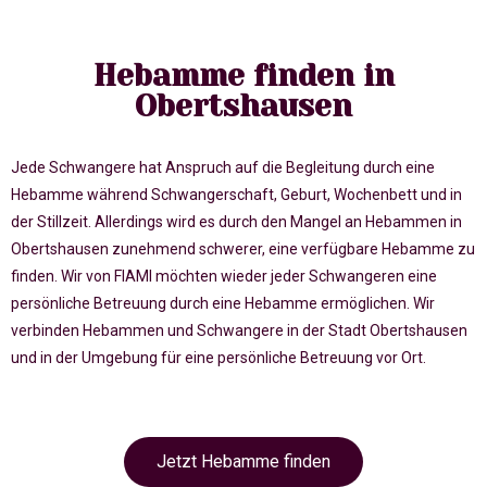
Hebamme finden in
Obertshausen
Jede Schwangere hat Anspruch auf die Begleitung durch eine
Hebamme während Schwangerschaft, Geburt, Wochenbett und in
der Stillzeit. Allerdings wird es durch den Mangel an Hebammen in
Obertshausen zunehmend schwerer, eine verfügbare Hebamme zu
finden. Wir von FIAMI möchten wieder jeder Schwangeren eine
persönliche Betreuung durch eine Hebamme ermöglichen. Wir
verbinden Hebammen und Schwangere in der Stadt Obertshausen
und in der Umgebung für eine persönliche Betreuung vor Ort.
Jetzt Hebamme finden