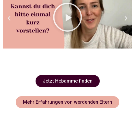
Jetzt Hebamme finden
Mehr Erfahrungen von werdenden Eltern