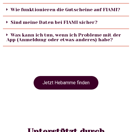
Wie funktionieren die Gutscheine auf FIAMI?
Sind meine Daten bei FIAMI sicher?
Was kann ich tun, wenn ich Probleme mit der
App (Anmeldung oder etwas anderes) habe?
Jetzt Hebamme finden
Unterstützt durch