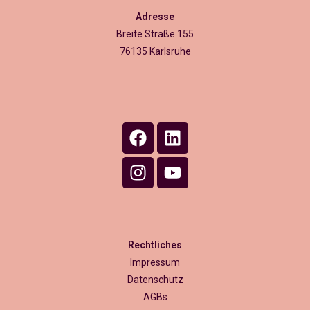
Adresse
Breite Straße 155
76135 Karlsruhe
Rechtliches
Impressum
Datenschutz
AGBs