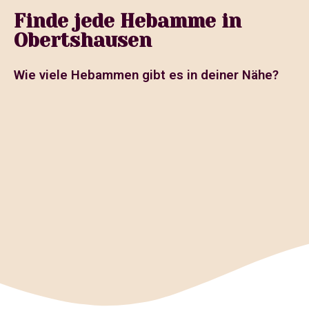
Finde jede Hebamme in
Obertshausen
Wie viele Hebammen gibt es in deiner Nähe?