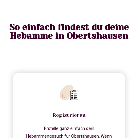
So einfach findest du deine
Hebamme in Obertshausen
Registrieren
Erstelle ganz einfach dein
Hebammengesuch für Obertshausen. Wenn