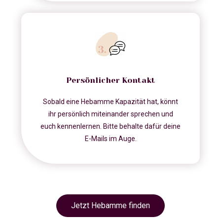
Persönlicher Kontakt
Sobald eine Hebamme Kapazität hat, könnt
ihr persönlich miteinander sprechen und
euch kennenlernen. Bitte behalte dafür deine
E-Mails im Auge.
Jetzt Hebamme finden