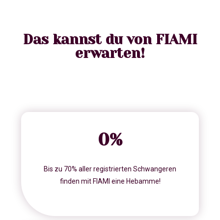
Das kannst du von FIAMI
erwarten!
0
%
Bis zu 70% aller registrierten Schwangeren
finden mit FIAMI eine Hebamme!