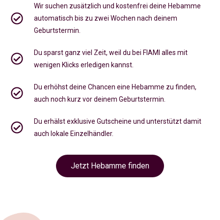
Wir suchen zusätzlich und kostenfrei deine Hebamme
automatisch bis zu zwei Wochen nach deinem
Geburtstermin.
Du sparst ganz viel Zeit, weil du bei FIAMI alles mit
wenigen Klicks erledigen kannst.
Du erhöhst deine Chancen eine Hebamme zu finden,
auch noch kurz vor deinem Geburtstermin
.
Du erhälst exklusive Gutscheine und unterstützt damit
auch lokale Einzelhändler.
Jetzt Hebamme finden