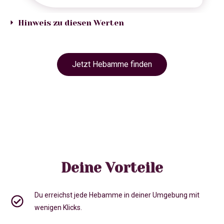
Hinweis zu diesen Werten
Jetzt Hebamme finden
Deine Vorteile
Du erreichst jede Hebamme in deiner Umgebung mit
wenigen Klicks.