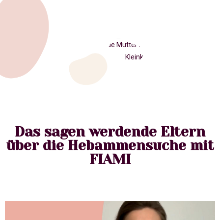
Das sagen werdende Eltern
über die Hebammensuche mit
FIAMI