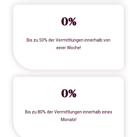
0
%
Bis zu 50% der Vermittlungen innerhalb von
einer Woche!
0
%
Bis zu 80% der Vermittlungen innerhalb eines
Monats!