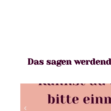
Das sagen werdend