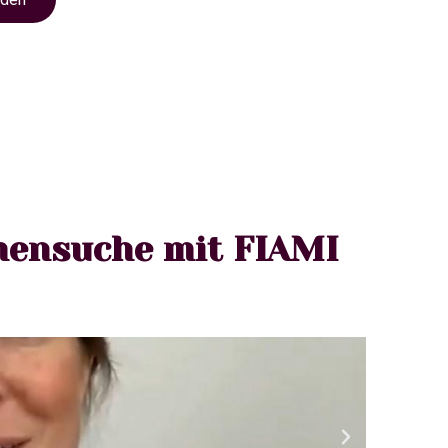
mensuche mit FIAMI