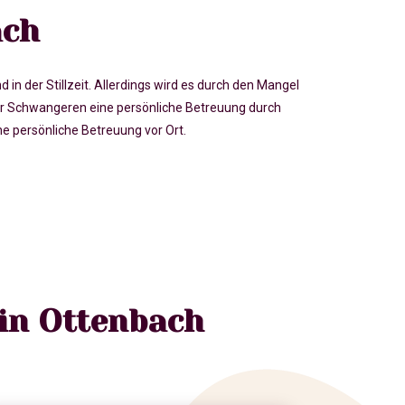
ach
der Stillzeit. Allerdings wird es durch den Mangel
r Schwangeren eine persönliche Betreuung durch
 persönliche Betreuung vor Ort.
 in Ottenbach