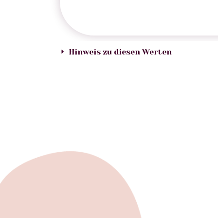
Hinweis zu diesen Werten