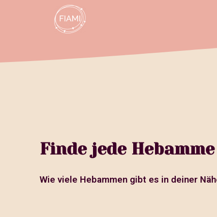
Finde jede Hebamme
Wie viele Hebammen gibt es in deiner Näh