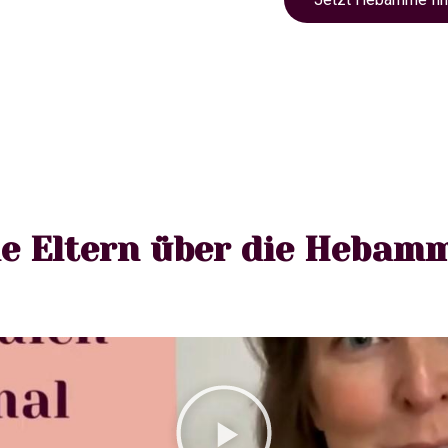
e Eltern über die Hebam