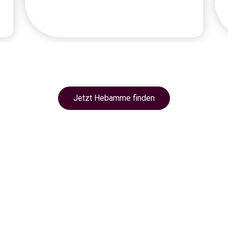
Jetzt Hebamme finden