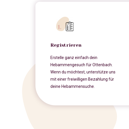
Registrieren
Erstelle ganz einfach dein
Hebammengesuch für Ottenbach.
Wenn du möchtest, unterstütze uns
mit einer freiwilligen Bezahlung für
deine Hebammensuche.