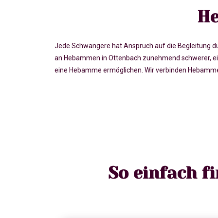
He
Jede Schwangere hat Anspruch auf die Begleitung du
an Hebammen in Ottenbach zunehmend schwerer, ein
eine Hebamme ermöglichen. Wir verbinden Hebammen 
So einfach f