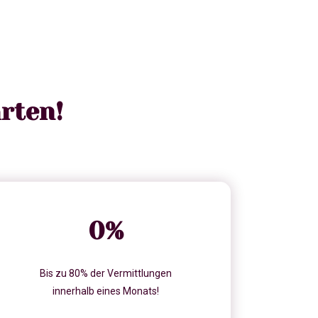
rten!
0
%
Bis zu 80% der Vermittlungen
innerhalb eines Monats!