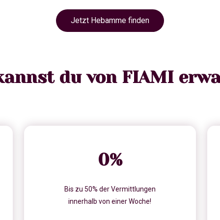
Jetzt Hebamme finden
kannst du von FIAMI erwa
0
%
Bis zu 50% der Vermittlungen
innerhalb von einer Woche!