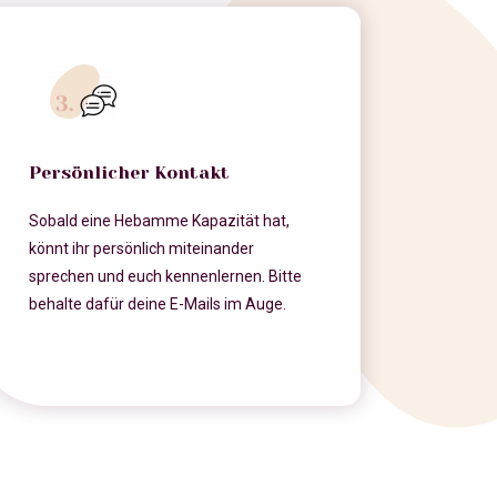
Persönlicher Kontakt
Sobald eine Hebamme Kapazität hat,
könnt ihr persönlich miteinander
sprechen und euch kennenlernen. Bitte
behalte dafür deine E-Mails im Auge.