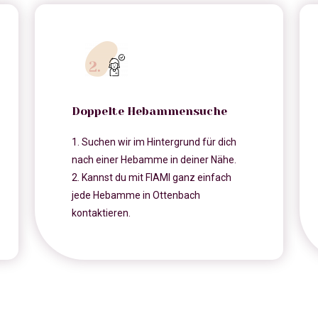
Doppelte Hebammensuche
1. Suchen wir im Hintergrund für dich
nach einer Hebamme in deiner Nähe.
2. Kannst du mit FIAMI ganz einfach
jede Hebamme in Ottenbach
kontaktieren.