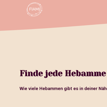
Finde jede Hebamme 
Wie viele Hebammen gibt es in deiner Näh