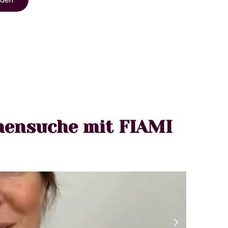
mensuche mit FIAMI