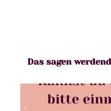
Das sagen werdend