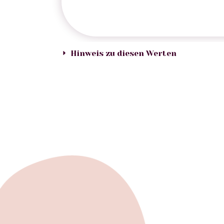
Hinweis zu diesen Werten