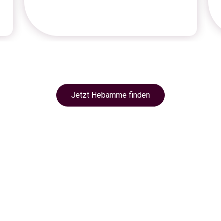
Jetzt Hebamme finden