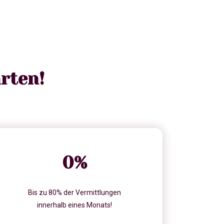
rten!
0
%
Bis zu 80% der Vermittlungen
innerhalb eines Monats!