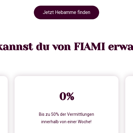
Jetzt Hebamme finden
kannst du von FIAMI erwa
0
%
Bis zu 50% der Vermittlungen
innerhalb von einer Woche!