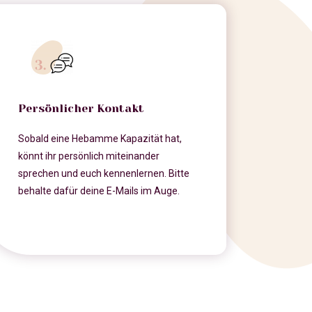
Persönlicher Kontakt
Sobald eine Hebamme Kapazität hat,
könnt ihr persönlich miteinander
sprechen und euch kennenlernen. Bitte
behalte dafür deine E-Mails im Auge.