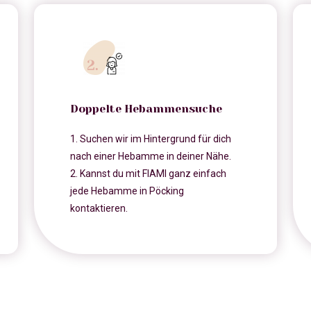
Doppelte Hebammensuche
1. Suchen wir im Hintergrund für dich
nach einer Hebamme in deiner Nähe.
2. Kannst du mit FIAMI ganz einfach
jede Hebamme in Pöcking
kontaktieren.