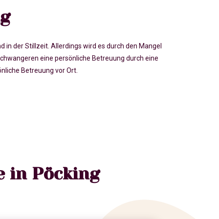
ng
der Stillzeit. Allerdings wird es durch den Mangel
chwangeren eine persönliche Betreuung durch eine
liche Betreuung vor Ort.
 in Pöcking