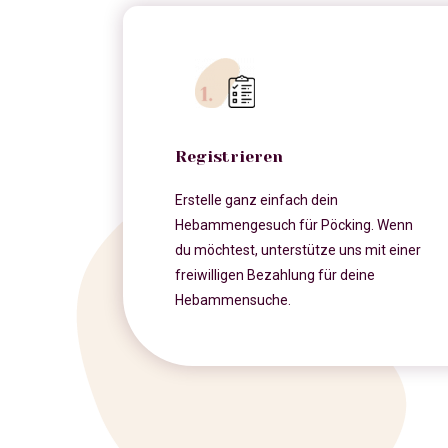
Registrieren
Erstelle ganz einfach dein
Hebammengesuch für Pöcking. Wenn
du möchtest, unterstütze uns mit einer
freiwilligen Bezahlung für deine
Hebammensuche.