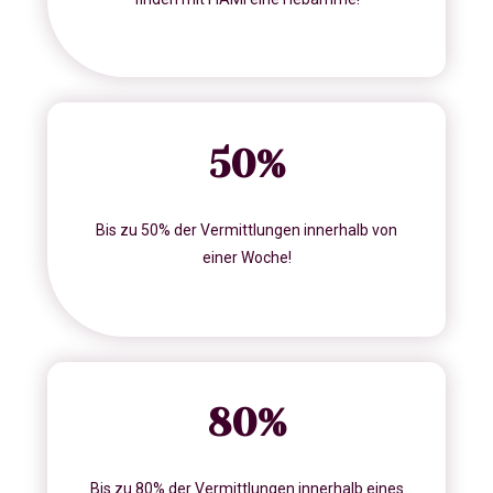
50
%
Bis zu 50% der Vermittlungen innerhalb von
einer Woche!
80
%
Bis zu 80% der Vermittlungen innerhalb eines