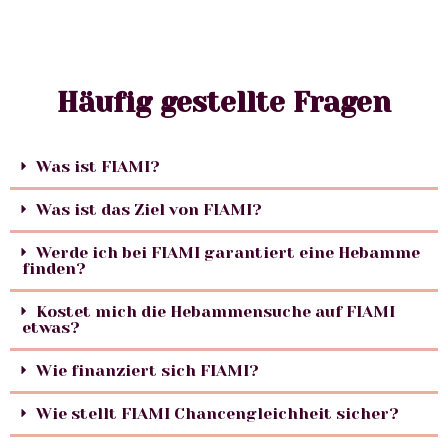
Häufig gestellte Fragen
Was ist FIAMI?
Was ist das Ziel von FIAMI?
Werde ich bei FIAMI garantiert eine Hebamme
finden?
Kostet mich die Hebammensuche auf FIAMI
etwas?
Wie finanziert sich FIAMI?
Wie stellt FIAMI Chancengleichheit sicher?