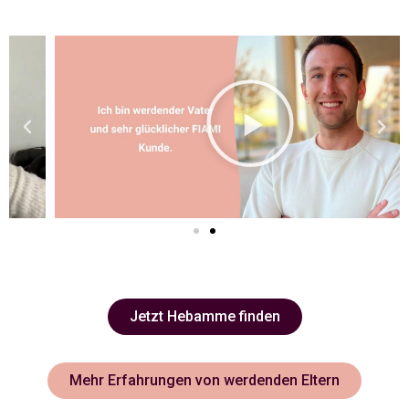
Jetzt Hebamme finden
Mehr Erfahrungen von werdenden Eltern