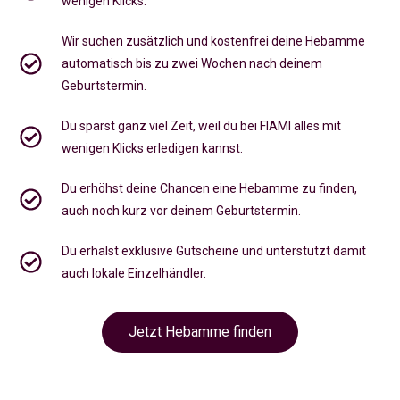
wenigen Klicks.
Wir suchen zusätzlich und kostenfrei deine Hebamme
automatisch bis zu zwei Wochen nach deinem
Geburtstermin.
Du sparst ganz viel Zeit, weil du bei FIAMI alles mit
wenigen Klicks erledigen kannst.
Du erhöhst deine Chancen eine Hebamme zu finden,
auch noch kurz vor deinem Geburtstermin
.
Du erhälst exklusive Gutscheine und unterstützt damit
auch lokale Einzelhändler.
Jetzt Hebamme finden