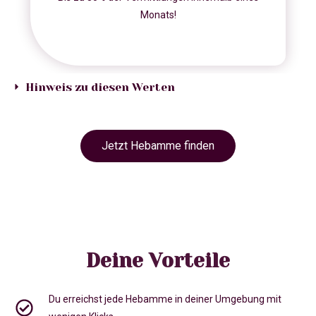
Monats!
Hinweis zu diesen Werten
Jetzt Hebamme finden
Deine Vorteile
Du erreichst jede Hebamme in deiner Umgebung mit