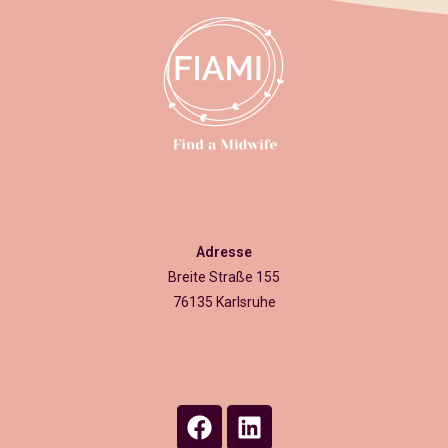
Adresse
Breite Straße 155
76135 Karlsruhe