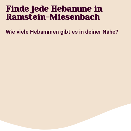
Finde jede Hebamme in
Ramstein-Miesenbach
Wie viele Hebammen gibt es in deiner Nähe?