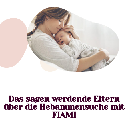
Das sagen werdende Eltern
über die Hebammensuche mit
FIAMI