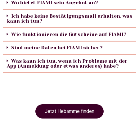
Wo bietet FIAMI sein Angebot an?
Ich habe keine Bestätigungsmail erhalten, was
kann ich tun?
Wie funktionieren die Gutscheine auf FIAMI?
Sind meine Daten bei FIAMI sicher?
Was kann ich tun, wenn ich Probleme mit der
App (Anmeldung oder etwas anderes) habe?
Jetzt Hebamme finden