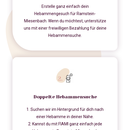
Erstelle ganz einfach dein
Hebammengesuch für Ramstein-
Miesenbach. Wenn du möchtest, unterstütze
uns mit einer freiwilligen Bezahlung für deine
Hebammensuche.
Doppelte Hebammensuche
1. Suchen wir im Hintergrund für dich nach
einer Hebamme in deiner Nähe.
2. Kannst du mit FIAMI ganz einfach jede