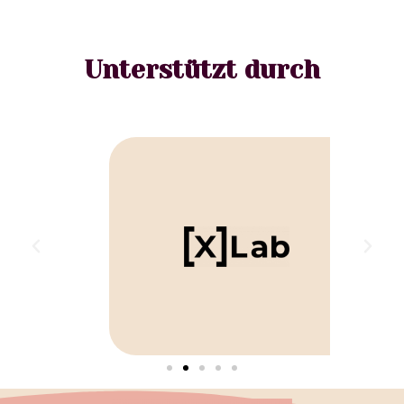
Unterstützt durch