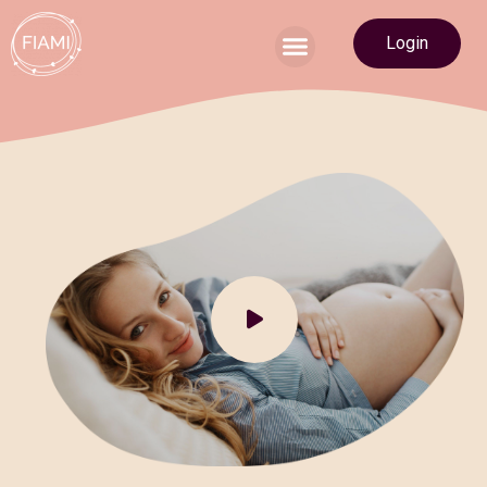
Login