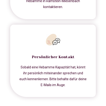
Hebamme in Ramstein-Miesenbach
kontaktieren.
Persönlicher Kontakt
Sobald eine Hebamme Kapazität hat, könnt
ihr persönlich miteinander sprechen und
euch kennenlernen. Bitte behalte dafür deine
E-Mails im Auge.