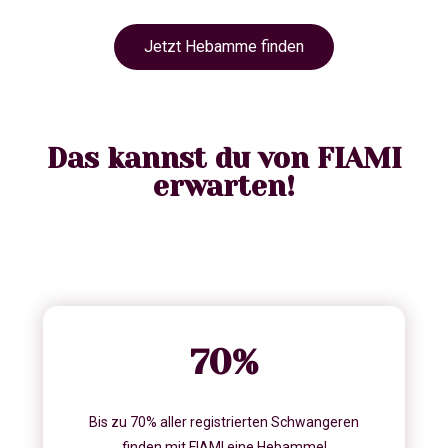
Jetzt Hebamme finden
Das kannst du von FIAMI
erwarten!
70
%
Bis zu 70% aller registrierten Schwangeren
finden mit FIAMI eine Hebamme!