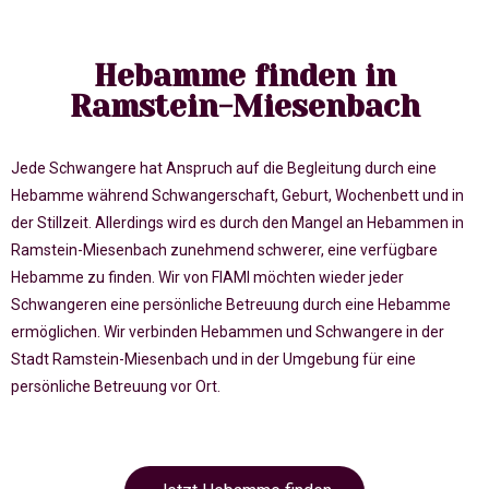
Hebamme finden in
Ramstein-Miesenbach
Jede Schwangere hat Anspruch auf die Begleitung durch eine
Hebamme während Schwangerschaft, Geburt, Wochenbett und in
der Stillzeit. Allerdings wird es durch den Mangel an Hebammen in
Ramstein-Miesenbach zunehmend schwerer, eine verfügbare
Hebamme zu finden. Wir von FIAMI möchten wieder jeder
Schwangeren eine persönliche Betreuung durch eine Hebamme
ermöglichen. Wir verbinden Hebammen und Schwangere in der
Stadt Ramstein-Miesenbach und in der Umgebung für eine
persönliche Betreuung vor Ort.