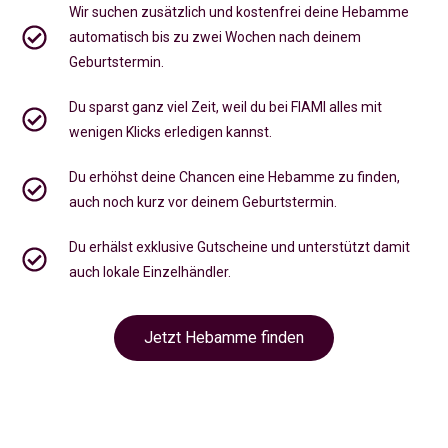
Wir suchen zusätzlich und kostenfrei deine Hebamme
automatisch bis zu zwei Wochen nach deinem
Geburtstermin.
Du sparst ganz viel Zeit, weil du bei FIAMI alles mit
wenigen Klicks erledigen kannst.
Du erhöhst deine Chancen eine Hebamme zu finden,
auch noch kurz vor deinem Geburtstermin
.
Du erhälst exklusive Gutscheine und unterstützt damit
auch lokale Einzelhändler.
Jetzt Hebamme finden