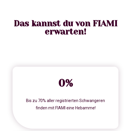
Das kannst du von FIAMI
erwarten!
0
%
Bis zu 70% aller registrierten Schwangeren
finden mit FIAMI eine Hebamme!