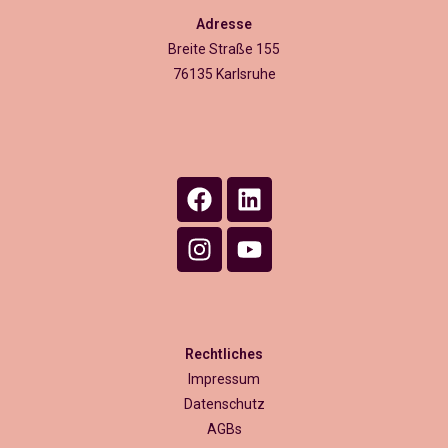
Adresse
Breite Straße 155
76135 Karlsruhe
Rechtliches
Impressum
Datenschutz
AGBs