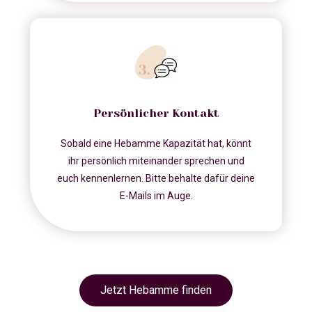
Persönlicher Kontakt
Sobald eine Hebamme Kapazität hat, könnt
ihr persönlich miteinander sprechen und
euch kennenlernen. Bitte behalte dafür deine
E-Mails im Auge.
Jetzt Hebamme finden