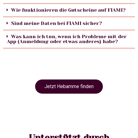
Wie funktionieren die Gutscheine auf FIAMI?
Sind meine Daten bei FIAMI sicher?
Was kann ich tun, wenn ich Probleme mit der
App (Anmeldung oder etwas anderes) habe?
Jetzt Hebamme finden
Unterstützt durch