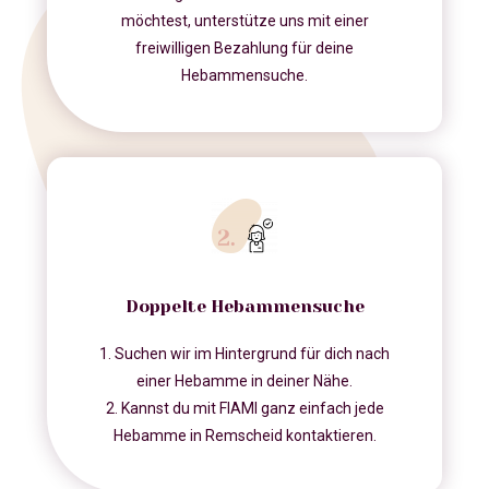
möchtest, unterstütze uns mit einer
freiwilligen Bezahlung für deine
Hebammensuche.
Doppelte Hebammensuche
1. Suchen wir im Hintergrund für dich nach
einer Hebamme in deiner Nähe.
2. Kannst du mit FIAMI ganz einfach jede
Hebamme in Remscheid kontaktieren.