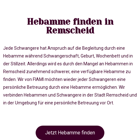
Hebamme finden in
Remscheid
Jede Schwangere hat Anspruch auf die Begleitung durch eine
Hebamme während Schwangerschaft, Geburt, Wochenbett und in
der Stillzeit. Allerdings wird es durch den Mangel an Hebammen in
Remscheid zunehmend schwerer, eine verfügbare Hebamme zu
finden. Wir von FIAMI möchten wieder jeder Schwangeren eine
persönliche Betreuung durch eine Hebamme ermöglichen. Wir
verbinden Hebammen und Schwangere in der Stadt Remscheid und
in der Umgebung für eine persönliche Betreuung vor Ort.
Jetzt Hebamme finden