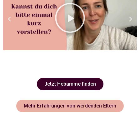
Jetzt Hebamme finden
Mehr Erfahrungen von werdenden Eltern