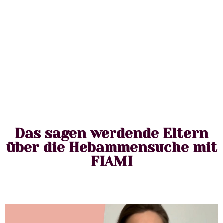
Das sagen werdende Eltern
über die Hebammensuche mit
FIAMI