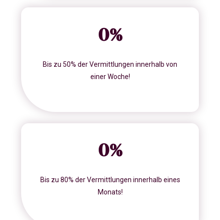
0
%
Bis zu 50% der Vermittlungen innerhalb von
einer Woche!
0
%
Bis zu 80% der Vermittlungen innerhalb eines
Monats!