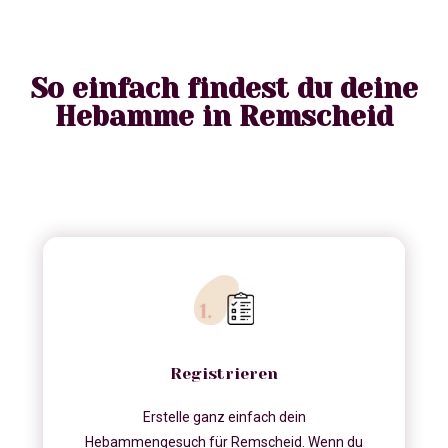
So einfach findest du deine
Hebamme in Remscheid
Registrieren
Erstelle ganz einfach dein
Hebammengesuch für Remscheid. Wenn du