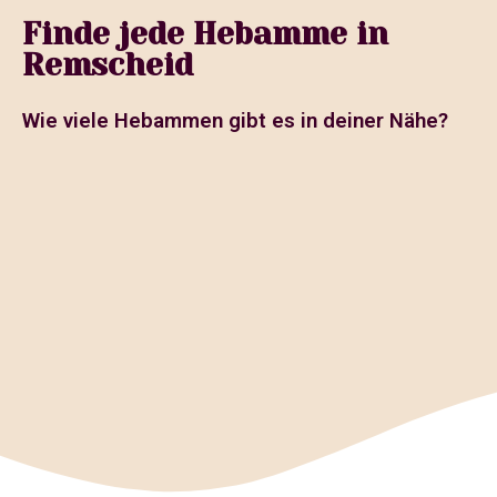
Finde jede Hebamme in
Remscheid
Wie viele Hebammen gibt es in deiner Nähe?