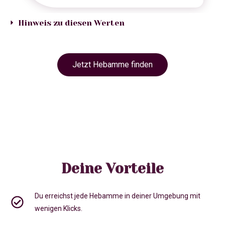
Hinweis zu diesen Werten
Jetzt Hebamme finden
Deine Vorteile
Du erreichst jede Hebamme in deiner Umgebung mit
wenigen Klicks.