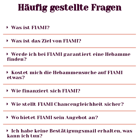
Häufig gestellte Fragen
Was ist FIAMI?
Was ist das Ziel von FIAMI?
Werde ich bei FIAMI garantiert eine Hebamme
finden?
Kostet mich die Hebammensuche auf FIAMI
etwas?
Wie finanziert sich FIAMI?
Wie stellt FIAMI Chancengleichheit sicher?
Wo bietet FIAMI sein Angebot an?
Ich habe keine Bestätigungsmail erhalten, was
kann ich tun?