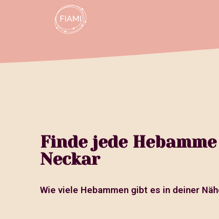
Finde jede Hebamme
Neckar
Wie viele Hebammen gibt es in deiner Näh