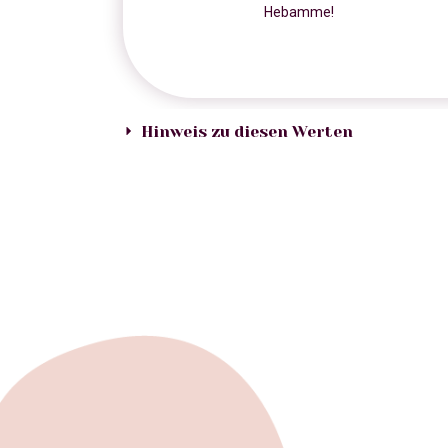
Hebamme!
Hinweis zu diesen Werten