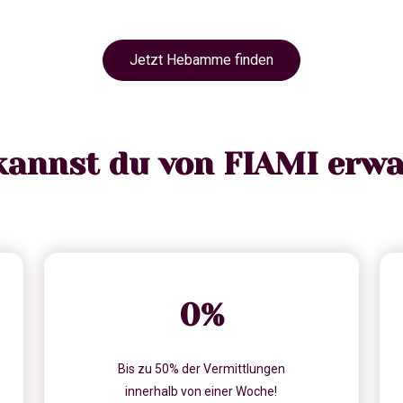
Jetzt Hebamme finden
kannst du von FIAMI erwa
0
%
Bis zu 50% der Vermittlungen
innerhalb von einer Woche!