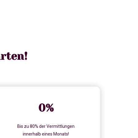
rten!
0
%
Bis zu 80% der Vermittlungen
innerhalb eines Monats!