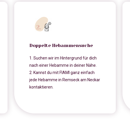
Doppelte Hebammensuche
1. Suchen wir im Hintergrund für dich
nach einer Hebamme in deiner Nähe.
2. Kannst du mit FIAMI ganz einfach
jede Hebamme in Remseck am Neckar
kontaktieren.