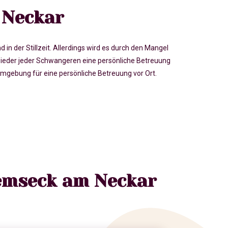
 Neckar
der Stillzeit. Allerdings wird es durch den Mangel
eder jeder Schwangeren eine persönliche Betreuung
gebung für eine persönliche Betreuung vor Ort.
Remseck am Neckar