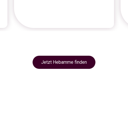
Jetzt Hebamme finden