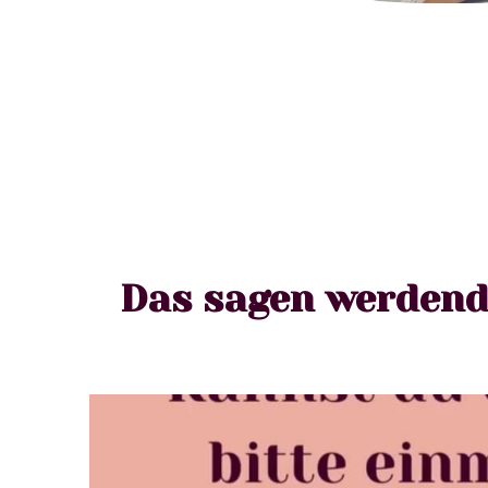
Das sagen werdend