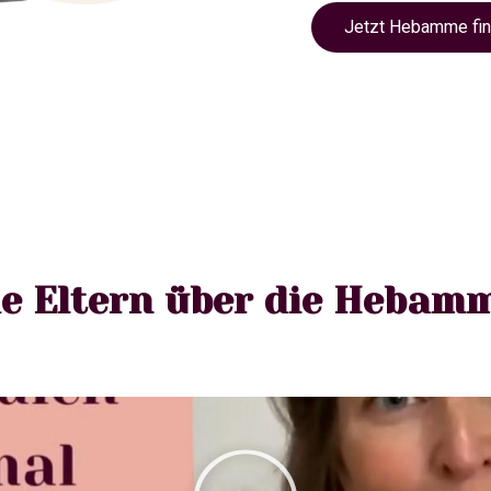
Jetzt Hebamme fi
e Eltern über die Hebam