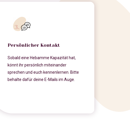
Persönlicher Kontakt
Sobald eine Hebamme Kapazität hat,
könnt ihr persönlich miteinander
sprechen und euch kennenlernen. Bitte
behalte dafür deine E-Mails im Auge.