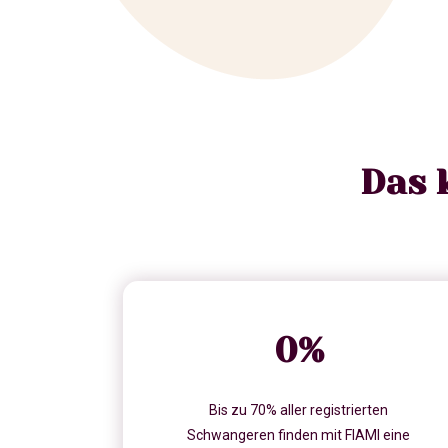
Das 
0
%
Bis zu 70% aller registrierten
Schwangeren finden mit FIAMI eine