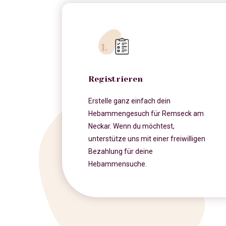
Registrieren
Erstelle ganz einfach dein
Hebammengesuch für Remseck am
Neckar. Wenn du möchtest,
unterstütze uns mit einer freiwilligen
Bezahlung für deine
Hebammensuche.