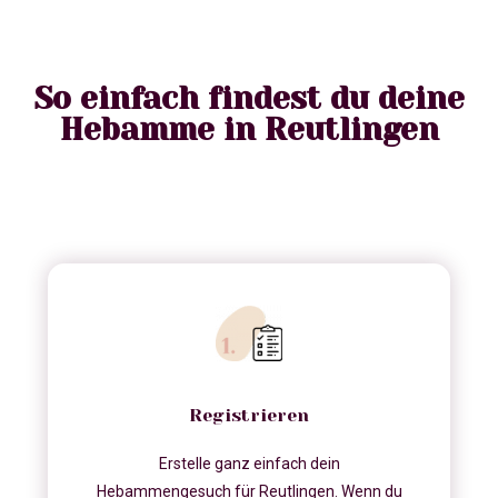
So einfach findest du deine
Hebamme in Reutlingen
Registrieren
Erstelle ganz einfach dein
Hebammengesuch für Reutlingen. Wenn du