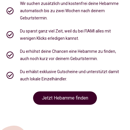
Wir suchen zusätzlich und kostenfrei deine Hebamme
automatisch bis zu zwei Wochen nach deinem
Geburtstermin.
Du sparst ganz viel Zeit, weil du bei FIAMI alles mit
wenigen Klicks erledigen kannst.
Du erhöhst deine Chancen eine Hebamme zu finden,
auch noch kurz vor deinem Geburtstermin
.
Du erhälst exklusive Gutscheine und unterstützt damit
auch lokale Einzelhändler.
Jetzt Hebamme finden